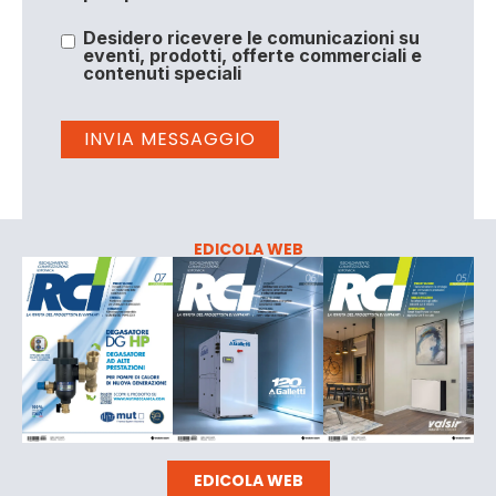
Desidero ricevere le comunicazioni su
eventi, prodotti, offerte commerciali e
contenuti speciali
EDICOLA WEB
EDICOLA WEB