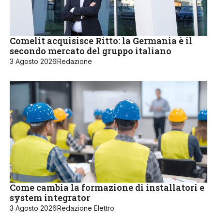
Comelit acquisisce Ritto: la Germania è il
secondo mercato del gruppo italiano
3 Agosto 2026
Redazione
Come cambia la formazione di installatori e
system integrator
3 Agosto 2026
Redazione Elettro