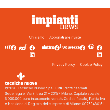
Chi siamo
Abbonati alle riviste
Privacy Policy
Cookie Policy
©2026 Tecniche Nuove Spa. Tutti i diritti riservati.
Sede legale: Via Eritrea 21 – 20157 Milano. Capitale sociale:
5.000.000 euro interamente versati. Codice fiscale, Partita Iva
e Iscrizione al Registro delle Imprese di Milano: 00753480151