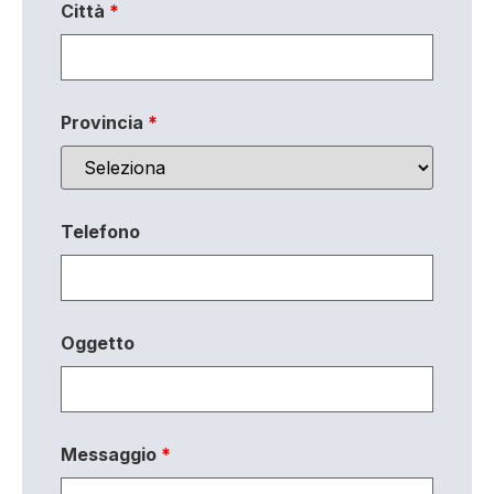
Città
*
Provincia
*
Telefono
Oggetto
Messaggio
*