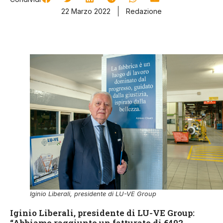
22 Marzo 2022
Redazione
Iginio Liberali, presidente di LU-VE Group
Iginio Liberali, presidente di LU-VE Group:
“Abbiamo raggiunto un fatturato di €492