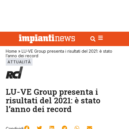
Home
»
LU-VE Group presenta i risultati del 2021: è stato
l’anno dei record
ATTUALITÀ
LU-VE Group presenta i
risultati del 2021: è stato
l’anno dei record
Condividi