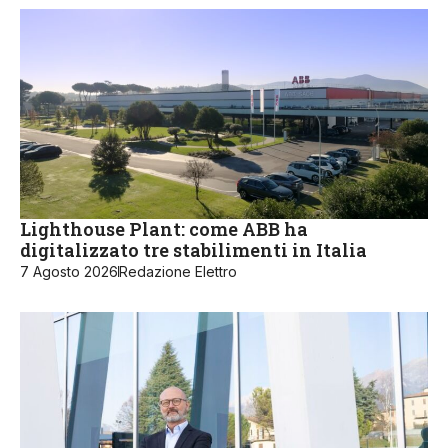
Lighthouse Plant: come ABB ha
digitalizzato tre stabilimenti in Italia
7 Agosto 2026
Redazione Elettro