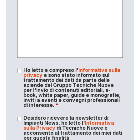
Ho letto e compreso l'
informativa sulla
privacy
e sono stato informato sul
trattamento dei dati da parte delle
aziende del Gruppo Tecniche Nuove
per l'invio di contenuti editoriali, e-
book, white paper, guide e monografie,
inviti a eventi e convegni professionali
di interesse.
*
Desidero ricevere la newsletter di
Impianti News, ho letto l'
Informativa
sulla Privacy
di Tecniche Nuove e
acconsento al trattamento dei miei dati
per questa finalità