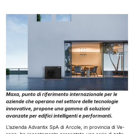
Maxa, punto di riferimento internazionale per le
aziende che operano nel settore delle tecnologie
innovative, propone una gamma di soluzioni
avanzate per edifici intelligenti e performanti.
L’azienda Advantix SpA di Arcole, in provincia di Ve­