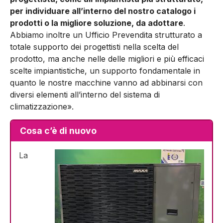
per individuare all’interno del nostro catalogo i
prodotti o la migliore soluzione, da adot­tare
.
Abbiamo inoltre un Ufficio Prevendita strutturato a
totale supporto dei progettisti nella scelta del
prodotto, ma anche nel­le delle migliori e più efficaci
scelte impiantistiche, un supporto fondamentale in
quanto le nostre macchine vanno ad abbinarsi con
diversi elementi all’interno del sistema di
climatizzazione».
Cosa c’è di nuovo
La