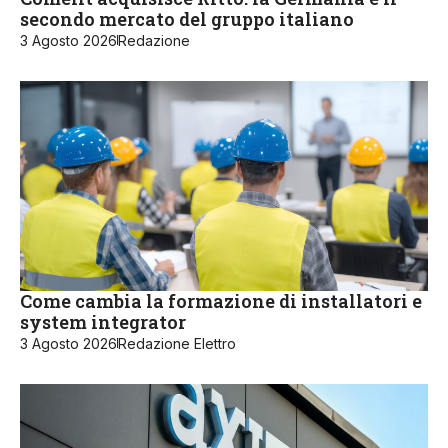
secondo mercato del gruppo italiano
3 Agosto 2026
Redazione
Come cambia la formazione di installatori e
system integrator
3 Agosto 2026
Redazione Elettro