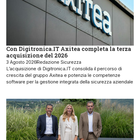
Con Digitronica.IT Axitea completa la terza
acquisizione del 2026
3 Agosto 2026
Redazione Sicurezza
L’acquisizione di Digitronica.IT consolida il percorso di
crescita del gruppo Axitea e potenzia le competenze
software per la gestione integrata della sicurezza aziendale