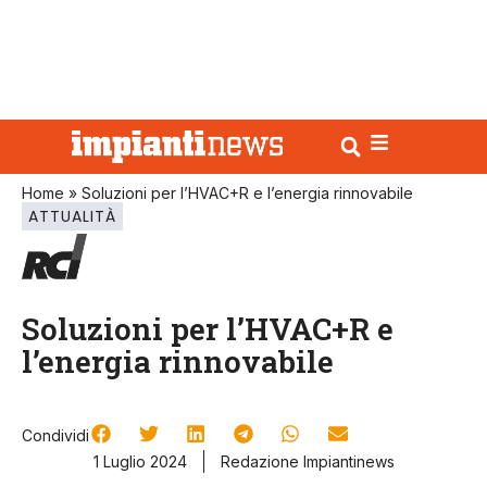
Home
»
Soluzioni per l’HVAC+R e l’energia rinnovabile
ATTUALITÀ
Soluzioni per l’HVAC+R e
l’energia rinnovabile
Condividi
1 Luglio 2024
Redazione Impiantinews