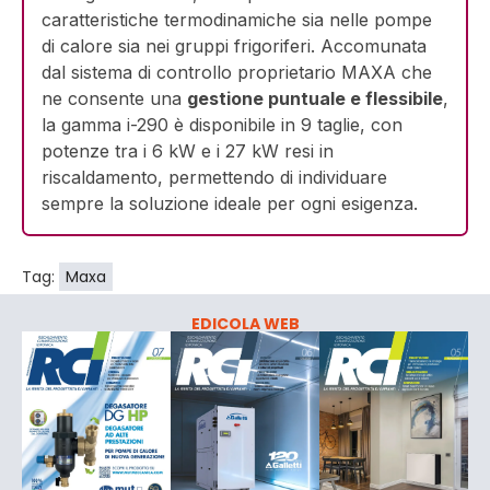
caratteristiche termodinamiche sia nelle pompe
di calore sia nei gruppi frigoriferi. Accomunata
dal sistema di controllo proprietario MAXA che
ne consente una
gestione puntuale e flessibile
,
la gamma i-290 è disponibile in 9 taglie, con
potenze tra i 6 kW e i 27 kW resi in
riscaldamento, permettendo di individuare
sempre la soluzione ideale per ogni esigenza.
Tag:
Maxa
EDICOLA WEB