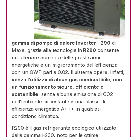
gamma di pompe di calore Inverter i-290
di
Maxa, grazie alla tecnologia in
R290
consente
un ulteriore aumento delle prestazioni
energetiche e un miglioramento dell’efficienza,
con un GWP pari a 0.02. Il sistema opera, infatti,
senza l’utilizzo di alcun gas combustibile, con
un funzionamento sicuro, efficiente e
sostenibile
, senza alcuna emissione di CO2
nell’ambiente circostante e una classe di
efficienza energetica A+++ in qualsiasi
condizione climatica.
R290 è il gas refrigerante ecologico utilizzato
dalla gamma i-290, noto per le ottime