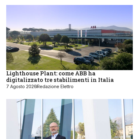
Lighthouse Plant: come ABB ha
digitalizzato tre stabilimenti in Italia
7 Agosto 2026
Redazione Elettro