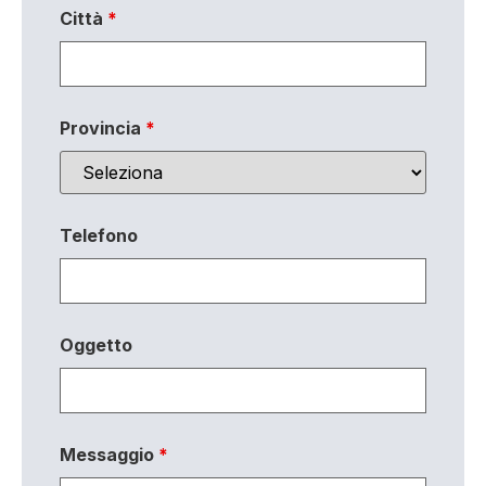
Città
*
Provincia
*
Telefono
Oggetto
Messaggio
*