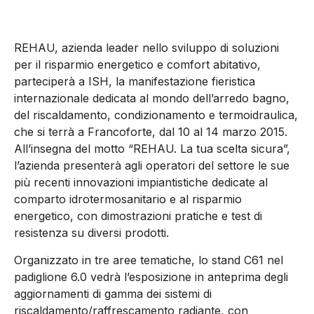
REHAU, azienda leader nello sviluppo di soluzioni
per il risparmio energetico e comfort abitativo,
parteciperà a ISH, la manifestazione fieristica
internazionale dedicata al mondo dell’arredo bagno,
del riscaldamento, condizionamento e termoidraulica,
che si terrà a Francoforte, dal 10 al 14 marzo 2015.
All’insegna del motto “REHAU. La tua scelta sicura”,
l’azienda presenterà agli operatori del settore le sue
più recenti innovazioni impiantistiche dedicate al
comparto idrotermosanitario e al risparmio
energetico, con dimostrazioni pratiche e test di
resistenza su diversi prodotti.
Organizzato in tre aree tematiche, lo stand C61 nel
padiglione 6.0 vedrà l’esposizione in anteprima degli
aggiornamenti di gamma dei sistemi di
riscaldamento/raffrescamento radiante, con