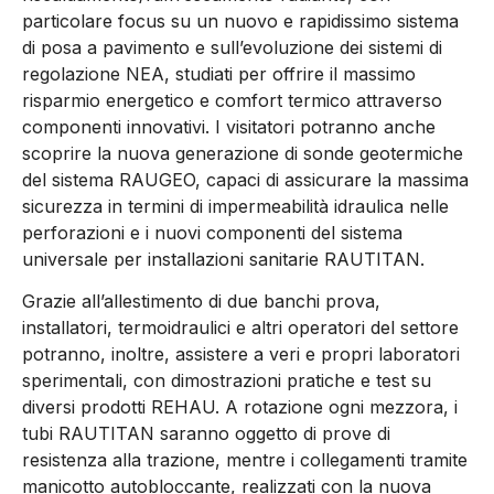
particolare focus su un nuovo e rapidissimo sistema
di posa a pavimento e sull’evoluzione dei sistemi di
regolazione NEA, studiati per offrire il massimo
risparmio energetico e comfort termico attraverso
componenti innovativi. I visitatori potranno anche
scoprire la nuova generazione di sonde geotermiche
del sistema RAUGEO, capaci di assicurare la massima
sicurezza in termini di impermeabilità idraulica nelle
perforazioni e i nuovi componenti del sistema
universale per installazioni sanitarie RAUTITAN.
Grazie all’allestimento di due banchi prova,
installatori, termoidraulici e altri operatori del settore
potranno, inoltre, assistere a veri e propri laboratori
sperimentali, con dimostrazioni pratiche e test su
diversi prodotti REHAU. A rotazione ogni mezzora, i
tubi RAUTITAN saranno oggetto di prove di
resistenza alla trazione, mentre i collegamenti tramite
manicotto autobloccante, realizzati con la nuova