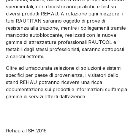
sperimentali, con dimostrazioni pratiche e test su
diversi prodotti REHAU. A rotazione ogni mezzora, i
tubi RAUTITAN saranno oggetto di prove di
resistenza alla trazione, mentre i collegamenti tramite
manicotto autobloccante, realizzati con la nuova
gamma di attrezzature professionali RAUTOOL e
testabili dagli stessi professionisti, saranno sottoposti
a carichi estremi.
Oltre ad un’accurata selezione di soluzioni e sistemi
specifici per paese di provenienza, i visitatori dello
stand REHAU potranno ricevere una ricca
documentazione sui prodotti e informazioni sull’ampia
gamma di servizi offerti dall’azienda.
Rehau a ISH 2015