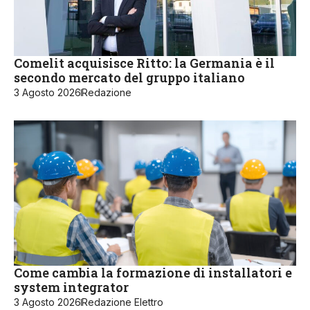
Comelit acquisisce Ritto: la Germania è il
secondo mercato del gruppo italiano
3 Agosto 2026
Redazione
Come cambia la formazione di installatori e
system integrator
3 Agosto 2026
Redazione Elettro