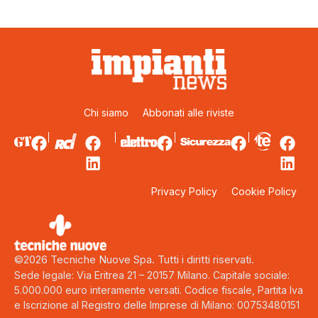
Chi siamo
Abbonati alle riviste
Privacy Policy
Cookie Policy
©2026 Tecniche Nuove Spa. Tutti i diritti riservati.
Sede legale: Via Eritrea 21 – 20157 Milano. Capitale sociale:
5.000.000 euro interamente versati. Codice fiscale, Partita Iva
e Iscrizione al Registro delle Imprese di Milano: 00753480151