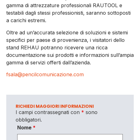
gamma di attrezzature professionali RAUTOOL e
testabili dagli stessi professionisti, saranno sottoposti
a carichi estremi.
Oltre ad un’accurata selezione di soluzioni e sistemi
specifici per paese di provenienza, i visitatori dello
stand REHAU potranno ricevere una ricca
documentazione sui prodotti e informazioni sull’ampia
gamma di servizi offerti dall’azienda.
fsala@pencilcomunicazione.com
RICHIEDI MAGGIORI INFORMAZIONI
I campi contrassegnati con
*
sono
obbligatori.
Nome
*