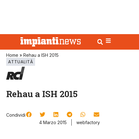
Home
»
Rehau a ISH 2015
ATTUALITÀ
Rehau a ISH 2015
Condividi
4 Marzo 2015
webfactory