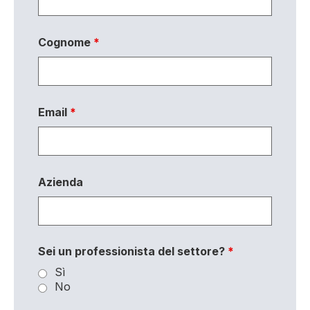
Cognome
*
Email
*
Azienda
Sei un professionista del settore?
*
Sì
No