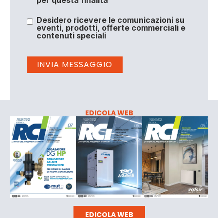
Desidero ricevere le comunicazioni su
eventi, prodotti, offerte commerciali e
contenuti speciali
EDICOLA WEB
EDICOLA WEB