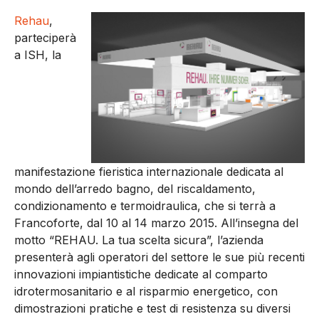
Rehau
,
parteciperà
a ISH, la
manifestazione fieristica internazionale dedicata al
mondo dell’arredo bagno, del riscaldamento,
condizionamento e termoidraulica, che si terrà a
Francoforte, dal 10 al 14 marzo 2015. All’insegna del
motto “REHAU. La tua scelta sicura”, l’azienda
presenterà agli operatori del settore le sue più recenti
innovazioni impiantistiche dedicate al comparto
idrotermosanitario e al risparmio energetico, con
dimostrazioni pratiche e test di resistenza su diversi