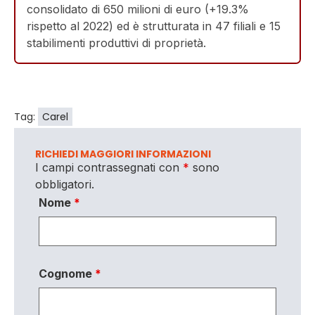
consolidato di 650 milioni di euro (+19.3%
rispetto al 2022) ed è strutturata in 47 filiali e 15
stabilimenti produttivi di proprietà.
Tag:
Carel
RICHIEDI MAGGIORI INFORMAZIONI
I campi contrassegnati con
*
sono
obbligatori.
Nome
*
Cognome
*