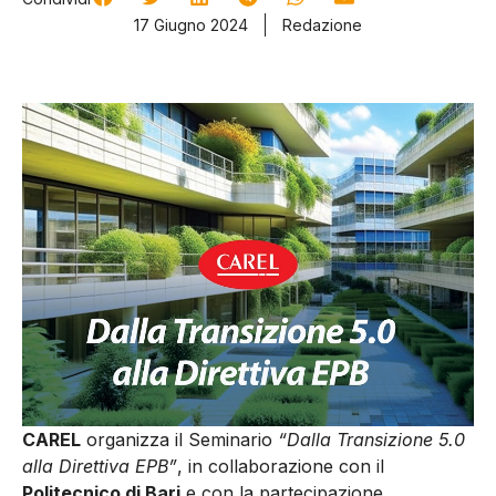
17 Giugno 2024
Redazione
CAREL
organizza il Seminario
“Dalla Transizione 5.0
alla Direttiva EPB”
, in collaborazione con il
Politecnico di Bari
e con la partecipazione