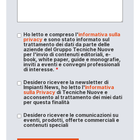
Ho letto e compreso l'
informativa sulla
privacy
e sono stato informato sul
trattamento dei dati da parte delle
aziende del Gruppo Tecniche Nuove
per l'invio di contenuti editoriali, e-
book, white paper, guide e monografie,
inviti a eventi e convegni professionali
di interesse.
*
Desidero ricevere la newsletter di
Impianti News, ho letto l'
Informativa
sulla Privacy
di Tecniche Nuove e
acconsento al trattamento dei miei dati
per questa finalità
Desidero ricevere le comunicazioni su
eventi, prodotti, offerte commerciali e
contenuti speciali