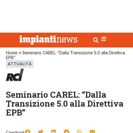
Home
»
Seminario CAREL: “Dalla Transizione 5.0 alla Direttiva
EPB”
ATTUALITÀ
Seminario CAREL: “Dalla
Transizione 5.0 alla Direttiva
EPB”
Condividi