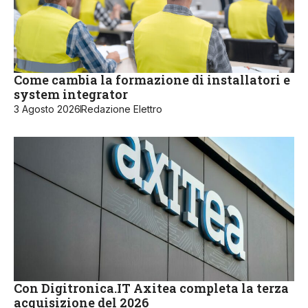
Come cambia la formazione di installatori e
system integrator
3 Agosto 2026
Redazione Elettro
Con Digitronica.IT Axitea completa la terza
acquisizione del 2026