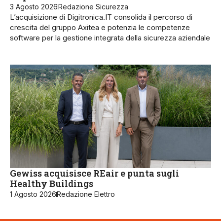
3 Agosto 2026
Redazione Sicurezza
L’acquisizione di Digitronica.IT consolida il percorso di
crescita del gruppo Axitea e potenzia le competenze
software per la gestione integrata della sicurezza aziendale
Gewiss acquisisce REair e punta sugli
Healthy Buildings
1 Agosto 2026
Redazione Elettro