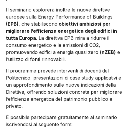
Il seminario esplorerà inoltre le nuove direttive
europee sulla Energy Performance of Buildings
(EPB)
, che stabiliscono
obiettivi ambiziosi
per
migliorare l’efficienza energetica degli edifici in
tutta Europa
. La direttiva EPB mira a ridurre il
consumo energetico e le emissioni di CO2,
promuovendo edifici a energia quasi zero
(nZEB)
e
l’utilizzo di fonti rinnovabili.
Il programma prevede interventi di docenti del
Politecnico, presentazioni di case study applicativi e
un approfondimento sulle nuove indicazioni della
Direttiva, offrendo soluzioni concrete per migliorare
l’efficienza energetica del patrimonio pubblico e
privato.
È possibile partecipare gratuitamente al seminario
iscrivendosi al seguente form: