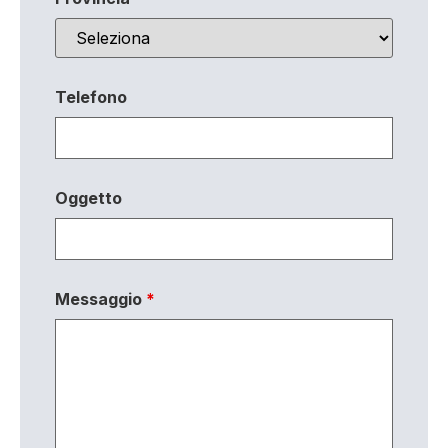
Telefono
Oggetto
Messaggio
*