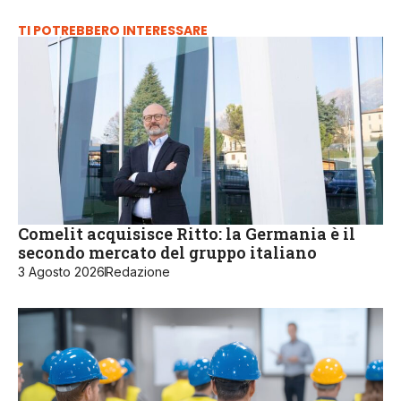
TI POTREBBERO INTERESSARE
Comelit acquisisce Ritto: la Germania è il
secondo mercato del gruppo italiano
3 Agosto 2026
Redazione