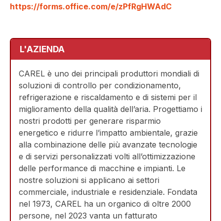
https://forms.office.com/e/zPfRgHWAdC
L'AZIENDA
CAREL è uno dei principali produttori mondiali di
soluzioni di controllo per condizionamento,
refrigerazione e riscaldamento e di sistemi per il
miglioramento della qualità dell’aria. Progettiamo i
nostri prodotti per generare risparmio
energetico e ridurre l’impatto ambientale, grazie
alla combinazione delle più avanzate tecnologie
e di servizi personalizzati volti all’ottimizzazione
delle performance di macchine e impianti. Le
nostre soluzioni si applicano ai settori
commerciale, industriale e residenziale. Fondata
nel 1973, CAREL ha un organico di oltre 2000
persone, nel 2023 vanta un fatturato