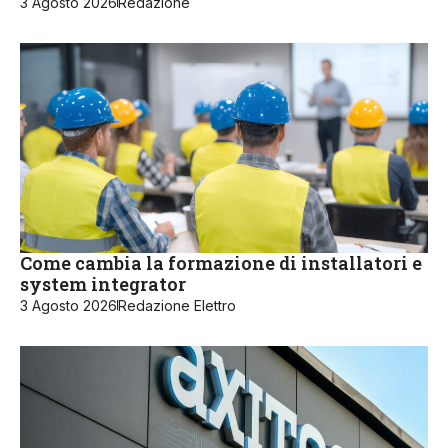
3 Agosto 2026
Redazione
Come cambia la formazione di installatori e
system integrator
3 Agosto 2026
Redazione Elettro