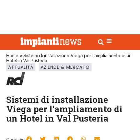
Home
»
Sistemi di installazione Viega per l’ampliamento di un
Hotel in Val Pusteria
ATTUALITÀ
AZIENDE & MERCATO
Sistemi di installazione
Viega per l’ampliamento di
un Hotel in Val Pusteria
Condividi