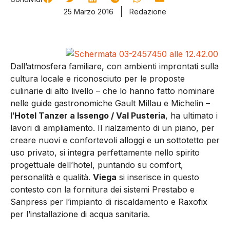
25 Marzo 2016
Redazione
Dall’atmosfera familiare, con ambienti improntati sulla
cultura locale e riconosciuto per le proposte
culinarie di alto livello – che lo hanno fatto nominare
nelle guide gastronomiche Gault Millau e Michelin –
l’
Hotel Tanzer a Issengo / Val Pusteria
, ha ultimato i
lavori di ampliamento. Il rialzamento di un piano, per
creare nuovi e confortevoli alloggi e un sottotetto per
uso privato, si integra perfettamente nello spirito
progettuale dell’hotel, puntando su comfort,
personalità e qualità.
Viega
si inserisce in questo
contesto con la fornitura dei sistemi Prestabo e
Sanpress per l’impianto di riscaldamento e Raxofix
per l’installazione di acqua sanitaria.