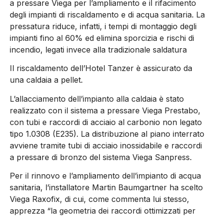
a pressare Viega per l’ampliamento e il rifacimento
degli impianti di riscaldamento e di acqua sanitaria. La
pressatura riduce, infatti, i tempi di montaggio degli
impianti fino al 60% ed elimina sporcizia e rischi di
incendio, legati invece alla tradizionale saldatura
Il riscaldamento dell’Hotel Tanzer è assicurato da
una caldaia a pellet.
L’allacciamento dell’impianto alla caldaia è stato
realizzato con il sistema a pressare Viega Prestabo,
con tubi e raccordi di acciaio al carbonio non legato
tipo 1.0308 (E235). La distribuzione al piano interrato
avviene tramite tubi di acciaio inossidabile e raccordi
a pressare di bronzo del sistema Viega Sanpress.
Per il rinnovo e l’ampliamento dell’impianto di acqua
sanitaria, l’installatore Martin Baumgartner ha scelto
Viega Raxofix, di cui, come commenta lui stesso,
apprezza “la geometria dei raccordi ottimizzati per