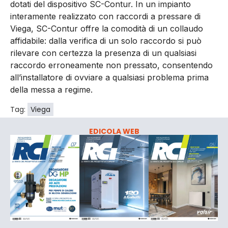
dotati del dispositivo SC-Contur. In un impianto
interamente realizzato con raccordi a pressare di
Viega, SC-Contur offre la comodità di un collaudo
affidabile: dalla verifica di un solo raccordo si può
rilevare con certezza la presenza di un qualsiasi
raccordo erroneamente non pressato, consentendo
all’installatore di ovviare a qualsiasi problema prima
della messa a regime.
Tag:
Viega
EDICOLA WEB