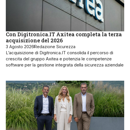
Con Digitronica.IT Axitea completa la terza
acquisizione del 2026
3 Agosto 2026
Redazione Sicurezza
L’acquisizione di Digitronica.IT consolida il percorso di
crescita del gruppo Axitea e potenzia le competenze
software per la gestione integrata della sicurezza aziendale