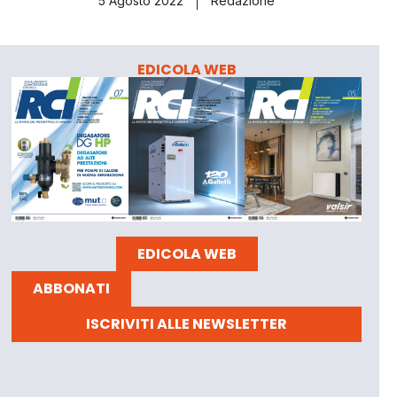
5 Agosto 2022
Redazione
EDICOLA WEB
EDICOLA WEB
ABBONATI
ISCRIVITI ALLE NEWSLETTER