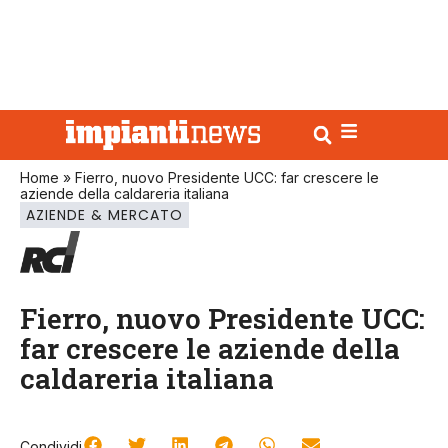
Home
»
Fierro, nuovo Presidente UCC: far crescere le
aziende della caldareria italiana
AZIENDE & MERCATO
Fierro, nuovo Presidente UCC:
far crescere le aziende della
caldareria italiana
Condividi