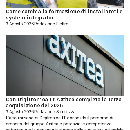
Come cambia la formazione di installatori e
system integrator
3 Agosto 2026
Redazione Elettro
Con Digitronica.IT Axitea completa la terza
acquisizione del 2026
3 Agosto 2026
Redazione Sicurezza
L’acquisizione di Digitronica.IT consolida il percorso di
crescita del gruppo Axitea e potenzia le competenze
software per la gestione integrata della sicurezza aziendale