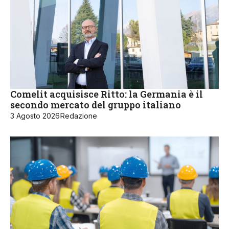
Comelit acquisisce Ritto: la Germania è il
secondo mercato del gruppo italiano
3 Agosto 2026
Redazione