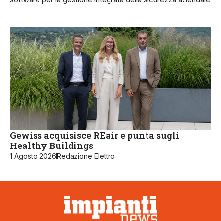
Gewiss acquisisce REair e punta sugli
Healthy Buildings
1 Agosto 2026
Redazione Elettro