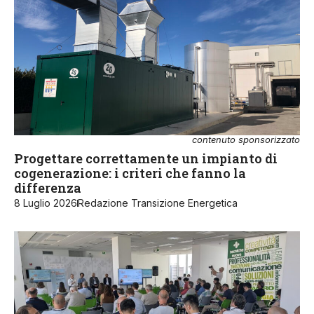
contenuto sponsorizzato
Progettare correttamente un impianto di
cogenerazione: i criteri che fanno la
differenza
8 Luglio 2026
Redazione Transizione Energetica