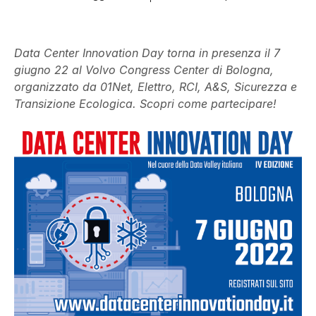
Data Center Innovation Day torna in presenza il 7
giugno 22 al Volvo Congress Center di Bologna,
organizzato da 01Net, Elettro, RCI, A&S, Sicurezza e
Transizione Ecologica. Scopri come partecipare!