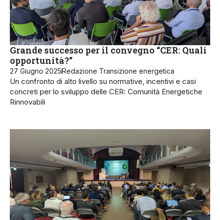
Grande successo per il convegno “CER: Quali
opportunità?”
27 Giugno 2025
Redazione Transizione energetica
Un confronto di alto livello su normative, incentivi e casi
concreti per lo sviluppo delle CER: Comunità Energetiche
Rinnovabili