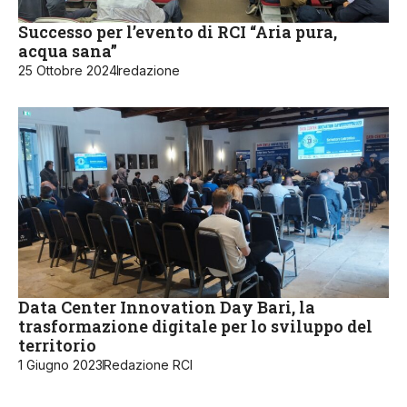
Successo per l’evento di RCI “Aria pura,
acqua sana”
25 Ottobre 2024
redazione
Data Center Innovation Day Bari, la
trasformazione digitale per lo sviluppo del
territorio
1 Giugno 2023
Redazione RCI