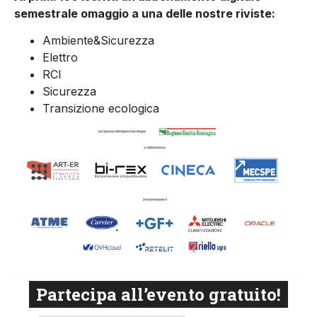
semestrale omaggio a una delle nostre riviste:
Ambiente&Sicurezza
Elettro
RCI
Sicurezza
Transizione ecologica
Partecipa all’evento gratuito!