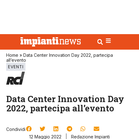
Home
»
Data Center Innovation Day 2022, partecipa
all’evento
EVENTI
Data Center Innovation Day
2022, partecipa all’evento
Condividi
12 Maggio 2022
Redazione Impianti