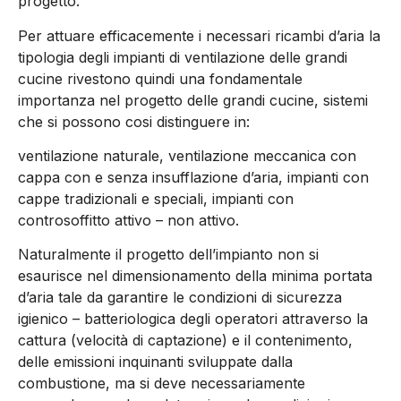
progetto.
Per attuare efficacemente i necessari ricambi d’aria la
tipologia degli impianti di ventilazione delle grandi
cucine rivestono quindi una fondamentale
importanza nel progetto delle grandi cucine, sistemi
che si possono cosi distinguere in:
ventilazione naturale, ventilazione meccanica con
cappa con e senza insufflazione d’aria, impianti con
cappe tradizionali e speciali, impianti con
controsoffitto attivo – non attivo.
Naturalmente il progetto dell’impianto non si
esaurisce nel dimensionamento della minima portata
d’aria tale da garantire le condizioni di sicurezza
igienico – batteriologica degli operatori attraverso la
cattura (velocità di captazione) e il contenimento,
delle emissioni inquinanti sviluppate dalla
combustione, ma si deve necessariamente