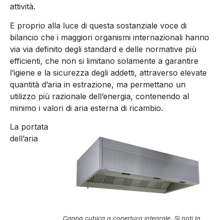
attività.
E proprio alla luce di questa sostanziale voce di
bilancio che i maggiori organismi internazionali hanno
via via definito degli standard e delle normative più
efficienti, che non si limitano solamente a garantire
l’igiene e la sicurezza degli addetti, attraverso elevate
quantità d’aria in estrazione, ma permettano un
utilizzo più razionale dell’energia, contenendo al
minimo i valori di aria esterna di ricambio.
La portata
dell’aria
Cappa cubica a copertura integrale. Si noti la