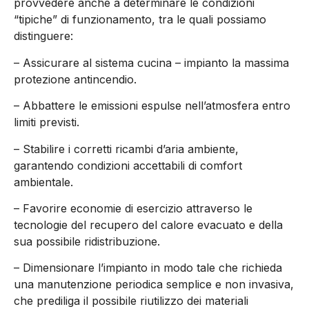
provvedere anche a determinare le condizioni
“tipiche” di funzionamento, tra le quali possiamo
distinguere:
– Assicurare al sistema cucina – impianto la massima
protezione antincendio.
– Abbattere le emissioni espulse nell’atmosfera entro
limiti previsti.
– Stabilire i corretti ricambi d’aria ambiente,
garantendo condizioni accettabili di comfort
ambientale.
– Favorire economie di esercizio attraverso le
tecnologie del recupero del calore evacuato e della
sua possibile ridistribuzione.
– Dimensionare l’impianto in modo tale che richieda
una manutenzione periodica semplice e non invasiva,
che prediliga il possibile riutilizzo dei materiali