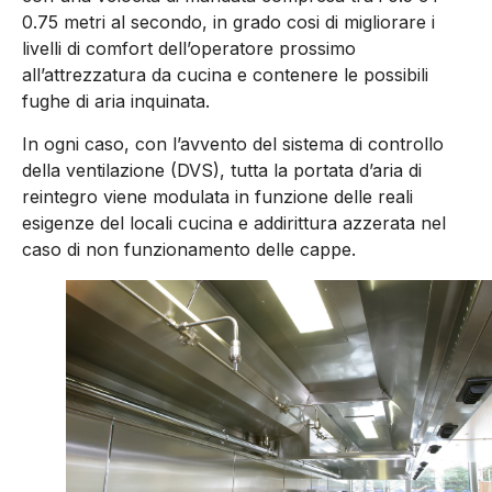
0.75 metri al secondo, in grado cosi di migliorare i
livelli di comfort dell’operatore prossimo
all’attrezzatura da cucina e contenere le possibili
fughe di aria inquinata.
In ogni caso, con l’avvento del sistema di controllo
della ventilazione (DVS), tutta la portata d’aria di
reintegro viene modulata in funzione delle reali
esigenze del locali cucina e addirittura azzerata nel
caso di non funzionamento delle cappe.