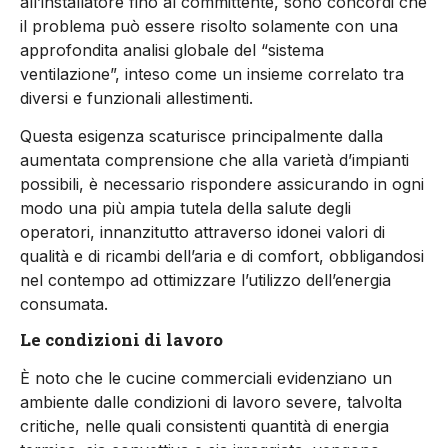
all’installatore fino al committente, sono concordi che
il problema può essere risolto solamente con una
approfondita analisi globale del “sistema
ventilazione”, inteso come un insieme correlato tra
diversi e funzionali allestimenti.
Questa esigenza scaturisce principalmente dalla
aumentata comprensione che alla varietà d’impianti
possibili, è necessario rispondere assicurando in ogni
modo una più ampia tutela della salute degli
operatori, innanzitutto attraverso idonei valori di
qualità e di ricambi dell’aria e di comfort, obbligandosi
nel contempo ad ottimizzare l’utilizzo dell’energia
consumata.
Le condizioni di lavoro
È noto che le cucine commerciali evidenziano un
ambiente dalle condizioni di lavoro severe, talvolta
critiche, nelle quali consistenti quantità di energia