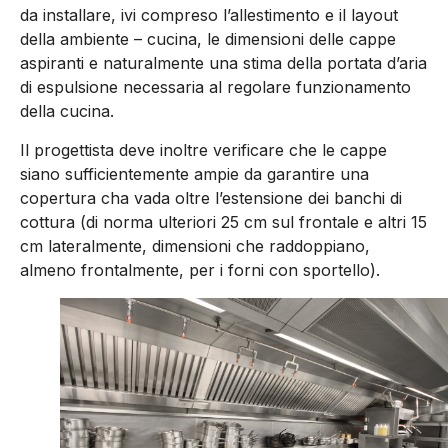
da installare, ivi compreso l’allestimento e il layout
della ambiente – cucina, le dimensioni delle cappe
aspiranti e naturalmente una stima della portata d’aria
di espulsione necessaria al regolare funzionamento
della cucina.
Il progettista deve inoltre verificare che le cappe
siano sufficientemente ampie da garantire una
copertura cha vada oltre l’estensione dei banchi di
cottura (di norma ulteriori 25 cm sul frontale e altri 15
cm lateralmente, dimensioni che raddoppiano,
almeno frontalmente, per i forni con sportello).