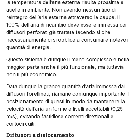
la temperatura dell’aria esterna risulta prossima a
quella in ambiente. Non avendo nessun tipo di
reintegro dell’aria esterna attraverso la cappa, il
100% dell’aria di ricambio deve essere immessa dai
diffusori perforati già trattata facendo si che
necessariamente ci si obbliga a consumare notevoli
quantità di energia.
Questo sistema è dunque il meno complesso e nella
maggior parte anche il più funzionale, ma tuttavia
non il più economico.
Data dunque la grande quantità d’aria immessa dai
diffusori forellinati, riamane comunque importante il
posizionamento di questi in modo da mantenere la
velocità dell’aria uniforme a livelli accettabili (0,25
m/s), evitando fastidiose correnti direzionali e
cortocircuiti.
Diffusori a dislocamento