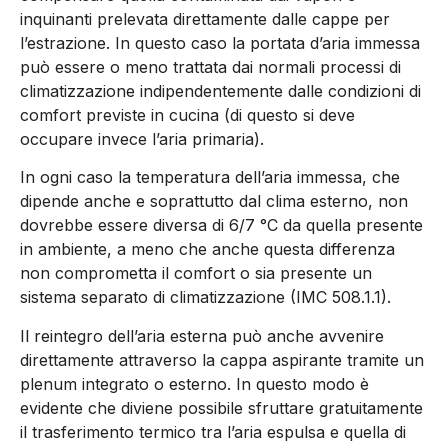
inquinanti prelevata direttamente dalle cappe per
l’estrazione. In questo caso la portata d’aria immessa
può essere o meno trattata dai normali processi di
climatizzazione indipendentemente dalle condizioni di
comfort previste in cucina (di questo si deve
occupare invece l’aria primaria).
In ogni caso la temperatura dell’aria immessa, che
dipende anche e soprattutto dal clima esterno, non
dovrebbe essere diversa di 6/7 °C da quella presente
in ambiente, a meno che anche questa differenza
non comprometta il comfort o sia presente un
sistema separato di climatizzazione (IMC 508.1.1).
Il reintegro dell’aria esterna può anche avvenire
direttamente attraverso la cappa aspirante tramite un
plenum integrato o esterno. In questo modo è
evidente che diviene possibile sfruttare gratuitamente
il trasferimento termico tra l’aria espulsa e quella di