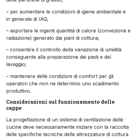
– per aumentare le condizioni di igiene ambientale e
in generale di IAQ;
– asportare le ingenti quantità di calore (convezione e
radiazione) generato dai piani di cottura;
– consentire il controllo della variazione di umidità
conseguente alla preparazione dei pasti e del
lavaggio;
– mantenere delle condizioni di comfort per gli
operatori che non ne determino uno scadimento
produttivo.
Considerazioni sul funzionamento delle
cappe
La progettazione di un sistema di ventilazione delle
cucine deve necessariamente iniziare con la raccolta
delle specifiche tecniche delle attrezzature di cottura