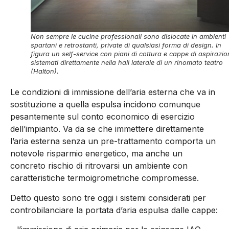
Non sempre le cucine professionali sono dislocate in ambienti
spartani e retrostanti, private di qualsiasi forma di design. In
figura un self-service con piani di cottura e cappe di aspirazio
sistemati direttamente nella hall laterale di un rinomato teatro
(Halton).
Le condizioni di immissione dell’aria esterna che va in
sostituzione a quella espulsa incidono comunque
pesantemente sul conto economico di esercizio
dell’impianto. Va da se che immettere direttamente
l’aria esterna senza un pre-trattamento comporta un
notevole risparmio energetico, ma anche un
concreto rischio di ritrovarsi un ambiente con
caratteristiche termoigrometriche compromesse.
Detto questo sono tre oggi i sistemi considerati per
controbilanciare la portata d’aria espulsa dalle cappe: