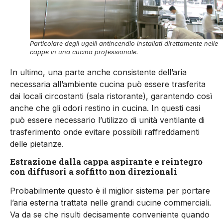
Particolare degli ugelli antincendio installati direttamente nelle
cappe in una cucina professionale.
In ultimo, una parte anche consistente dell’aria
necessaria all’ambiente cucina può essere trasferita
dai locali circostanti (sala ristorante), garantendo così
anche che gli odori restino in cucina. In questi casi
può essere necessario l’utilizzo di unità ventilante di
trasferimento onde evitare possibili raffreddamenti
delle pietanze.
Estrazione dalla cappa aspirante e reintegro
con diffusori a soffitto non direzionali
Probabilmente questo è il miglior sistema per portare
l’aria esterna trattata nelle grandi cucine commerciali.
Va da se che risulti decisamente conveniente quando