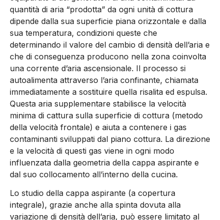
quantità di aria “prodotta” da ogni unità di cottura
dipende dalla sua superficie piana orizzontale e dalla
sua temperatura, condizioni queste che
determinando il valore del cambio di densità dell’aria e
che di conseguenza producono nella zona coinvolta
una corrente d’aria ascensionale. Il processo si
autoalimenta attraverso l’aria confinante, chiamata
immediatamente a sostituire quella risalita ed espulsa.
Questa aria supplementare stabilisce la velocità
minima di cattura sulla superficie di cottura (metodo
della velocità frontale) e aiuta a contenere i gas
contaminanti sviluppati dal piano cottura. La direzione
e la velocità di questi gas viene in ogni modo
influenzata dalla geometria della cappa aspirante e
dal suo collocamento all’interno della cucina.
Lo studio della cappa aspirante (a copertura
integrale), grazie anche alla spinta dovuta alla
variazione di densità dell’aria, può essere limitato al