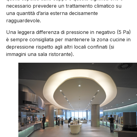
necessario prevedere un trattamento climatico su
una quantità d’aria esterna decisamente
ragguardevole.
Una leggera differenza di pressione in negativo (5 Pa)
è sempre consigliata per mantenere la zona cucine in
depressione rispetto agli altri locali confinati (si
immagini una sala ristorante).