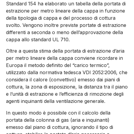
Standard 154 ha elaborato un tabella della portata di
estrazione per metro lineare della cappa in funzione
della tipologia di cappa e del processo di cottura
svolto. Vengono inoltre previste portate di estrazione
differenti a seconda o meno dell’approvazione della
cappa allo standard UL 710.
Oltre a questa stima della portata di estrazione d’aria
per metro lineare della cappa conviene ricordare in
Europa il metodo definito del “carico termico”,
utilizzato dalla normativa tedesca VDI 2052:2006, che
considera il calore (convettivo) emesso dai piani di
cottura, la zona di esposizione, la distanza tra il piano
e l’unità di estrazione e l’efficienza di rimozione degli
agenti inquinanti della ventilazione generale.
In questo modo è possibile con il calcolo della
portata della colonna di gas (aria e inquinanti)
emesso dal piano di cottura, ignorando il tipo di