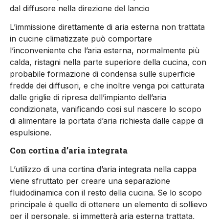
dal diffusore nella direzione del lancio
L’immissione direttamente di aria esterna non trattata
in cucine climatizzate può comportare
l’inconveniente che l’aria esterna, normalmente più
calda, ristagni nella parte superiore della cucina, con
probabile formazione di condensa sulle superficie
fredde dei diffusori, e che inoltre venga poi catturata
dalle griglie di ripresa dell’impianto dell’aria
condizionata, vanificando cosi sul nascere lo scopo
di alimentare la portata d’aria richiesta dalle cappe di
espulsione.
Con cortina d’aria integrata
L’utilizzo di una cortina d’aria integrata nella cappa
viene sfruttato per creare una separazione
fluidodinamica con il resto della cucina. Se lo scopo
principale è quello di ottenere un elemento di sollievo
per il personale, si immetterà aria esterna trattata,