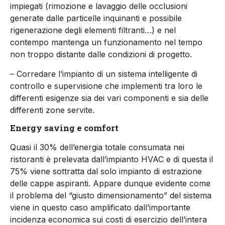
impiegati (rimozione e lavaggio delle occlusioni
generate dalle particelle inquinanti e possibile
rigenerazione degli elementi filtranti…) e nel
contempo mantenga un funzionamento nel tempo
non troppo distante dalle condizioni di progetto.
– Corredare l’impianto di un sistema intelligente di
controllo e supervisione che implementi tra loro le
differenti esigenze sia dei vari componenti e sia delle
differenti zone servite.
Energy saving e comfort
Quasi il 30% dell’energia totale consumata nei
ristoranti è prelevata dall’impianto HVAC e di questa il
75% viene sottratta dal solo impianto di estrazione
delle cappe aspiranti. Appare dunque evidente come
il problema del “giusto dimensionamento” del sistema
viene in questo caso amplificato dall’importante
incidenza economica sui costi di esercizio dell’intera