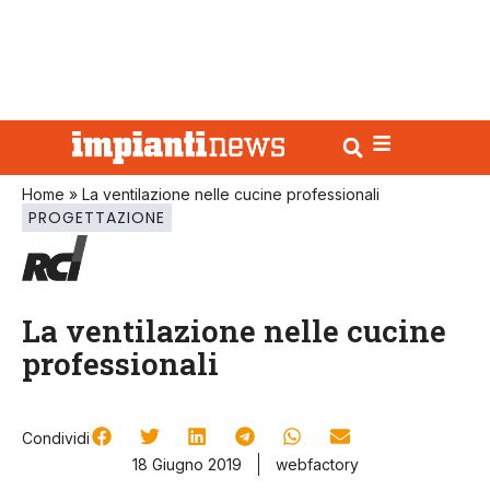
Home
»
La ventilazione nelle cucine professionali
PROGETTAZIONE
La ventilazione nelle cucine
professionali
Condividi
18 Giugno 2019
webfactory