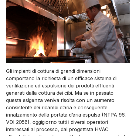
Gli impianti di cottura di grandi dimensioni
comportano la richiesta di un efficace sistema di
ventilazione ed espulsione dei prodotti effluenti
generati dalla cottura dei cibi. Ma se in passato
questa esigenza veniva risolta con un aumento
consistente dei ricambi d’aria e conseguente
innalzamento della portata d’aria espulsa (NFPA 96,
VDI 2058), oggigiorno tutti i diversi operatori
interessati al processo, dal progettista HVAC