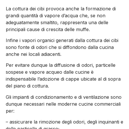
La cottura dei cibi provoca anche la formazione di
grandi quantità di vapore d’acqua che, se non
adeguatamente smaltito, rappresenta una delle
principali cause di crescita delle muffe.
Infine i vapori organici generati dalla cottura dei cibi
sono fonte di odori che si diffondono dalla cucina
anche nei locali adiacenti.
Per evitare dunque la diffusione di odori, particelle
sospese e vapore acqueo dalle cucine è
indispensabile l’adozione di cappe ubicate al di sopra
del piano di cottura.
Gli impianti di condizionamento e di ventilazione sono
dunque necessari nelle moderne cucine commerciali
per:
– assicurare la rimozione degli odori, degli inquinanti e
delle particelle di grasso;