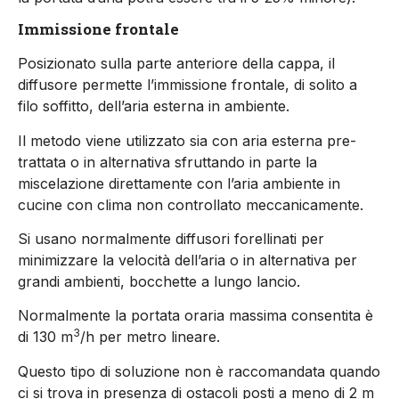
Immissione frontale
Posizionato sulla parte anteriore della cappa, il
diffusore permette l’immissione frontale, di solito a
filo soffitto, dell’aria esterna in ambiente.
Il metodo viene utilizzato sia con aria esterna pre-
trattata o in alternativa sfruttando in parte la
miscelazione direttamente con l’aria ambiente in
cucine con clima non controllato meccanicamente.
Si usano normalmente diffusori forellinati per
minimizzare la velocità dell’aria o in alternativa per
grandi ambienti, bocchette a lungo lancio.
Normalmente la portata oraria massima consentita è
3
di 130 m
/h per metro lineare.
Questo tipo di soluzione non è raccomandata quando
ci si trova in presenza di ostacoli posti a meno di 2 m