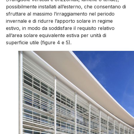
possibilmente installati all’esterno, che consentano di
sfruttare al massimo l’irraggiamento nel periodo
invernale e di ridurre l’apporto solare in regime
estivo, in modo da soddisfare il requisito relati­vo
all’area solare equivalente estiva per unità di
superficie utile (figure 4 e 5).