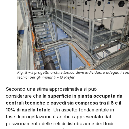
Fig. 8 – Il progetto architettonico deve individuare adeguati spa
tecnici per gli impianti – © Kiefer
Secondo una stima approssimativa si può
considerare che
la superficie in pianta occupa­ta da
centrali tecniche e cavedi sia compresa tra il 6 e il
10% di quella to­tale.
Un aspetto fondamentale in
fase di progettazione è anche rappresentato dal
posizionamento delle reti di distribuzione dei fluidi