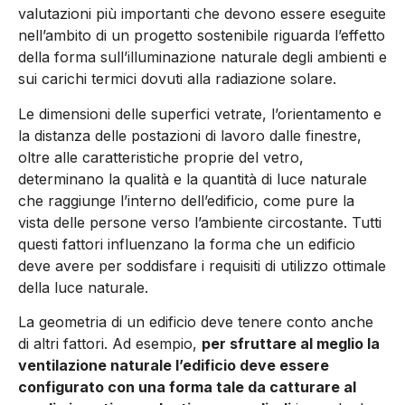
valutazioni più importanti che devono es­sere eseguite
nell’ambito di un progetto sostenibile riguarda l’ef­fetto
della forma sull’illuminazione naturale degli ambienti e
sui carichi termici dovuti alla radiazione solare.
Le dimensioni delle superfici vetrate, l’orientamento e
la distanza delle postazioni di lavoro dalle finestre,
oltre alle caratteristiche proprie del vetro,
determinano la qualità e la quantità di luce naturale
che raggiun­ge l’interno dell’edificio, come pure la
vista delle persone verso l’ambiente circostante. Tutti
questi fattori influenzano la forma che un edificio
deve avere per soddisfare i requisiti di utilizzo otti­male
della luce naturale.
La geometria di un edificio deve tenere conto anche
di altri fattori. Ad esempio,
per sfruttare al meglio la
ventilazione naturale l’edificio deve essere
configurato con una forma tale da catturare al