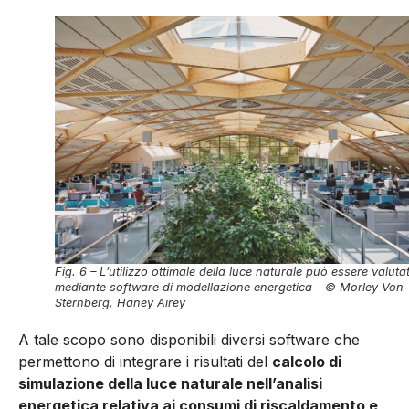
Fig. 6 – L’utilizzo ottimale della luce naturale può essere valuta
mediante software di modellazione energetica – © Morley Von
Sternberg, Haney Airey
A tale scopo sono disponibili diversi software che
permettono di integrare i risultati del
calcolo di
simulazione della luce naturale nell’analisi
energetica relativa ai consumi di riscaldamento e