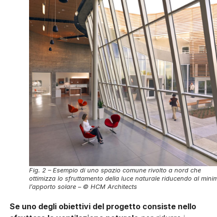
Fig. 2 – Esempio di uno spazio comune rivolto a nord che
ottimizza lo sfruttamento della luce naturale riducendo al mini
l’apporto solare – © HCM Architects
Se uno degli obiettivi del progetto consiste nello