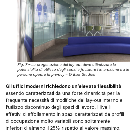
Fig. 7 – La progettazione del lay-out deve ottimizzare le
potenzialità di utilizzo degli spazi e facilitare l’interazione tra le
persone oppure la privacy – © Eller Studios
Gli uffici moderni richiedono un’elevata flessibilità
essendo ca­ratterizzati da una forte dinamicità per la
frequente necessità di modifiche del lay-out interno e
l’utilizzo discontinuo degli spazi di lavoro. I livelli
effettivi di affollamento in spazi caratterizzati da profili
di occupazione molto variabili sono solitamente
inferiori di almeno il 25% rispetto al valore massimo,