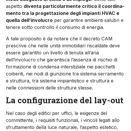
aspetto
diventa particolarmente critico il coordina­
mento tra la progettazione degli impianti HVAC e
quella dell’in­volucro
per garantire ambienti salubri e
tenere sotto controllo il consumo di energia.
A tale proposito è da notare che il decreto CAM
prescrive che nelle unità immobiliari riscaldate deve
essere garantito un livello di tenuta all’aria
dell’involucro che garantisca l’assenza di rischio di
formazione di condensa interstiziale nei pacchetti
coibenti, nei nodi di giunzione tra sistema serramento
e struttura, tra sistema impiantistico e struttura e
nelle connes­sioni delle strutture stesse.
La configurazione del lay-out
Nel caso degli edifici per uffici, le esigenze del
committente, i requisiti funzionali, i vincoli legati allo
sfruttamento della luce naturale, l’aspetto estetico,