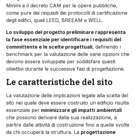
Minimi e il decreto CAM per le opere pubbliche,
come pure dei requisiti dei protocolli di certificazione
degli edifici, quali LEED, BREEAM e WELL.
Lo sviluppo del progetto preliminare rappresenta
la fase es­senziale per identificare i requisiti del
committente e le scelte progettuali
, definendo i
benchmark per la valutazione delle va­rie opzioni che
devono essere sviluppate per soddisfare questi
obiettivi durante le successive fasi di progettazione.
Le caratteristiche del sito
La valutazione delle implicazioni legate alla scelta del
sito nel quale deve essere costruito un edificio risulta
essenziale per
mi­nimizzare gli impatti ambientali
che possono derivare dalla sua realizzazione, a
partire dalle attività di costruzione fino a quelle svolte
da chi occuperà la struttura. La
progettazione