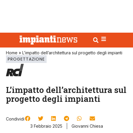
Home
»
L’impatto dell’architettura sul progetto degli impianti
PROGETTAZIONE
L’impatto dell’architettura sul
progetto degli impianti
Condividi
3 Febbraio 2025
Giovanni Chiesa