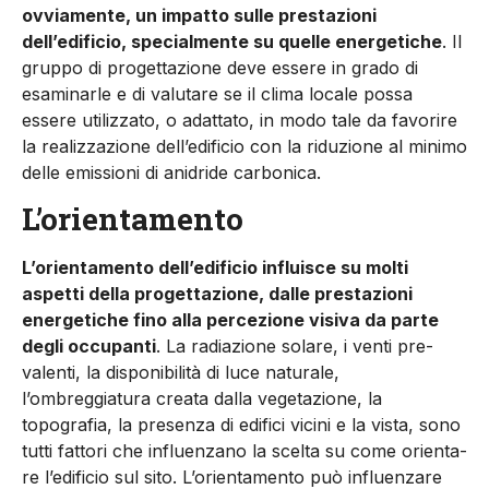
ovviamente, un impatto sulle prestazioni
dell’edificio, specialmente su quelle energetiche
. Il
gruppo di progettazione deve essere in grado di
esaminarle e di valutare se il clima locale possa
essere utilizzato, o adattato, in modo tale da favorire
la realizzazione dell’edificio con la riduzione al minimo
delle emissioni di anidride carbonica.
L’orientamento
L’orientamento dell’edificio influisce su molti
aspetti della pro­gettazione, dalle prestazioni
energetiche fino alla percezione visiva da parte
degli occupanti
. La radiazione solare, i venti pre­
valenti, la disponibilità di luce naturale,
l’ombreggiatura creata dalla vegetazione, la
topografia, la presenza di edifici vicini e la vista, sono
tutti fattori che influenzano la scelta su come orienta­
re l’edificio sul sito. L’orientamento può influenzare