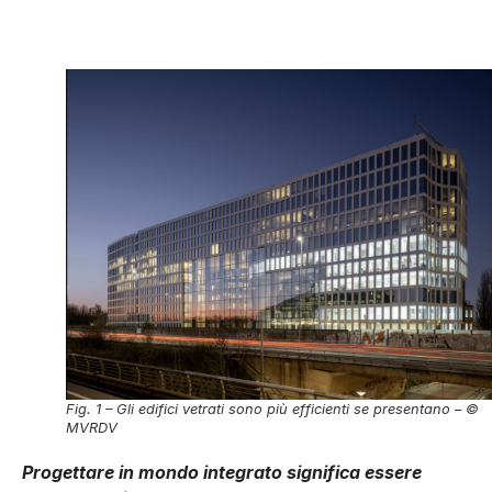
Fig. 1 – Gli edifici vetrati sono più efficienti se presentano – ©
MVRDV
Progettare in mondo integrato significa essere