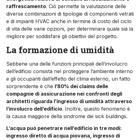
raffrescamento
. Ciò permette la va­lutazione delle
diverse combinazioni di tipologie di componenti vetrati
e di impianti HVAC anche in termine di costo del ciclo
di vita delle varie opzioni, per determinare quale sia la
migliore per soddisfare gli obiettivi del progetto.
La formazione di umidità
Sebbene una delle funzioni principali dell’involucro
dell’edifi­cio consista nel proteggere l’ambiente interno
e gli occupanti dall’effetto del clima esterno, un fatto
sorprendente è che
l’80% dei claims delle
compagnie di assicurazione nei confronti degli
architetti riguarda l’ingresso di umidità attraverso
l’involucro dell’edificio
. Inoltre, questo fenomeno è
la causa maggiore della sindrome dei sick buildings.
L’acqua può penetrare nell’edificio in tre modi:
ingresso diretto di acqua piovana, ingresso di