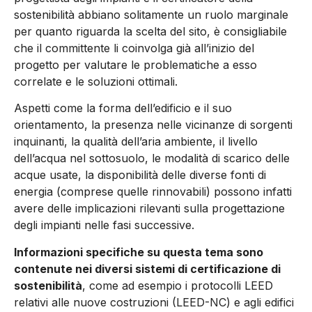
sostenibilità abbiano solitamente un ruolo marginale
per quanto riguarda la scelta del sito, è consi­gliabile
che il committente li coinvolga già all’inizio del
progetto per valutare le problematiche a esso
correlate e le soluzioni ot­timali.
Aspetti come la forma dell’edificio e il suo
orientamento, la presenza nelle vicinanze di sorgenti
inquinanti, la qualità dell’aria ambiente, il livello
dell’acqua nel sottosuolo, le mo­dalità di scarico delle
acque usate, la di­sponibilità delle diverse fonti di
energia (comprese quelle rinnovabili) possono infatti
avere delle implicazioni rilevanti sulla progettazione
degli impianti nelle fasi successive.
Informazioni specifiche su questa tema sono
contenute nei diversi sistemi di certificazione di
sostenibilità
, come ad esempio i protocolli LEED
relativi alle nuove costruzioni (LEED-NC) e agli edifici