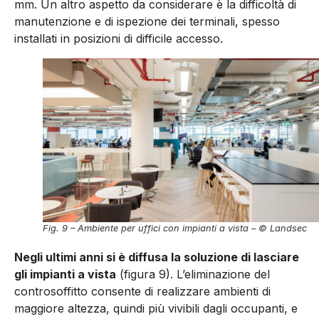
mm. Un altro aspetto da conside­rare è la difficoltà di
manutenzione e di ispezione dei terminali, spesso
installati in posizioni di difficile accesso.
Fig. 9 – Ambiente per uffici con impianti a vista – © Landsec
Negli ultimi anni si è diffusa la soluzione di lasciare
gli impian­ti a vista
(figura 9). L’eliminazione del
controsoffitto consente di realizzare ambienti di
maggiore altezza, quindi più vivibili dagli occupanti, e