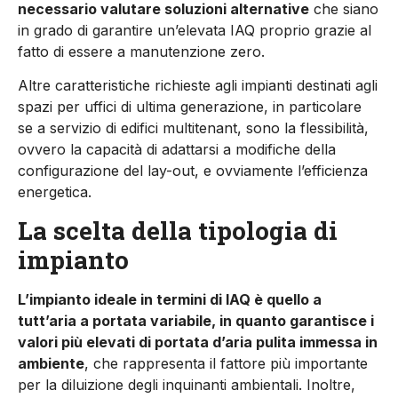
necessario valutare soluzioni alternative
che siano
in grado di garantire un’elevata IAQ proprio grazie al
fatto di essere a manutenzione zero.
Altre caratteristiche richieste agli impianti destinati agli
spazi per uffici di ultima generazione, in particolare
se a servizio di edifici multitenant, sono la flessibilità,
ovvero la capacità di adattarsi a modifiche della
configurazione del lay-out, e ovviamente l’efficienza
energetica.
La scelta della tipologia di
impianto
L’impianto ideale in termini di IAQ è quello a
tutt’aria a portata variabile, in quanto garantisce i
valori più elevati di portata d’aria pulita immessa in
ambiente
, che rappresenta il fattore più importante
per la diluizione degli inquinanti ambientali. Inoltre,