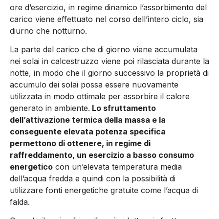
ore d’esercizio, in regime dinamico l’assorbimento del
carico viene effettuato nel corso dell’intero ciclo, sia
diurno che notturno.
La parte del carico che di giorno viene accumulata
nei solai in calcestruzzo viene poi rilasciata durante la
notte, in modo che il giorno successivo la proprietà di
accumulo dei solai possa essere nuovamente
utilizzata in modo ottimale per assorbire il calore
generato in ambiente.
Lo sfruttamento
dell’attivazione termica della massa e la
conseguente elevata potenza specifica
permettono di ottenere, in regime di
raffreddamento, un eser­cizio a basso consumo
energetico
con un’elevata temperatura media
dell’acqua fredda e quindi con la possibilità di
utilizzare fonti energetiche gratuite come l’acqua di
falda.