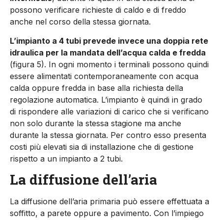
possono verificare richieste di caldo e di freddo
anche nel corso della stessa giornata.
L’impianto a 4 tubi prevede invece una doppia rete
idraulica per la mandata dell’acqua calda e fredda
(figura 5). In ogni momen­to i terminali possono quindi
essere alimentati contemporanea­mente con acqua
calda oppure fredda in base alla richiesta della
regolazione automatica. L’impianto è quindi in grado
di rispon­dere alle variazioni di carico che si verificano
non solo durante la stessa stagione ma anche
durante la stessa giornata. Per contro esso presenta
costi più elevati sia di installazione che di gestione
rispetto a un impianto a 2 tubi.
La diffusione dell’aria
La diffusione dell’aria primaria può essere effettuata a
soffitto, a parete oppure a pavimento. Con l’impiego