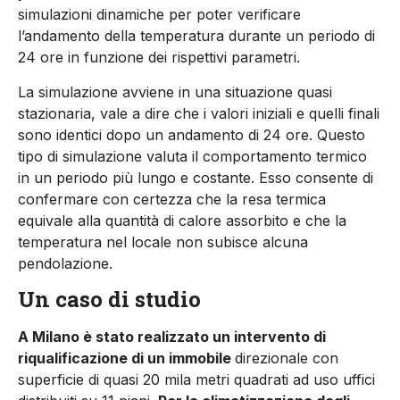
simulazioni dinamiche per poter verificare
l’andamento della temperatura durante un periodo di
24 ore in funzione dei rispettivi parametri.
La simulazione avviene in una situazione quasi
stazionaria, vale a dire che i valori iniziali e quelli finali
sono identici dopo un anda­mento di 24 ore. Questo
tipo di simulazione valuta il comporta­mento termico
in un periodo più lungo e costante. Esso consen­te di
confermare con certezza che la resa termica
equivale alla quantità di calore assorbito e che la
temperatura nel locale non subisce alcuna
pendolazione.
Un caso di studio
A Milano è stato realizzato un intervento di
riqualificazione di un immobile
direzionale con
superficie di quasi 20 mila metri quadrati ad uso uffici