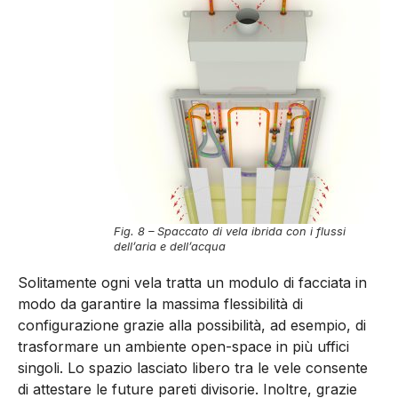
Fig. 8 – Spaccato di vela ibrida con i flussi
dell’aria e dell’acqua
Solitamente ogni vela tratta un modulo di faccia­ta in
modo da garantire la massima flessibilità di
configurazione grazie alla possibilità, ad esempio, di
trasformare un ambiente open-space in più uffici
singoli. Lo spazio lasciato libero tra le vele consente
di attestare le future pareti divisorie. Inoltre, grazie