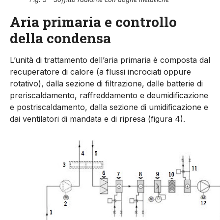
Aria primaria e controllo
della condensa
L’unità di trattamento dell’aria primaria è composta dal
recupe­ratore di calore (a flussi incrociati oppure
rotativo), dalla sezione di filtrazione, dalle batterie di
preriscaldamento, raffreddamento e deumidificazione
e postriscaldamento, dalla sezione di umidi­ficazione e
dai ventilatori di mandata e di ripresa (figura 4).