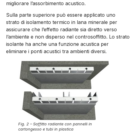
migliorare l’assorbimento acustico.
Sulla parte superiore può essere applicato uno
strato di isolamen­to termico in lana minerale per
assicurare che l’effetto radiante sia diretto verso
l’ambiente e non disperso nel controsoffitto. Lo strato
isolante ha anche una funzione acustica per
eliminare i ponti acustici tra ambienti diversi.
Fig. 2 – Soffitto radiante con pannelli in
cartongesso e tubi in plastica