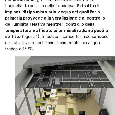
bacinella di raccolta della condensa.
Si tratta di
impianti di tipo misto aria-acqua nei quali l’aria
primaria provvede alla ventilazione e al controllo
dell’umidità relativa mentre il controllo della
temperatura è affidato ai terminali radianti posti a
soffitto
(figura 1). In estate il carico termico sensibile
è neutralizzato dai terminali alimentati con acqua
fredda a 15 °C.