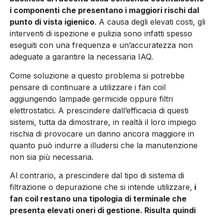
i componenti che presentano i maggiori rischi dal
punto di vista igienico
. A causa degli elevati costi, gli
interventi di ispezione e pulizia sono infatti spesso
eseguiti con una frequenza e un’accuratezza non
adeguate a garantire la necessaria IAQ.
Come soluzione a questo problema si potrebbe
pensare di continuare a utilizzare i fan coil
aggiungendo lampade germicide oppure filtri
elettrostatici. A prescindere dall’efficacia di questi
sistemi, tutta da dimostrare, in realtà il loro impiego
rischia di provocare un danno ancora maggiore in
quanto può indurre a illudersi che la manutenzione
non sia più necessaria.
Al contrario, a prescindere dal tipo di sistema di
filtrazione o depurazione che si intende utilizzare,
i
fan coil restano una tipologia di terminale che
presenta elevati oneri di gestione. Risulta quindi