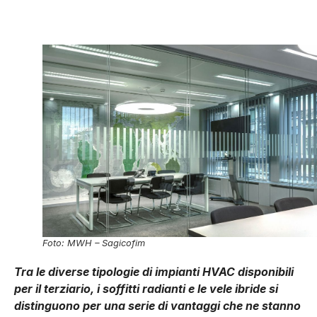
Foto: MWH – Sagicofim
Tra le diverse tipologie di impianti HVAC disponibili
per il terziario, i soffitti radianti e le vele ibride si
distinguono per una serie di vantaggi che ne stanno