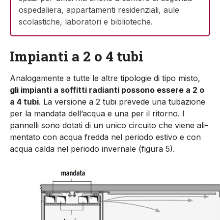
ospedaliera, appartamenti residenziali, aule
scolastiche, laboratori e biblioteche.
Impianti a 2 o 4 tubi
Analogamente a tutte le altre tipologie di tipo misto,
gli impianti a soffitti radianti possono essere a 2 o
a 4 tubi
. La versione a 2 tubi prevede una tubazione
per la mandata dell’acqua e una per il ritorno. I
pannelli sono dotati di un unico circuito che viene ali­
mentato con acqua fredda nel periodo estivo e con
acqua calda nel periodo invernale (figura 5).