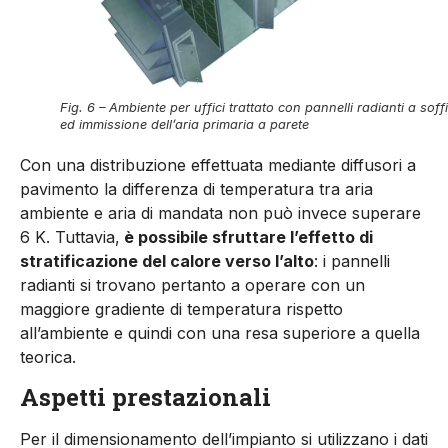
Fig. 6 – Ambiente per uffici trattato con pannelli radianti a soffi
ed immissione dell’aria primaria a parete
Con una distribuzione effettuata mediante diffusori a
pavimento la differenza di temperatura tra aria
ambiente e aria di mandata non può invece superare
6 K. Tuttavia,
è possibile sfruttare l’effetto di
stratificazione del calore verso l’alto
: i pannelli
radianti si trovano pertanto a operare con un
maggiore gradiente di temperatura rispetto
all’ambiente e quindi con una resa superiore a quella
teorica.
Aspetti prestazionali
Per il dimensionamento dell’impianto si utilizzano i dati