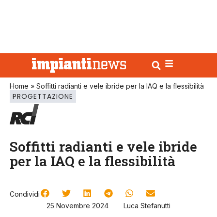
Home
»
Soffitti radianti e vele ibride per la IAQ e la flessibilità
PROGETTAZIONE
Soffitti radianti e vele ibride
per la IAQ e la flessibilità
Condividi
25 Novembre 2024
Luca Stefanutti