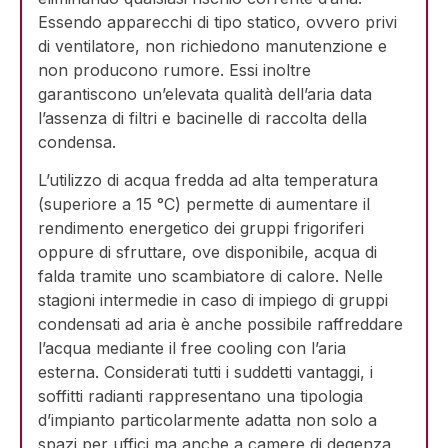
Essendo apparecchi di tipo statico, ovvero privi
di ventilatore, non richiedono manutenzione e
non producono rumore. Essi inoltre
garantiscono un’elevata qualità dell’aria data
l’assenza di filtri e bacinelle di raccolta della
condensa.
L’utilizzo di acqua fredda ad alta temperatura
(superiore a 15 °C) permette di aumentare il
rendimento energetico dei gruppi frigoriferi
oppure di sfruttare, ove disponibile, acqua di
falda tramite uno scambiatore di calore. Nelle
stagioni intermedie in caso di impiego di gruppi
condensati ad aria è anche possibile raffreddare
l’acqua mediante il free cooling con l’aria
esterna. Considerati tutti i suddetti vantaggi, i
soffitti radianti rappresentano una tipologia
d’impianto particolarmente adatta non solo a
spazi per uffici ma anche a camere di degenza