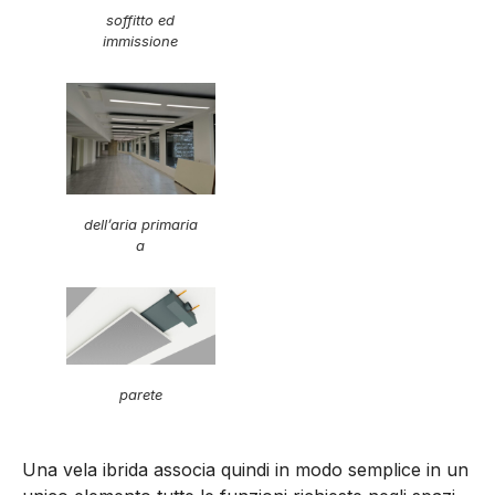
soffitto ed
immissione
dell’aria primaria
a
parete
Una vela ibrida associa quindi in modo semplice in un