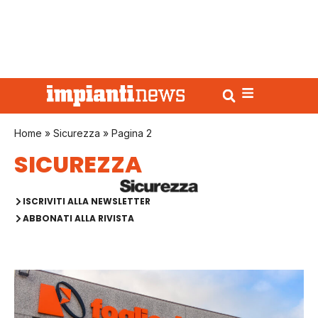
Home
»
Sicurezza
»
Pagina 2
SICUREZZA
ISCRIVITI ALLA NEWSLETTER
ABBONATI ALLA RIVISTA