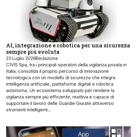
AI, integrazione e robotica per una sicurezza
sempre più evoluta
23 Luglio 2026
Redazione
CIVIS Spa, tra i principali operatori della vigilanza privata in
Italia, consolida il proprio percorso di innovazione
tecnologica con un modello di sicurezza che integra
intelligenza artificiale, piattaforme digitali e robotica
autonoma. Un ecosistema sviluppato per rendere la
vigilanza sempre più efficiente, reattiva e capace di
supportare il lavoro delle Guardie Giurate attraverso
strumenti intelligenti…