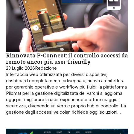
Rinnovata P-Connect: il controllo accessi da
remoto ancor più user-friendly
23 Luglio 2026
Redazione
Interfaccia web ottimizzata per diversi dispositivi,
dashboard completamente ridisegnata, nuova architettura
per gerarchie operative e workflow più fluidi: la piattaforma
Pilomat per la gestione digitalizzata dei varchi si aggiorna
oggi per migliorare la user experience e offrire maggior
sicurezza, divenendo un vero e proprio hub di controllo. La
gestione degli accessi veicolari richiede oggi soluzioni…