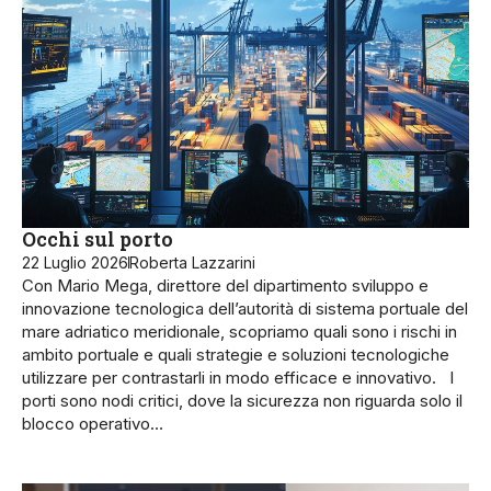
Occhi sul porto
22 Luglio 2026
Roberta Lazzarini
Con Mario Mega, direttore del dipartimento sviluppo e
innovazione tecnologica dell’autorità di sistema portuale del
mare adriatico meridionale, scopriamo quali sono i rischi in
ambito portuale e quali strategie e soluzioni tecnologiche
utilizzare per contrastarli in modo efficace e innovativo. I
porti sono nodi critici, dove la sicu­rezza non riguarda solo il
blocco ope­rativo…