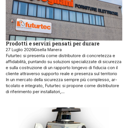
Prodotti e servizi pensati per durare
27 Luglio 2026
Gisella Manera
Futurtec si presenta come distribu­tore di concretezza e
affidabilità, puntando su soluzioni specializzate di sicurezza
e sulla costruzione di un rapporto longevo di fiducia con il
cliente attraverso supporto reale e presenza sul territorio
In un mercato della sicurezza sempre più complesso, ar­
ticolato e integrato, Futurtec si propone come di­stributore
di riferimento per installatori,…