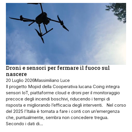
Droni e sensori per fermare il fuoco sul
nascere
20 Luglio 2026
Massimiliano Luce
Il progetto Mopid della Cooperativa lucana Coing integra
sensori IoT, piattaforme cloud e droni per il monitoraggio
precoce degli incendi boschivi, riducendo i tempi di
risposta e migliorando l’efficacia degli interventi. Nel corso
del 2025 l’Italia è tornata a fare i conti con un’emergenza
che, puntualmente, sembra non concedere tregua.
Secondo i dati di…