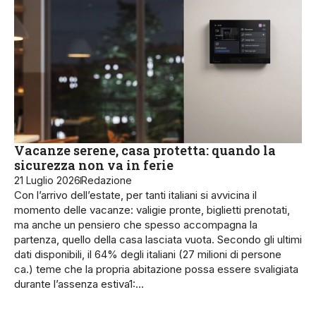
Vacanze serene, casa protetta: quando la
sicurezza non va in ferie
21 Luglio 2026
Redazione
Con l’arrivo dell’estate, per tanti italiani si avvicina il
momento delle vacanze: valigie pronte, biglietti prenotati,
ma anche un pensiero che spesso accompagna la
partenza, quello della casa lasciata vuota. Secondo gli ultimi
dati disponibili, il 64% degli italiani (27 milioni di persone
ca.) teme che la propria abitazione possa essere svaligiata
durante l’assenza estiva1:…