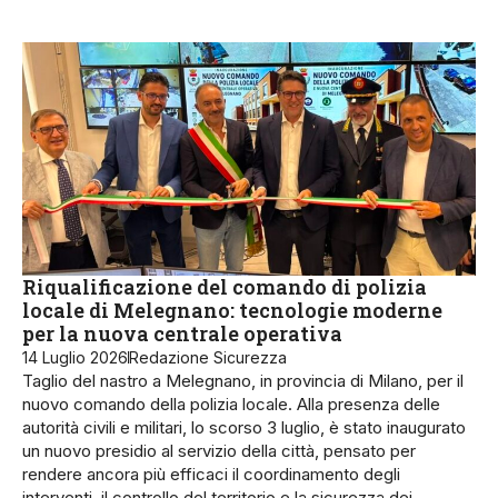
Riqualificazione del comando di polizia
locale di Melegnano: tecnologie moderne
per la nuova centrale operativa
14 Luglio 2026
Redazione Sicurezza
Taglio del nastro a Melegnano, in provincia di Milano, per il
nuovo comando della polizia locale. Alla presenza delle
autorità civili e militari, lo scorso 3 luglio, è stato inaugurato
un nuovo presidio al servizio della città, pensato per
rendere ancora più efficaci il coordinamento degli
interventi, il controllo del territorio e la sicurezza dei…