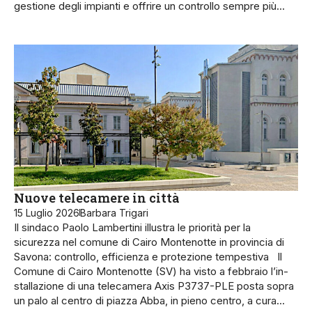
gestione degli impianti e offrire un controllo sempre più…
Nuove telecamere in città
15 Luglio 2026
Barbara Trigari
Il sindaco Paolo Lambertini illustra le priorità per la
sicurezza nel comune di Cairo Montenotte in provincia di
Savona: controllo, efficienza e protezione tempestiva Il
Comune di Cairo Montenotte (SV) ha visto a febbraio l’in­
stallazione di una telecamera Axis P3737-PLE po­sta sopra
un palo al centro di piazza Abba, in pieno centro, a cura…