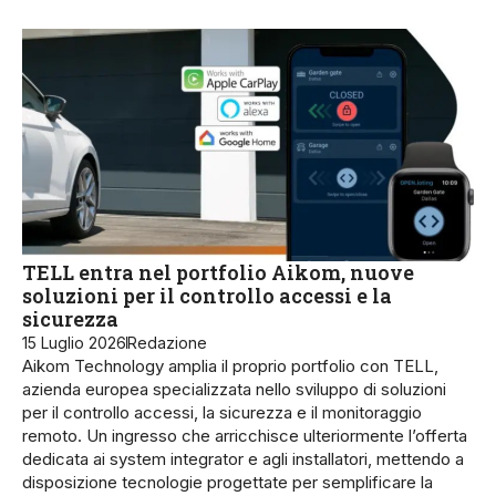
TELL entra nel portfolio Aikom, nuove
soluzioni per il controllo accessi e la
sicurezza
15 Luglio 2026
Redazione
Aikom Technology amplia il proprio portfolio con TELL,
azienda europea specializzata nello sviluppo di soluzioni
per il controllo accessi, la sicurezza e il monitoraggio
remoto. Un ingresso che arricchisce ulteriormente l’offerta
dedicata ai system integrator e agli installatori, mettendo a
disposizione tecnologie progettate per semplificare la