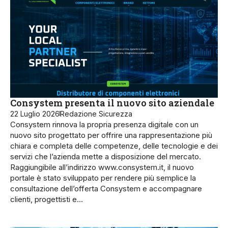
Consystem presenta il nuovo sito aziendale
22 Luglio 2026
Redazione Sicurezza
Consystem rinnova la propria presenza digitale con un
nuovo sito progettato per offrire una rappresentazione più
chiara e completa delle competenze, delle tecnologie e dei
servizi che l’azienda mette a disposizione del mercato.
Raggiungibile all’indirizzo www.consystem.it, il nuovo
portale è stato sviluppato per rendere più semplice la
consultazione dell’offerta Consystem e accompagnare
clienti, progettisti e…