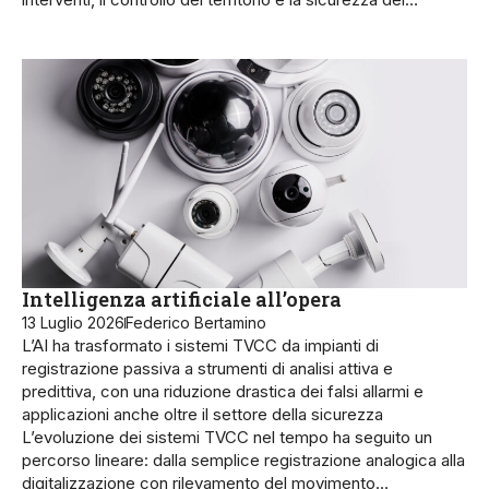
Intelligenza artificiale all’opera
13 Luglio 2026
Federico Bertamino
L’AI ha trasformato i sistemi TVCC da impianti di
registrazione passiva a strumenti di analisi attiva e
predittiva, con una riduzione drastica dei falsi allarmi e
applicazioni anche oltre il settore della sicurezza
L’evoluzione dei sistemi TVCC nel tempo ha seguito un
percorso lineare: dalla semplice registrazione analogica alla
digitalizzazione con rilevamento del movimen­to…