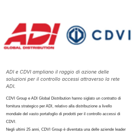
ADI e CDVI ampliano il raggio di azione delle
soluzioni per il controllo accessi attraverso la rete
ADI.
CDVI Group e ADI Global Distribution hanno siglato un contratto di
fornitura strategico per ADI, relativo alla distribuzione a livello
mondiale del vasto portafoglio di prodotti per il controllo accessi di
CDVI.
Negli ultimi 25 anni, CDVI Group è diventata una delle aziende leader