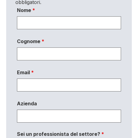
obbligatori.
Nome
*
Cognome
*
Email
*
Azienda
Sei un professionista del settore?
*