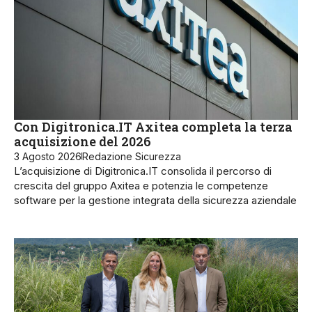
Con Digitronica.IT Axitea completa la terza
acquisizione del 2026
3 Agosto 2026
Redazione Sicurezza
L’acquisizione di Digitronica.IT consolida il percorso di
crescita del gruppo Axitea e potenzia le competenze
software per la gestione integrata della sicurezza aziendale