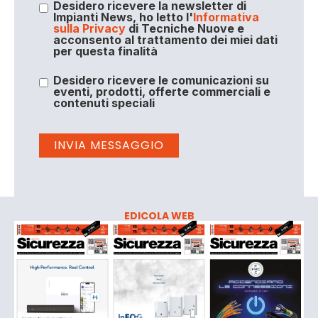
Desidero ricevere la newsletter di
Impianti News, ho letto l'
Informativa
sulla Privacy
di Tecniche Nuove e
acconsento al trattamento dei miei dati
per questa finalità
Desidero ricevere le comunicazioni su
eventi, prodotti, offerte commerciali e
contenuti speciali
EDICOLA WEB