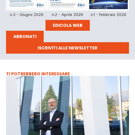
n.3 - Giugno 2026
n.2 - Aprile 2026
n.1 - Febbraio 2026
EDICOLA WEB
ABBONATI
ISCRIVITI ALLE NEWSLETTER
TI POTREBBERO INTERESSARE