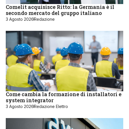
Comelit acquisisce Ritto: la Germania è il
secondo mercato del gruppo italiano
3 Agosto 2026
Redazione
Come cambia la formazione di installatori e
system integrator
3 Agosto 2026
Redazione Elettro