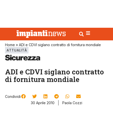
Home
»
ADI e CDVI siglano contratto di fornitura mondiale
ATTUALITÀ
ADI e CDVI siglano contratto
di fornitura mondiale
Condividi
30 Aprile 2010
Paola Cozzi