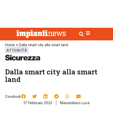
Home
»
Dalla smart city alla smart land
ATTUALITÀ
Dalla smart city alla smart
land
Condividi
17 Febbraio 2023
Massimiliano Luce