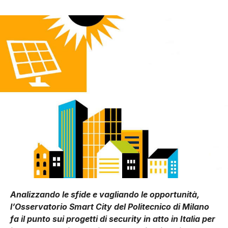
Analizzando le sfide e vagliando le opportunità,
l’Osservatorio Smart City del Politecnico di Milano
fa il punto sui progetti di security in atto in Italia per