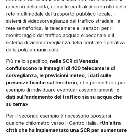
governo della città, come le centrali di controllo della
rete multimodale del trasporto pubblico locale, i
sistemi di videosorveglianza del traffico stradale, la
rete semaforica, le telecamere e i sensori per il
monitoraggio del traffico acqueo e pedonale e il
sistema di videosorveglianza della centrale operativa
della polizia municipale.
Più nello specifico,
nella SCR di Venezia
confluiscono le immagini di 400 telecamere di
sorveglianza, le previsioni meteo, i dati sulle
presenze fisiche sul territorio
, che permettono per
esempio di individuare eventuali assembramenti,
e
dati sull’andamento del traffico sia su acqua che
su terra»
.
Per il secondo esempio è necessario spostarsi
qualche chilometro verso il Centro Italia. «
Un’altra
città che ha implementato una SCR per aumentare