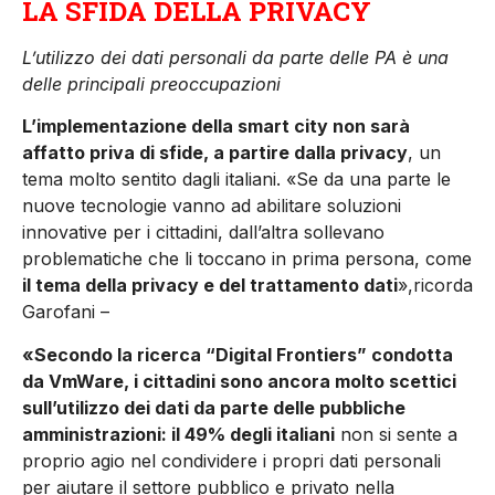
LA SFIDA DELLA PRIVACY
L’utilizzo dei dati personali da parte delle PA è una
delle principali preoccupazioni
L’implementazione della smart city non sarà
affatto priva di sfide, a partire dalla privacy
, un
tema molto sentito dagli italiani. «Se da una parte le
nuove tecnologie vanno ad abilitare soluzioni
innovative per i cittadini, dall’altra sollevano
problematiche che li toccano in prima persona, come
il tema della privacy e del trattamento dati
»,ricorda
Garofani –
«Secondo la ricerca “Digital Frontiers” condotta
da VmWare, i cittadini sono ancora molto scettici
sull’utilizzo dei dati da parte delle pubbliche
amministrazioni: il 49% degli italiani
non si sente a
proprio agio nel condividere i propri dati personali
per aiutare il settore pubblico e privato nella