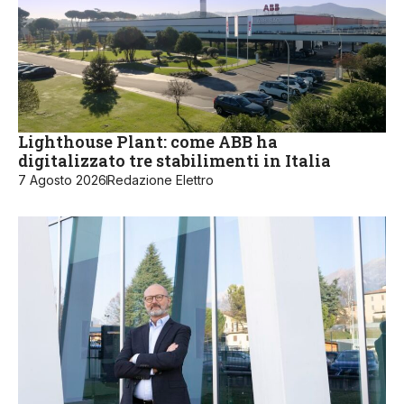
Lighthouse Plant: come ABB ha
digitalizzato tre stabilimenti in Italia
7 Agosto 2026
Redazione Elettro