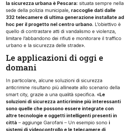
la sicurezza urbana è Pescara:
situata sempre nella
sede della polizia municipale,
raccoglie dati dalle
332 telecamere di ultima generazione installate ad
hoc per il progetto nel centro urbano
. L’obiettivo è
quello di contrastare atti di vandalismo e violenza,
limitare l’abbandono dei rifiuti e monitorare il traffico
urbano e la sicurezza delle strade».
Le applicazioni di oggi e
domani
In particolare, alcune soluzioni di sicurezza
anticrimine risultano più allineate allo scenario della
smart city, grazie a una qualità specifica. «
Le
soluzioni di sicurezza anticrimine più interessanti
sono quelle che possono essere integrate con
altre tecnologie e oggetti intelligenti presenti in
città
– aggiunge Garofani – Un esempio sono
i
sistemi di videocontrollo e le telecamere di