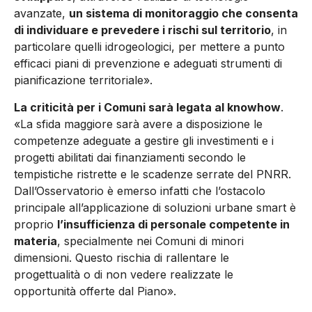
avanzate,
un sistema di monitoraggio che consenta
di individuare e prevedere i rischi sul territorio
, in
particolare quelli idrogeologici, per mettere a punto
efficaci piani di prevenzione e adeguati strumenti di
pianificazione territoriale».
La criticità per i Comuni sarà legata al knowhow
.
«La sfida maggiore sarà avere a disposizione le
competenze adeguate a gestire gli investimenti e i
progetti abilitati dai finanziamenti secondo le
tempistiche ristrette e le scadenze serrate del PNRR.
Dall’Osservatorio è emerso infatti che l’ostacolo
principale all’applicazione di soluzioni urbane smart è
proprio
l’insufficienza di personale competente in
materia
, specialmente nei Comuni di minori
dimensioni. Questo rischia di rallentare le
progettualità o di non vedere realizzate le
opportunità offerte dal Piano».