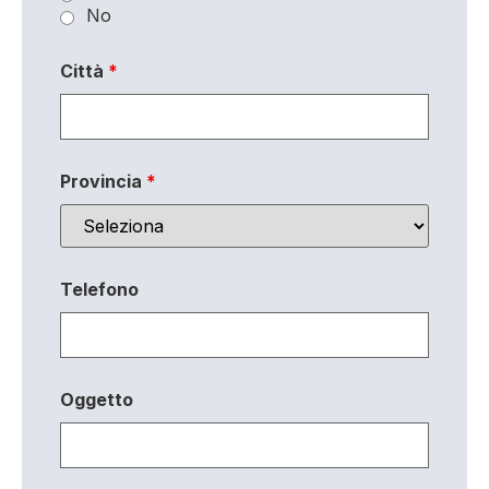
No
Città
*
Provincia
*
Telefono
Oggetto