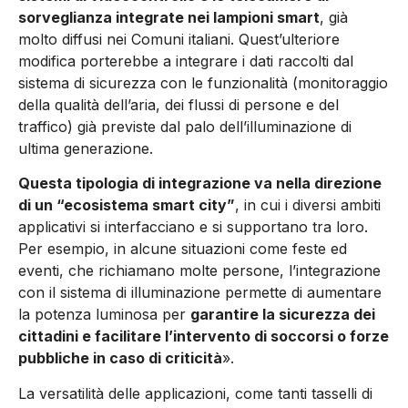
sorveglianza integrate nei lampioni smart
, già
molto diffusi nei Comuni italiani. Quest’ulteriore
modifica porterebbe a integrare i dati raccolti dal
sistema di sicurezza con le funzionalità (monitoraggio
della qualità dell’aria, dei flussi di persone e del
traffico) già previste dal palo dell’illuminazione di
ultima generazione.
Questa tipologia di integrazione va nella direzione
di un “ecosistema smart city”
, in cui i diversi ambiti
applicativi si interfacciano e si supportano tra loro.
Per esempio, in alcune situazioni come feste ed
eventi, che richiamano molte persone, l’integrazione
con il sistema di illuminazione permette di aumentare
la potenza luminosa per
garantire la sicurezza dei
cittadini e facilitare l’intervento di soccorsi o forze
pubbliche in caso di criticità
».
La versatilità delle applicazioni, come tanti tasselli di