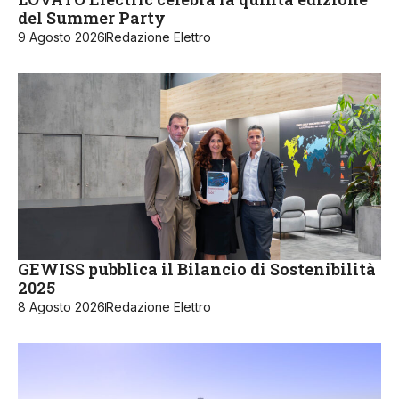
del Summer Party
9 Agosto 2026
Redazione Elettro
GEWISS pubblica il Bilancio di Sostenibilità
2025
8 Agosto 2026
Redazione Elettro