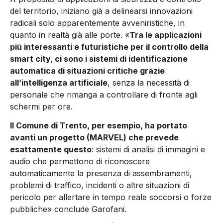
del territorio, iniziano già a delinearsi innovazioni
radicali solo apparentemente avveniristiche, in
quanto in realtà già alle porte. «
Tra le applicazioni
più interessanti e futuristiche per il controllo della
smart city, ci sono i sistemi di identificazione
automatica di situazioni critiche grazie
all’intelligenza artificiale
, senza la necessità di
personale che rimanga a controllare di fronte agli
schermi per ore.
Il Comune di Trento, per esempio, ha portato
avanti un progetto (MARVEL) che prevede
esattamente questo
: sistemi di analisi di immagini e
audio che permettono di riconoscere
automaticamente la presenza di assembramenti,
problemi di traffico, incidenti o altre situazioni di
pericolo per allertare in tempo reale soccorsi o forze
pubbliche» conclude Garofani.