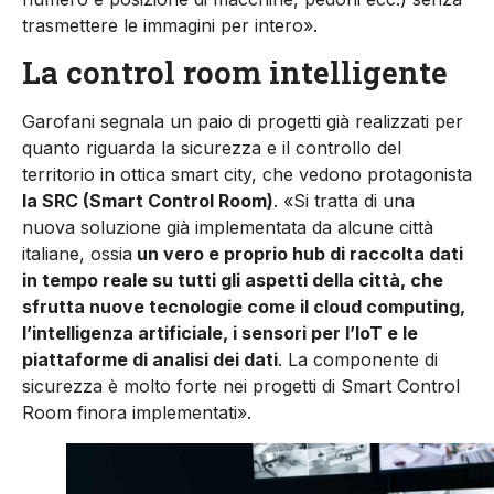
trasmettere le immagini per intero».
La control room intelligente
Garofani segnala un paio di progetti già realizzati per
quanto riguarda la sicurezza e il controllo del
territorio in ottica smart city, che vedono protagonista
la SRC (Smart Control Room)
. «Si tratta di una
nuova soluzione già implementata da alcune città
italiane, ossia
un vero e proprio hub di raccolta dati
in tempo reale su tutti gli aspetti della città, che
sfrutta nuove tecnologie come il cloud computing,
l’intelligenza artificiale, i sensori per l’IoT e le
piattaforme di analisi dei dati
. La componente di
sicurezza è molto forte nei progetti di Smart Control
Room finora implementati».