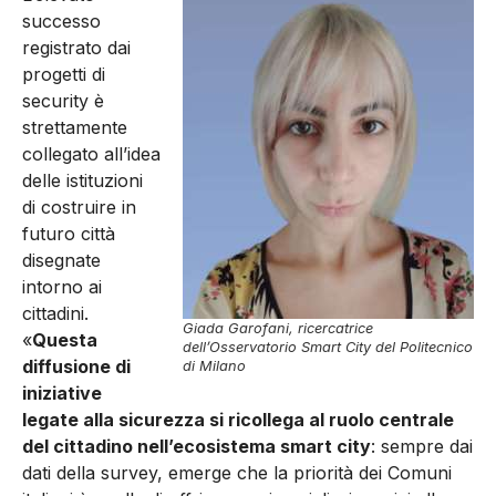
successo
registrato dai
progetti di
security è
strettamente
collegato all’idea
delle istituzioni
di costruire in
futuro città
disegnate
intorno ai
cittadini.
Giada Garofani, ricercatrice
«
Questa
dell’Osservatorio Smart City del Politecnico
diffusione di
di Milano
iniziative
legate alla sicurezza si ricollega al ruolo centrale
del cittadino nell’ecosistema smart city
: sempre dai
dati della survey, emerge che la priorità dei Comuni