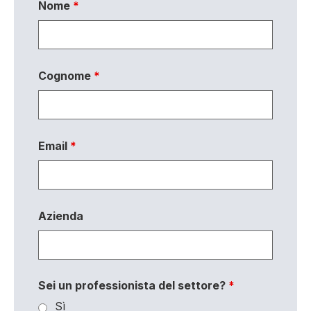
Nome
*
Cognome
*
Email
*
Azienda
Sei un professionista del settore?
*
Sì