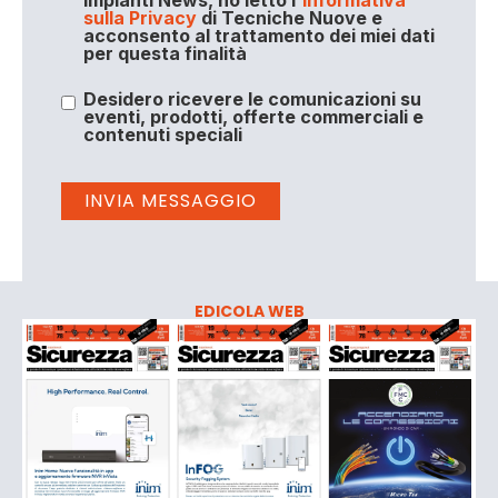
sulla Privacy
di Tecniche Nuove e
acconsento al trattamento dei miei dati
per questa finalità
Desidero ricevere le comunicazioni su
eventi, prodotti, offerte commerciali e
contenuti speciali
EDICOLA WEB