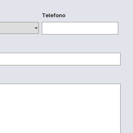
Telefono