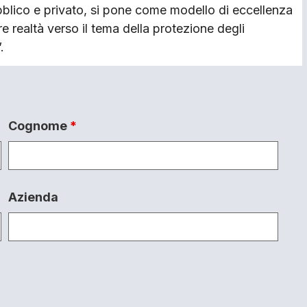
ubblico e privato, si pone come modello di eccellenza
e realtà verso il tema della protezione degli
.
Cognome
*
Azienda