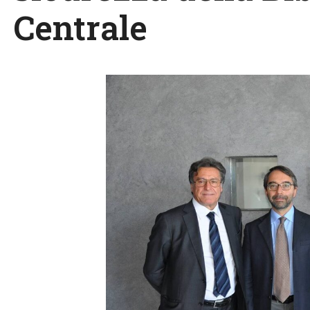
Centrale