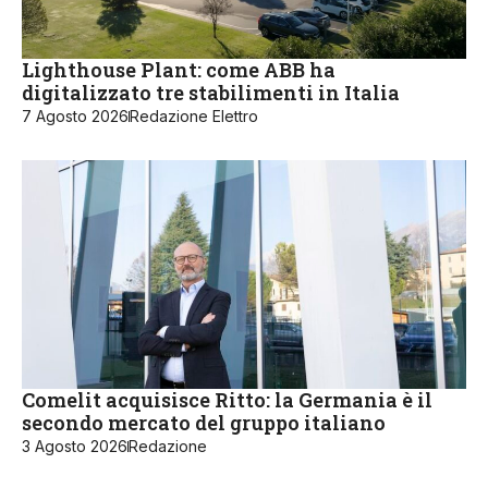
Lighthouse Plant: come ABB ha
digitalizzato tre stabilimenti in Italia
7 Agosto 2026
Redazione Elettro
Comelit acquisisce Ritto: la Germania è il
secondo mercato del gruppo italiano
3 Agosto 2026
Redazione