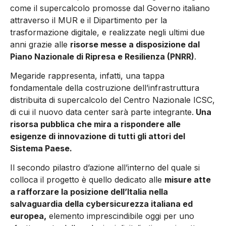
come il supercalcolo promosse dal Governo italiano
attraverso il MUR e il Dipartimento per la
trasformazione digitale, e realizzate negli ultimi due
anni grazie alle
risorse messe a disposizione dal
Piano Nazionale di Ripresa e Resilienza (PNRR)
.
Megaride rappresenta, infatti, una tappa
fondamentale della costruzione dell’infrastruttura
distribuita di supercalcolo del Centro Nazionale ICSC,
di cui il nuovo data center sarà parte integrante.
Una
risorsa pubblica che mira a rispondere alle
esigenze di innovazione di tutti gli attori del
Sistema Paese.
Il secondo pilastro d’azione all’interno del quale si
colloca il progetto è quello dedicato alle
misure atte
a rafforzare la posizione dell’Italia nella
salvaguardia della cybersicurezza italiana ed
europea,
elemento imprescindibile oggi per uno