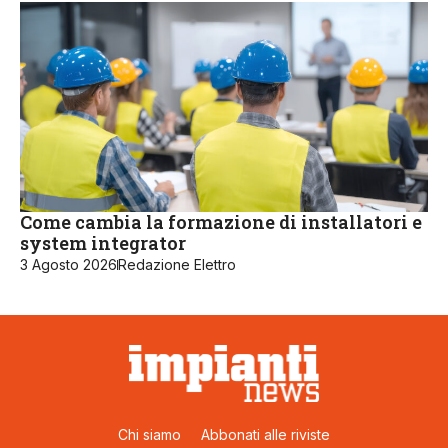
Come cambia la formazione di installatori e
system integrator
3 Agosto 2026
Redazione Elettro
Chi siamo
Abbonati alle riviste