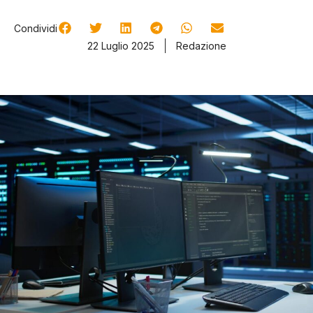
Condividi
22 Luglio 2025
Redazione