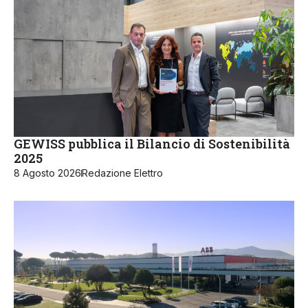
GEWISS pubblica il Bilancio di Sostenibilità
2025
8 Agosto 2026
Redazione Elettro