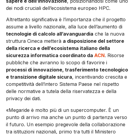
sapere e dell’innovazione
, posizionandosi come uno
dei nodi cruciali dell’ecosistema europeo HPC.
Altrettanto significativa è l’importanza che il progetto
assume a livello nazionale, alla luce dell’aumento di
tecnologie di calcolo all’avanguardia
che la nuova
struttura Cineca metterà
a disposizione del settore
della ricerca e dell’ecosistema italiano della
sicurezza informatica coordinato da
ACN
. Risorse
pubbliche che avranno lo scopo di favorire i
processi di innovazione, trasferimento tecnologico
e transizione digitale sicura
, incentivando crescita e
competitività dell’intero Sistema Paese nel rispetto
delle normative a tutela della riservatezza e della
privacy dei dati.
«Megaride è molto più di un supercomputer. È un
punto di arrivo ma anche un punto di partenza verso
il futuro. Un esempio pregevole della collaborazione
tra istituzioni nazionali, primo tra tutti il Ministero