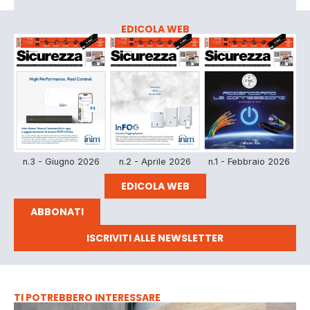
EDICOLA WEB
n.3 - Giugno 2026
n.2 - Aprile 2026
n.1 - Febbraio 2026
EDICOLA WEB
ABBONATI
ISCRIVITI ALLE NEWSLETTER
TI POTREBBERO INTERESSARE