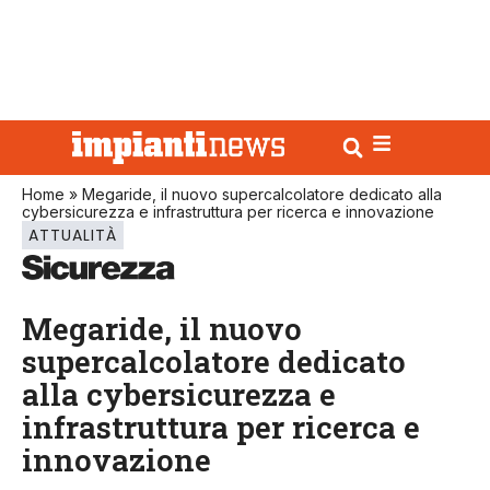
Home
»
Megaride, il nuovo supercalcolatore dedicato alla
cybersicurezza e infrastruttura per ricerca e innovazione
ATTUALITÀ
Megaride, il nuovo
supercalcolatore dedicato
alla cybersicurezza e
infrastruttura per ricerca e
innovazione