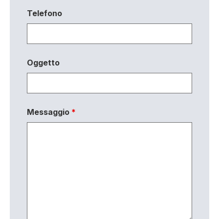
Telefono
Oggetto
Messaggio
*