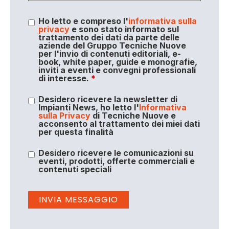
Ho letto e compreso l'
informativa sulla
privacy
e sono stato informato sul
trattamento dei dati da parte delle
aziende del Gruppo Tecniche Nuove
per l'invio di contenuti editoriali, e-
book, white paper, guide e monografie,
inviti a eventi e convegni professionali
di interesse.
*
Desidero ricevere la newsletter di
Impianti News, ho letto l'
Informativa
sulla Privacy
di Tecniche Nuove e
acconsento al trattamento dei miei dati
per questa finalità
Desidero ricevere le comunicazioni su
eventi, prodotti, offerte commerciali e
contenuti speciali