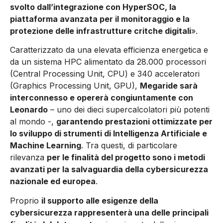
svolto dall’integrazione con HyperSOC, la
piattaforma avanzata per il monitoraggio e la
protezione delle infrastrutture critche digitali
».
Caratterizzato da una elevata efficienza energetica e
da un sistema HPC alimentato da 28.000 processori
(Central Processing Unit, CPU) e 340 acceleratori
(Graphics Processing Unit, GPU),
Megaride sarà
interconnesso e opererà congiuntamente con
Leonardo
– uno dei dieci supercalcolatori più potenti
al mondo -,
garantendo prestazioni ottimizzate per
lo sviluppo di strumenti di Intelligenza Artificiale e
Machine Learning
. Tra questi, di particolare
rilevanza
per le finalità del progetto sono i metodi
avanzati per la salvaguardia della cybersicurezza
nazionale ed europea
.
Proprio
il supporto alle esigenze della
cybersicurezza rappresenterà una delle principali