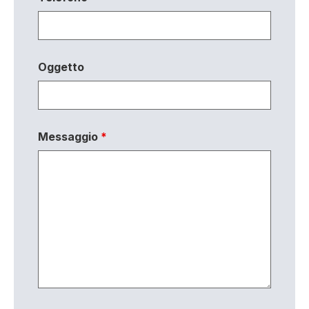
Oggetto
Messaggio
*