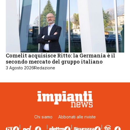
Comelit acquisisce Ritto: la Germania è il
secondo mercato del gruppo italiano
3 Agosto 2026
Redazione
Chi siamo
Abbonati alle riviste