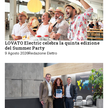
LOVATO Electric celebra la quinta edizione
del Summer Party
9 Agosto 2026
Redazione Elettro