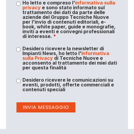
Ho letto e compreso l'
informativa sulla
privacy
e sono stato informato sul
trattamento dei dati da parte delle
aziende del Gruppo Tecniche Nuove
per l'invio di contenuti editoriali, e-
book, white paper, guide e monografie,
inviti a eventi e convegni professionali
di interesse.
*
Desidero ricevere la newsletter di
Impianti News, ho letto l'
Informativa
sulla Privacy
di Tecniche Nuove e
acconsento al trattamento dei miei dati
per questa finalità
Desidero ricevere le comunicazioni su
eventi, prodotti, offerte commerciali e
contenuti speciali