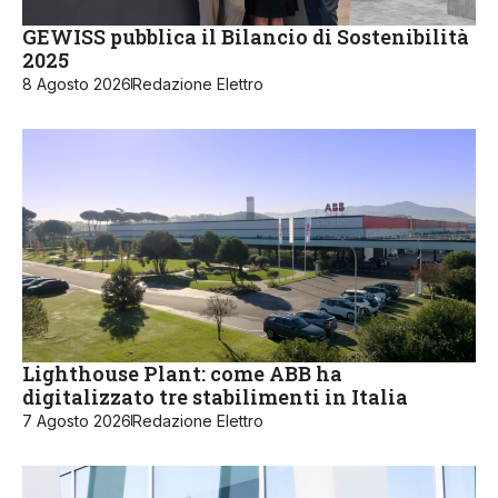
GEWISS pubblica il Bilancio di Sostenibilità
2025
8 Agosto 2026
Redazione Elettro
Lighthouse Plant: come ABB ha
digitalizzato tre stabilimenti in Italia
7 Agosto 2026
Redazione Elettro