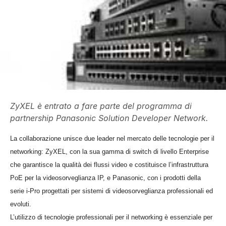
ZyXEL è entrato a fare parte del programma di
partnership Panasonic Solution Developer Network.
La collaborazione unisce due leader nel mercato delle tecnologie per il
networking: ZyXEL, con la sua gamma di switch di livello Enterprise
che garantisce la qualità dei flussi video e costituisce l’infrastruttura
PoE per la videosorveglianza IP, e Panasonic, con i prodotti della
serie i-Pro progettati per sistemi di videosorveglianza professionali ed
evoluti.
L’utilizzo di tecnologie professionali per il networking è essenziale per