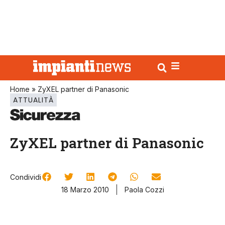
Home
»
ZyXEL partner di Panasonic
ATTUALITÀ
ZyXEL partner di Panasonic
Condividi
18 Marzo 2010
Paola Cozzi