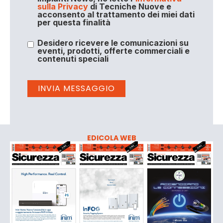
sulla Privacy
di Tecniche Nuove e
acconsento al trattamento dei miei dati
per questa finalità
Desidero ricevere le comunicazioni su
eventi, prodotti, offerte commerciali e
contenuti speciali
EDICOLA WEB