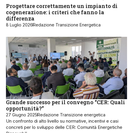
Progettare correttamente un impianto di
cogenerazione: i criteri che fanno la
differenza
8 Luglio 2026
Redazione Transizione Energetica
Grande successo per il convegno “CER: Quali
opportunità?”
27 Giugno 2025
Redazione Transizione energetica
Un confronto di alto livello su normative, incentivi e casi
concreti per lo sviluppo delle CER: Comunità Energetiche