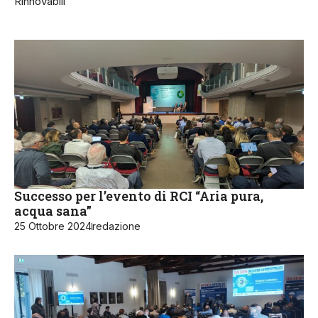
Rinnovabili
Successo per l’evento di RCI “Aria pura,
acqua sana”
25 Ottobre 2024
redazione