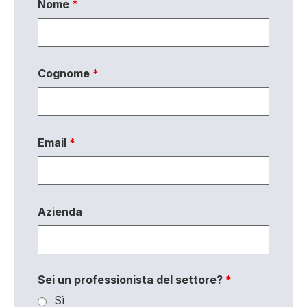
Nome
*
Cognome
*
Email
*
Azienda
Sei un professionista del settore?
*
Sì