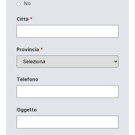
No
Città
*
Provincia
*
Telefono
Oggetto