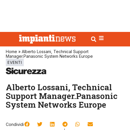
Home
»
Alberto Lossani, Technical Support
Manager.Panasonic System Networks Europe
EVENTI
Alberto Lossani, Technical
Support Manager.Panasonic
System Networks Europe
Condividi