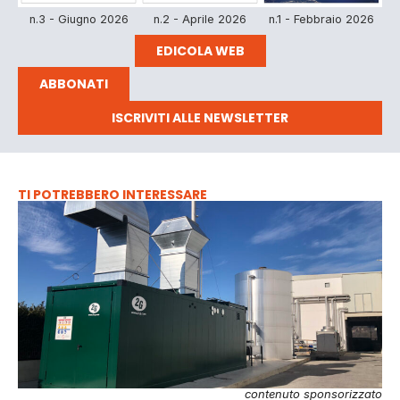
n.3 - Giugno 2026
n.2 - Aprile 2026
n.1 - Febbraio 2026
EDICOLA WEB
ABBONATI
ISCRIVITI ALLE NEWSLETTER
TI POTREBBERO INTERESSARE
contenuto sponsorizzato