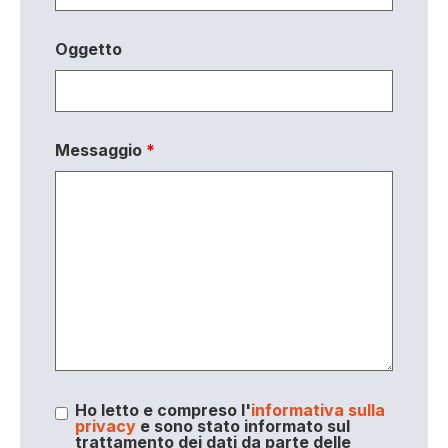
Oggetto
Messaggio
*
Ho letto e compreso l'
informativa sulla
privacy
e sono stato informato sul
trattamento dei dati da parte delle