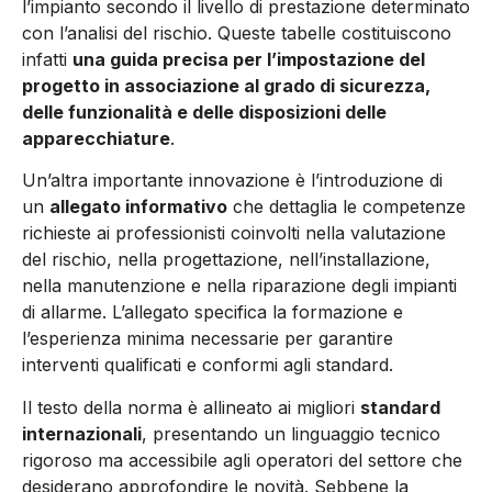
l’impianto secondo il livello di prestazione determinato
con l’analisi del rischio. Queste tabelle costituiscono
infatti
una guida precisa per l’impostazione del
progetto in associazione al grado di sicurezza,
delle funzionalità e delle disposizioni delle
apparecchiature
.
Un’altra importante innovazione è l’introduzione di
un
allegato informativo
che dettaglia le competenze
richieste ai professionisti coinvolti nella valutazione
del rischio, nella progettazione, nell’installazione,
nella manutenzione e nella riparazione degli impianti
di allarme. L’allegato specifica la formazione e
l’esperienza minima necessarie per garantire
interventi qualificati e conformi agli standard.
Il testo della norma è allineato ai migliori
standard
internazionali
, presentando un linguaggio tecnico
rigoroso ma accessibile agli operatori del settore che
desiderano approfondire le novità. Sebbene la