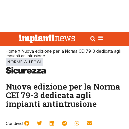
Home
»
Nuova edizione per la Norma CEI 79-3 dedicata agli
impianti antintrusione
NORME & LEGGI
Nuova edizione per la Norma
CEI 79-3 dedicata agli
impianti antintrusione
Condividi