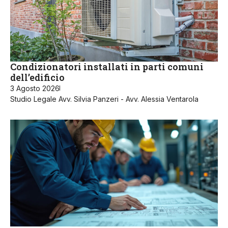
Condizionatori installati in parti comuni
dell’edificio
3 Agosto 2026
Studio Legale Avv. Silvia Panzeri - Avv. Alessia Ventarola