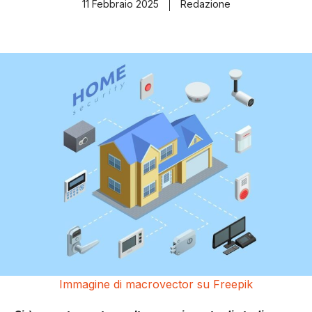
11 Febbraio 2025
Redazione
Immagine di macrovector su Freepik