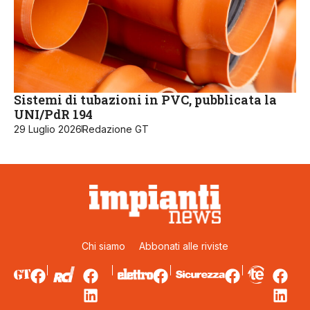
Sistemi di tubazioni in PVC, pubblicata la
UNI/PdR 194
29 Luglio 2026
Redazione GT
Chi siamo
Abbonati alle riviste