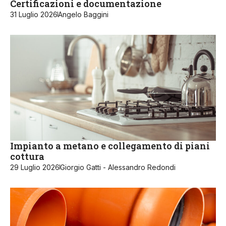
Certificazioni e documentazione
31 Luglio 2026
Angelo Baggini
Impianto a metano e collegamento di piani
cottura
29 Luglio 2026
Giorgio Gatti - Alessandro Redondi