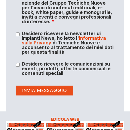
aziende del Gruppo Tecniche Nuove
per l'invio di contenuti editoriali, e-
book, white paper, guide e monografie,
inviti a eventi e convegni professionali
di interesse.
*
Desidero ricevere la newsletter di
Impianti News, ho letto l'
Informativa
sulla Privacy
di Tecniche Nuove e
acconsento al trattamento dei miei dati
per questa finalità
Desidero ricevere le comunicazioni su
eventi, prodotti, offerte commerciali e
contenuti speciali
EDICOLA WEB