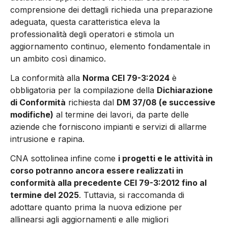
comprensione dei dettagli richieda una preparazione
adeguata, questa caratteristica eleva la
professionalità degli operatori e stimola un
aggiornamento continuo, elemento fondamentale in
un ambito così dinamico.
La conformità alla
Norma CEI 79-3:2024
è
obbligatoria per la compilazione della
Dichiarazione
di Conformità
richiesta dal
DM 37/08 (e successive
modifiche)
al termine dei lavori, da parte delle
aziende che forniscono impianti e servizi di allarme
intrusione e rapina.
CNA sottolinea infine come
i progetti e le attività in
corso potranno ancora essere realizzati in
conformità alla precedente CEI 79-3:2012 fino al
termine del 2025
. Tuttavia, si raccomanda di
adottare quanto prima la nuova edizione per
allinearsi agli aggiornamenti e alle migliori