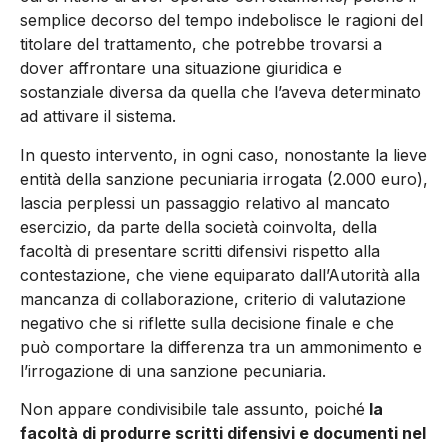
semplice decorso del tempo indebolisce le ragioni del
titolare del trattamento, che potrebbe trovarsi a
dover affrontare una situazione giuridica e
sostanziale diversa da quella che l’aveva determinato
ad attivare il sistema.
In questo intervento, in ogni caso, nonostante la lieve
entità della sanzione pecuniaria irrogata (2.000 euro),
lascia perplessi un passaggio relativo al mancato
esercizio, da parte della società coinvolta, della
facoltà di presentare scritti difensivi rispetto alla
contestazione, che viene equiparato dall’Autorità alla
mancanza di collaborazione, criterio di valutazione
negativo che si riflette sulla decisione finale e che
può comportare la differenza tra un ammonimento e
l’irrogazione di una sanzione pecuniaria.
Non appare condivisibile tale assunto, poiché
la
facoltà di produrre scritti difensivi e documenti nel