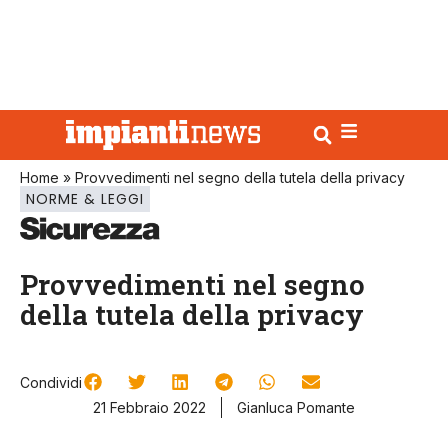
Home
»
Provvedimenti nel segno della tutela della privacy
NORME & LEGGI
Provvedimenti nel segno
della tutela della privacy
Condividi
21 Febbraio 2022
Gianluca Pomante