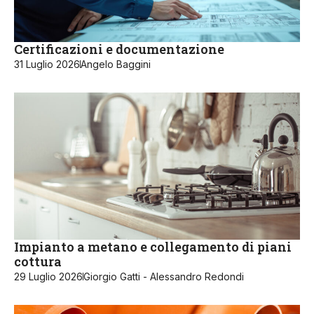
Certificazioni e documentazione
31 Luglio 2026
Angelo Baggini
Impianto a metano e collegamento di piani
cottura
29 Luglio 2026
Giorgio Gatti - Alessandro Redondi