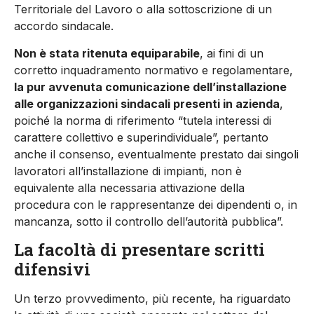
Territoriale del Lavoro o alla sottoscrizione di un
accordo sindacale.
Non è stata ritenuta equiparabile
, ai fini di un
corretto inquadramento normativo e regolamentare,
la pur avvenuta comunicazione dell’installazione
alle organizzazioni sindacali presenti in azienda
,
poiché la norma di riferimento “tutela interessi di
carattere collettivo e superindividuale”, pertanto
anche il consenso, eventualmente prestato dai singoli
lavoratori all’installazione di impianti, non è
equivalente alla necessaria attivazione della
procedura con le rappresentanze dei dipendenti o, in
mancanza, sotto il controllo dell’autorità pubblica”.
La facoltà di presentare scritti
difensivi
Un terzo provvedimento, più recente, ha riguardato