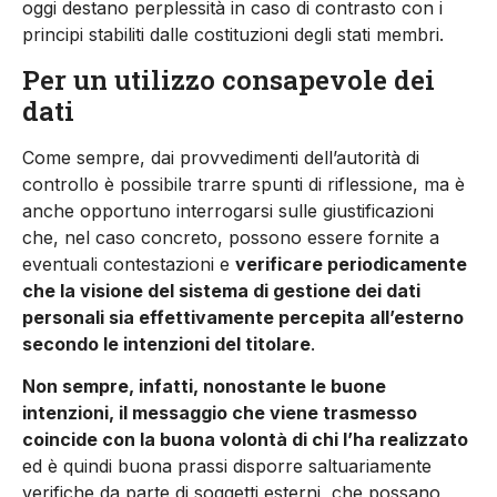
oggi destano perplessità in caso di contrasto con i
principi stabiliti dalle costituzioni degli stati membri.
Per un utilizzo consapevole dei
dati
Come sempre, dai provvedimenti dell’autorità di
controllo è possibile trarre spunti di riflessione, ma è
anche opportuno interrogarsi sulle giustificazioni
che, nel caso concreto, possono essere fornite a
eventuali contestazioni e
verificare periodicamente
che la visione del sistema di gestione dei dati
personali sia effettivamente percepita all’esterno
secondo le intenzioni del titolare
.
Non sempre, infatti, nonostante le buone
intenzioni, il messaggio che viene trasmesso
coincide con la buona volontà di chi l’ha realizzato
ed è quindi buona prassi disporre saltuariamente
verifiche da parte di soggetti esterni, che possano