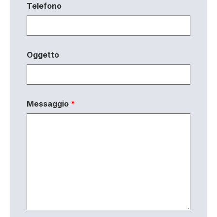
Telefono
Oggetto
Messaggio
*