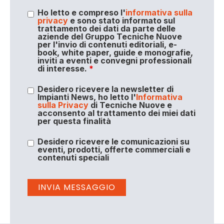
Ho letto e compreso l'
informativa sulla
privacy
e sono stato informato sul
trattamento dei dati da parte delle
aziende del Gruppo Tecniche Nuove
per l'invio di contenuti editoriali, e-
book, white paper, guide e monografie,
inviti a eventi e convegni professionali
di interesse.
*
Desidero ricevere la newsletter di
Impianti News, ho letto l'
Informativa
sulla Privacy
di Tecniche Nuove e
acconsento al trattamento dei miei dati
per questa finalità
Desidero ricevere le comunicazioni su
eventi, prodotti, offerte commerciali e
contenuti speciali