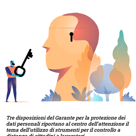
Tre disposizioni del Garante per la protezione dei
dati personali riportano al centro dell’attenzione il
tema dell’utilizzo di strumenti per il controllo a
distanza di cittadini e lavoratori.