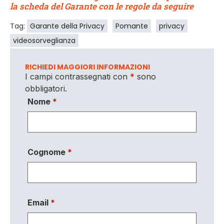
la scheda del Garante con le regole da seguire
Tag:
Garante della Privacy
Pomante
privacy
videosorveglianza
RICHIEDI MAGGIORI INFORMAZIONI
I campi contrassegnati con
*
sono
obbligatori.
Nome
*
Cognome
*
Email
*