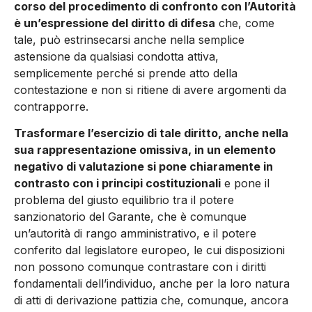
corso del procedimento di confronto con l’Autorità
è un’espressione del diritto di difesa
che, come
tale, può estrinsecarsi anche nella semplice
astensione da qualsiasi condotta attiva,
semplicemente perché si prende atto della
contestazione e non si ritiene di avere argomenti da
contrapporre.
Trasformare l’esercizio di tale diritto, anche nella
sua rappresentazione omissiva, in un elemento
negativo di valutazione si pone chiaramente in
contrasto con i principi costituzionali
e pone il
problema del giusto equilibrio tra il potere
sanzionatorio del Garante, che è comunque
un’autorità di rango amministrativo, e il potere
conferito dal legislatore europeo, le cui disposizioni
non possono comunque contrastare con i diritti
fondamentali dell’individuo, anche per la loro natura
di atti di derivazione pattizia che, comunque, ancora