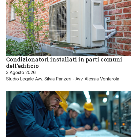
Condizionatori installati in parti comuni
dell’edificio
3 Agosto 2026
Studio Legale Avv. Silvia Panzeri - Avv. Alessia Ventarola