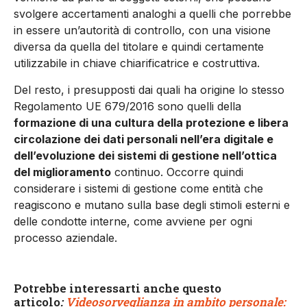
svolgere accertamenti analoghi a quelli che porrebbe
in essere un’autorità di controllo, con una visione
diversa da quella del titolare e quindi certamente
utilizzabile in chiave chiarificatrice e costruttiva.
Del resto, i presupposti dai quali ha origine lo stesso
Regolamento UE 679/2016 sono quelli della
formazione di una cultura della protezione e libera
circolazione dei dati personali nell’era digitale e
dell’evoluzione dei sistemi di gestione nell’ottica
del miglioramento
continuo. Occorre quindi
considerare i sistemi di gestione come entità che
reagiscono e mutano sulla base degli stimoli esterni e
delle condotte interne, come avviene per ogni
processo aziendale.
Potrebbe interessarti anche questo
articolo
:
Videosorveglianza in ambito personale: