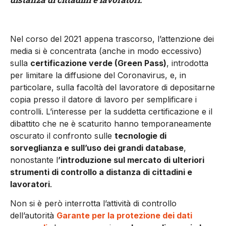
Nel corso del 2021 appena trascorso, l’attenzione dei
media si è concentrata (anche in modo eccessivo)
sulla
certificazione verde (Green Pass)
, introdotta
per limitare la diffusione del Coronavirus, e, in
particolare, sulla facoltà del lavoratore di depositarne
copia presso il datore di lavoro per semplificare i
controlli. L’interesse per la suddetta certificazione e il
dibattito che ne è scaturito hanno temporaneamente
oscurato il confronto sulle
tecnologie di
sorveglianza e sull’uso dei grandi database
,
nonostante l
’introduzione sul mercato di ulteriori
strumenti di controllo a distanza di cittadini e
lavoratori
.
Non si è però interrotta l’attività di controllo
dell’autorità
Garante per la protezione dei dati