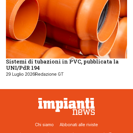
Sistemi di tubazioni in PVC, pubblicata la
UNI/PdR 194
29 Luglio 2026
Redazione GT
Chi siamo
Abbonati alle riviste