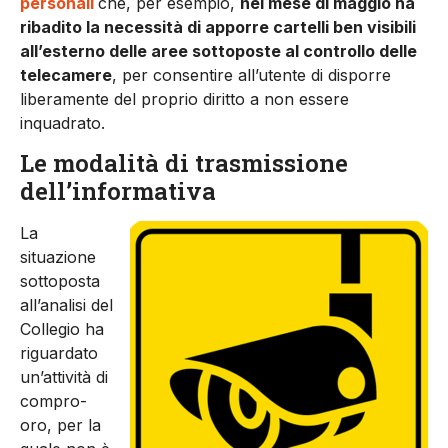
personali
che, per esempio,
nel mese di maggio ha
ribadito la necessità di apporre cartelli ben visibili
all’esterno delle aree sottoposte al controllo delle
telecamere
, per consentire all’utente di disporre
liberamente del proprio diritto a non essere
inquadrato.
Le modalità di trasmissione
dell’informativa
La
situazione
sottoposta
all’analisi del
Collegio ha
riguardato
un’attività di
compro-
oro, per la