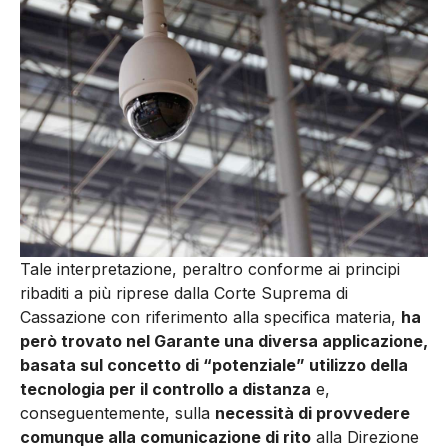
Tale interpretazione, peraltro conforme ai principi
ribaditi a più riprese dalla Corte Suprema di
Cassazione con riferimento alla specifica materia,
ha
però trovato nel Garante una diversa applicazione,
basata sul concetto di “potenziale” utilizzo della
tecnologia per il controllo a distanza
e,
conseguentemente, sulla
necessità di provvedere
comunque alla comunicazione di rito
alla Direzione