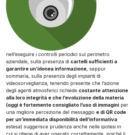
nell’eseguire i controlli periodici sul perimetro
aziendale, sulla presenza di
cartelli sufficienti a
garantire un’idonea informazione
, seppur
sommaria, sulla presenza degli impianti di
videosorveglianza, tenendo presente che l’azione
degli agenti atmosferici richiede
costante attenzione
alla loro integrità e che l’evoluzione della materia
(oggi è fortemente consigliato l’uso di immagini
per
una migliore percezione del messaggio
e di QR code
per un’immediata disponibilità dell’informativa
estesa) suggerisce prudenza anche nelle ipotesi in
cui si ritiene di aver operato correttamente, poiché il