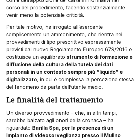
corso del procedimento, facendo sostanzialmente
venir meno la potenziale criticità.
Per tale motivo, ha irrogato all’esercente
semplicemente un ammonimento, che rientra nei
provvedimenti di tipo prescrittivo espressamente
previsti dal nuovo Regolamento Europeo 679/2016 e
costituisce un equilibrato
strumento di formazione e
diffusione della cultura della tutela dei dati
personali in un contesto sempre più “liquido” e
digitalizzato
, in cui è complessa la percezione stessa
del fenomeno da parte dell’utente medio.
Le finalità del trattamento
Un diverso provvedimento – che, in altri tempi,
sarebbe balzato agli onori della cronaca – ha
riguardato
Barilla Spa, per la presenza di un
impianto di videosorveglianza presso il Mulino