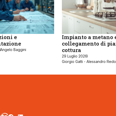
zioni e
Impianto a metano 
tazione
collegamento di pia
cottura
Angelo Baggini
29 Luglio 2026
Giorgio Gatti - Alessandro Redo