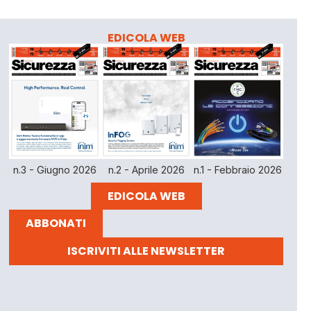
EDICOLA WEB
n.3 - Giugno 2026
n.2 - Aprile 2026
n.1 - Febbraio 2026
EDICOLA WEB
ABBONATI
ISCRIVITI ALLE NEWSLETTER