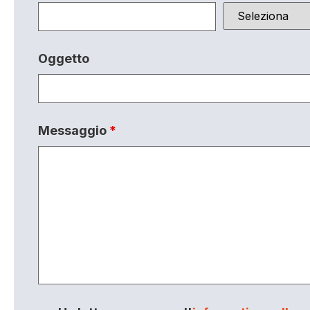
Oggetto
Messaggio
*