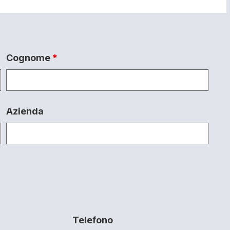
Cognome
*
Azienda
Telefono