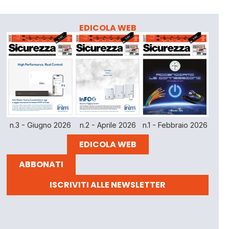
EDICOLA WEB
n.3 - Giugno 2026
n.2 - Aprile 2026
n.1 - Febbraio 2026
EDICOLA WEB
ABBONATI
ISCRIVITI ALLE NEWSLETTER