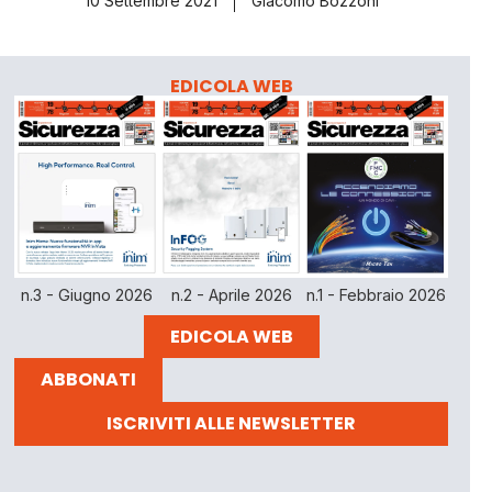
10 Settembre 2021
Giacomo Bozzoni
EDICOLA WEB
n.3 - Giugno 2026
n.2 - Aprile 2026
n.1 - Febbraio 2026
EDICOLA WEB
ABBONATI
ISCRIVITI ALLE NEWSLETTER