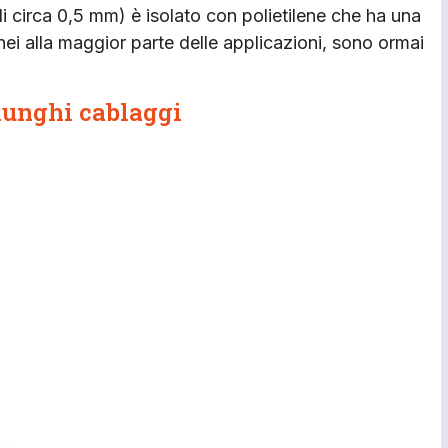
 circa 0,5 mm) è isolato con polietilene che ha una
i alla maggior parte delle applicazioni, sono ormai
i lunghi cablaggi