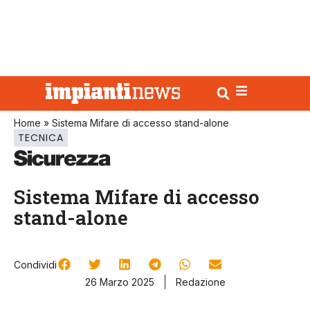
Home
»
Sistema Mifare di accesso stand-alone
TECNICA
Sistema Mifare di accesso
stand-alone
Condividi
26 Marzo 2025
Redazione