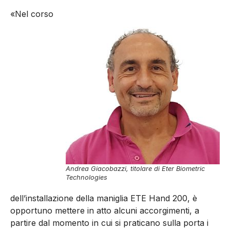
«Nel corso
Andrea Giacobazzi, titolare di Eter Biometric
Technologies
dell’installazione della maniglia ETE Hand 200, è
opportuno mettere in atto alcuni accorgimenti, a
partire dal momento in cui si praticano sulla porta i