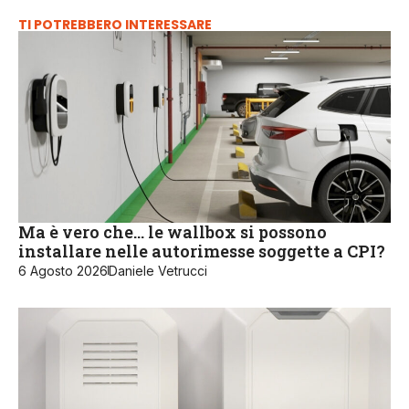
TI POTREBBERO INTERESSARE
Ma è vero che… le wallbox si possono
installare nelle autorimesse soggette a CPI?
6 Agosto 2026
Daniele Vetrucci