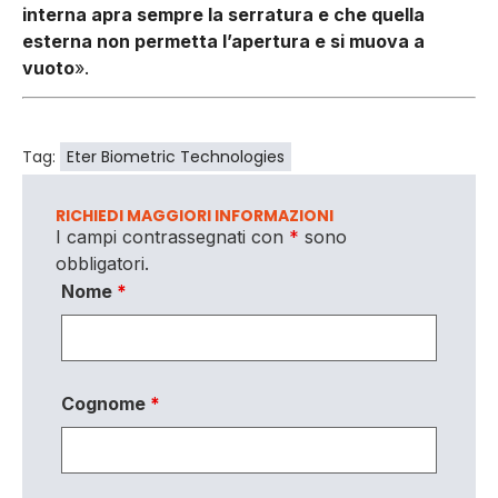
interna apra sempre la serratura e che quella
esterna non permetta l’apertura e si muova a
vuoto
».
Tag:
Eter Biometric Technologies
RICHIEDI MAGGIORI INFORMAZIONI
I campi contrassegnati con
*
sono
obbligatori.
Nome
*
Cognome
*