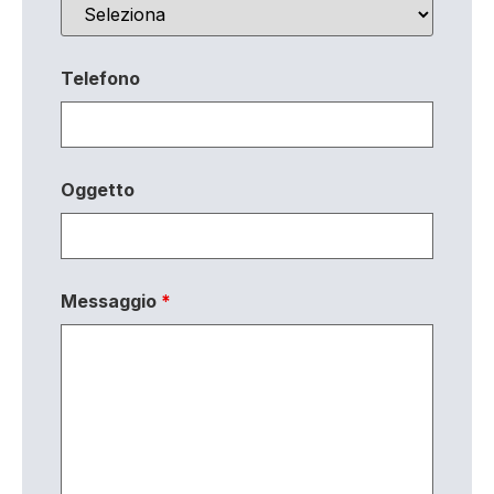
Telefono
Oggetto
Messaggio
*