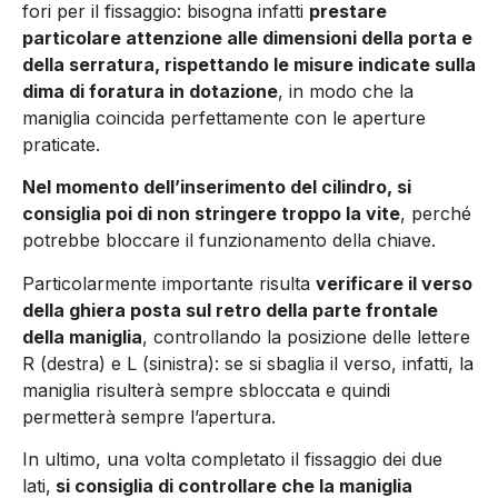
fori per il fissaggio: bisogna infatti
prestare
particolare attenzione alle dimensioni della porta e
della serratura, rispettando le misure indicate sulla
dima di foratura in dotazione
, in modo che la
maniglia coincida perfettamente con le aperture
praticate.
Nel momento dell’inserimento del cilindro, si
consiglia poi di non stringere troppo la vite
, perché
potrebbe bloccare il funzionamento della chiave.
Particolarmente importante risulta
verificare il verso
della ghiera posta sul retro della parte frontale
della maniglia
, controllando la posizione delle lettere
R (destra) e L (sinistra): se si sbaglia il verso, infatti, la
maniglia risulterà sempre sbloccata e quindi
permetterà sempre l’apertura.
In ultimo, una volta completato il fissaggio dei due
lati,
si consiglia di controllare che la maniglia