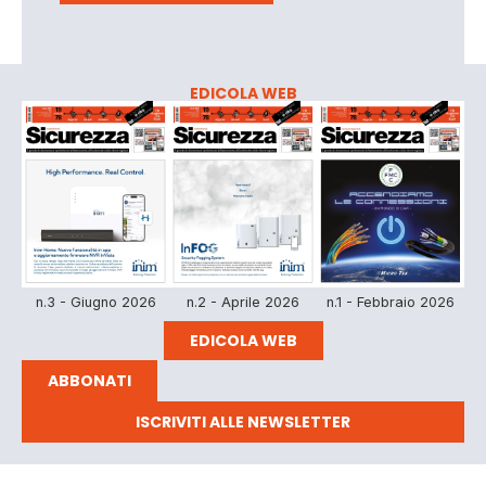
EDICOLA WEB
n.3 - Giugno 2026
n.2 - Aprile 2026
n.1 - Febbraio 2026
EDICOLA WEB
ABBONATI
ISCRIVITI ALLE NEWSLETTER