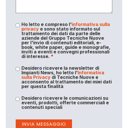
Ho letto e compreso l'
informativa sulla
privacy
e sono stato informato sul
trattamento dei dati da parte delle
aziende del Gruppo Tecniche Nuove
per l'invio di contenuti editoriali, e-
book, white paper, guide e monografie,
inviti a eventi e convegni professionali
di interesse.
*
Desidero ricevere la newsletter di
Impianti News, ho letto l'
Informativa
sulla Privacy
di Tecniche Nuove e
acconsento al trattamento dei miei dati
per questa finalità
Desidero ricevere le comunicazioni su
eventi, prodotti, offerte commerciali e
contenuti speciali