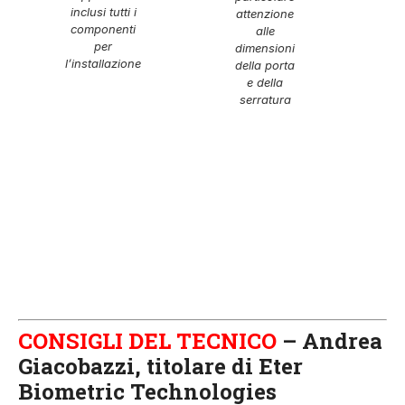
inclusi tutti i
attenzione
componenti
alle
per
dimensioni
l’installazione
della porta
e della
serratura
CONSIGLI DEL TECNICO
– Andrea
Giacobazzi, titolare di Eter
Biometric Technologies