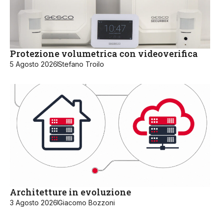
Protezione volumetrica con videoverifica
5 Agosto 2026
Stefano Troilo
Architetture in evoluzione
3 Agosto 2026
Giacomo Bozzoni