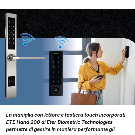
La maniglia con lettore e tastiera touch incorporati
ETE Hand 200 di Eter Biometric Technologies
permette di gestire in maniera performante gli