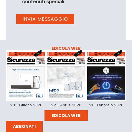
contenuti speciali
EDICOLA WEB
n.3 - Giugno 2026
n.2 - Aprile 2026
n.1 - Febbraio 2026
EDICOLA WEB
ABBONATI