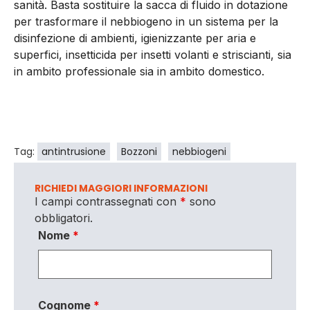
sanità. Basta sostituire la sacca di fluido in dotazione
per trasformare il nebbiogeno in un sistema per la
disinfezione di ambienti, igienizzante per aria e
superfici, insetticida per insetti volanti e striscianti, sia
in ambito professionale sia in ambito domestico.
Tag:
antintrusione
Bozzoni
nebbiogeni
RICHIEDI MAGGIORI INFORMAZIONI
I campi contrassegnati con
*
sono
obbligatori.
Nome
*
Cognome
*