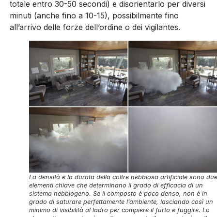
totale entro 30-50 secondi) e disorientarlo per diversi
minuti (anche fino a 10-15), possibilmente fino
all’arrivo delle forze dell’ordine o dei vigilantes.
La densità e la durata della coltre nebbiosa artificiale sono du
elementi chiave che determinano il grado di efficacia di un
sistema nebbiogeno. Se il composto è poco denso, non è in
grado di saturare perfettamente l’ambiente, lasciando così un
minimo di visibilità al ladro per compiere il furto e fuggire. Lo