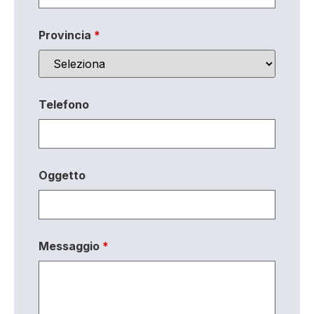
Provincia
*
Telefono
Oggetto
Messaggio
*