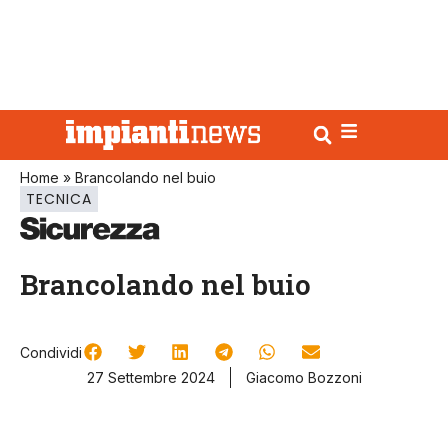
Home
»
Brancolando nel buio
TECNICA
Brancolando nel buio
Condividi
27 Settembre 2024
Giacomo Bozzoni