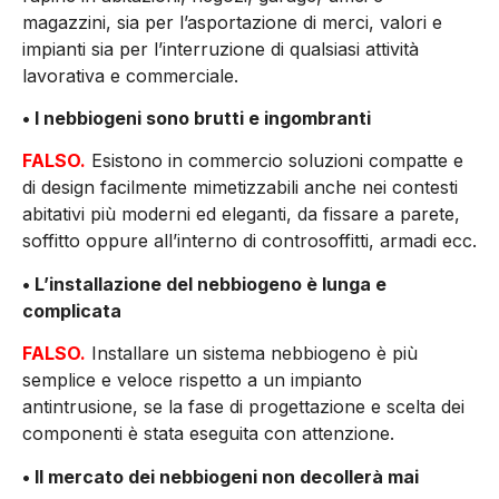
magazzini, sia per l’asportazione di merci, valori e
impianti sia per l’interruzione di qualsiasi attività
lavorativa e commerciale.
• I nebbiogeni sono brutti e ingombranti
FALSO.
Esistono in commercio soluzioni compatte e
di design facilmente mimetizzabili anche nei contesti
abitativi più moderni ed eleganti, da fissare a parete,
soffitto oppure all’interno di controsoffitti, armadi ecc.
• L’installazione del nebbiogeno è lunga e
complicata
FALSO.
Installare un sistema nebbiogeno è più
semplice e veloce rispetto a un impianto
antintrusione, se la fase di progettazione e scelta dei
componenti è stata eseguita con attenzione.
• Il mercato dei nebbiogeni non decollerà mai