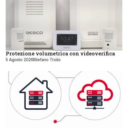
Protezione volumetrica con videoverifica
5 Agosto 2026
Stefano Troilo