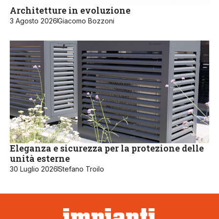
Architetture in evoluzione
3 Agosto 2026
Giacomo Bozzoni
Eleganza e sicurezza per la protezione delle
unità esterne
30 Luglio 2026
Stefano Troilo