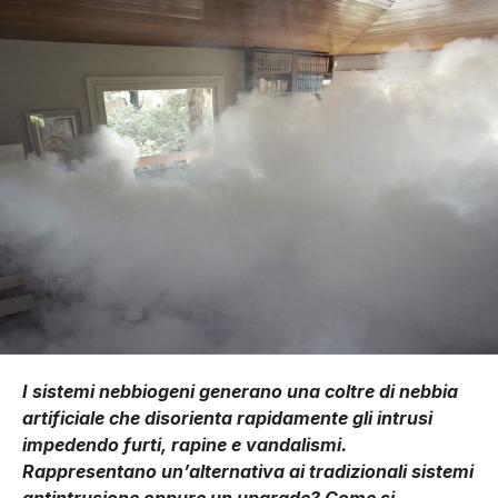
I sistemi nebbiogeni generano una coltre di nebbia
artificiale che disorienta rapidamente gli intrusi
impedendo furti, rapine e vandalismi.
Rappresentano un’alternativa ai tradizionali sistemi