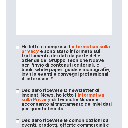
Ho letto e compreso l'
informativa sulla
privacy
e sono stato informato sul
trattamento dei dati da parte delle
aziende del Gruppo Tecniche Nuove
per l'invio di contenuti editoriali, e-
book, white paper, guide e monografie,
inviti a eventi e convegni professionali
di interesse.
*
Desidero ricevere la newsletter di
Impianti News, ho letto l'
Informativa
sulla Privacy
di Tecniche Nuove e
acconsento al trattamento dei miei dati
per questa finalità
Desidero ricevere le comunicazioni su
eventi, prodotti, offerte commerciali e