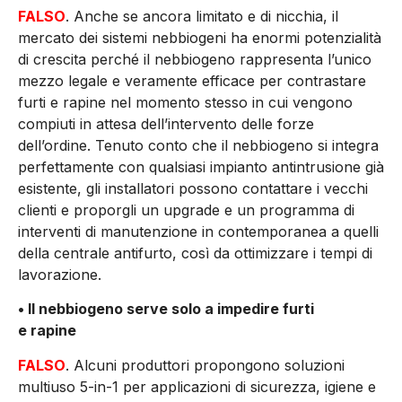
FALSO
. Anche se ancora limitato e di nicchia, il
mercato dei sistemi nebbiogeni ha enormi potenzialità
di crescita perché il nebbiogeno rappresenta l’unico
mezzo legale e veramente efficace per contrastare
furti e rapine nel momento stesso in cui vengono
compiuti in attesa dell’intervento delle forze
dell’ordine. Tenuto conto che il nebbiogeno si integra
perfettamente con qualsiasi impianto antintrusione già
esistente, gli installatori possono contattare i vecchi
clienti e proporgli un upgrade e un programma di
interventi di manutenzione in contemporanea a quelli
della centrale antifurto, così da ottimizzare i tempi di
lavorazione.
• Il nebbiogeno serve solo a impedire furti
e rapine
FALSO
. Alcuni produttori propongono soluzioni
multiuso 5-in-1 per applicazioni di sicurezza, igiene e