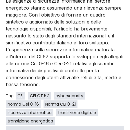
Le esigenze di sicurezza informatica nel settore
energetico stanno assumendo una rilevanza sempre
maggiore. Con l’obiettivo di fornire un quadro
sintetico e aggiornato delle soluzioni e delle
tecnologie disponibili, l’articolo ha brevemente
riassunto lo stato degli standard internazionali e il
significativo contributo italiano al loro sviluppo.
L’esperienza sulla sicurezza informatica maturata
all’interno del Ct 57 supporta lo sviluppo degli allegati
alle norme Cei 0-16 e Cei 0-21 relativi agli scambi
informativi dei dispositivi di controllo per la
connessione degli utenti attivi alle reti di alta, media e
bassa tensione.
Tag:
CEI
CEI CT 57
cybersecurity
norma Cei 0-16
Norma CEI 0-21
sicurezza informatica
transizione digitale
transizione energetica