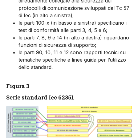
direttamente collegate alla sicurezza dei
protocolli di comunicazione sviluppati dal Tc 57
di Iec (in alto a sinistra);
le parti 100-x (in basso a sinistra) specificano i
test di conformità alle parti 3, 4, 5 e 6;
le parti 7, 8, 9 e 14 (in alto a destra) riguardano
funzioni di sicurezza di supporto;
le parti 90, 10, 11 e 12 sono rapporti tecnici su
tematiche specifiche e linee guida per l’utilizzo
dello standard.
Figura 3
Serie standard Iec 62351