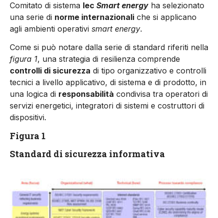
Comitato di sistema
Iec
Smart energy
ha selezionato
una serie di
norme internazionali
che si applicano
agli ambienti operativi
smart energy
.
Come si può notare dalla serie di standard riferiti nella
figura 1
, una strategia di resilienza comprende
controlli di sicurezza
di tipo organizzativo e controlli
tecnici a livello applicativo, di sistema e di prodotto, in
una logica di
responsabilità
condivisa tra operatori di
servizi energetici, integratori di sistemi e costruttori di
dispositivi.
Figura 1
Standard di sicurezza informativa