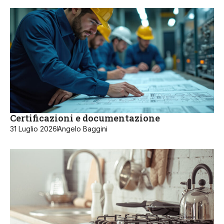
Certificazioni e documentazione
31 Luglio 2026
Angelo Baggini