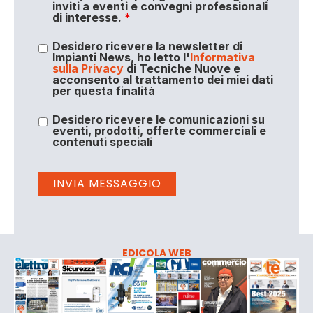
inviti a eventi e convegni professionali
di interesse.
*
Desidero ricevere la newsletter di
Impianti News, ho letto l'
Informativa
sulla Privacy
di Tecniche Nuove e
acconsento al trattamento dei miei dati
per questa finalità
Desidero ricevere le comunicazioni su
eventi, prodotti, offerte commerciali e
contenuti speciali
EDICOLA WEB