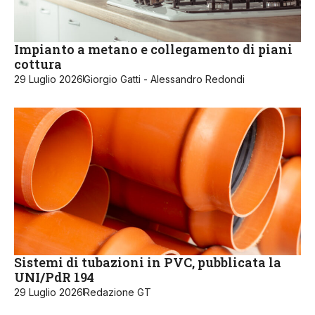
Impianto a metano e collegamento di piani
cottura
29 Luglio 2026
Giorgio Gatti - Alessandro Redondi
Sistemi di tubazioni in PVC, pubblicata la
UNI/PdR 194
29 Luglio 2026
Redazione GT