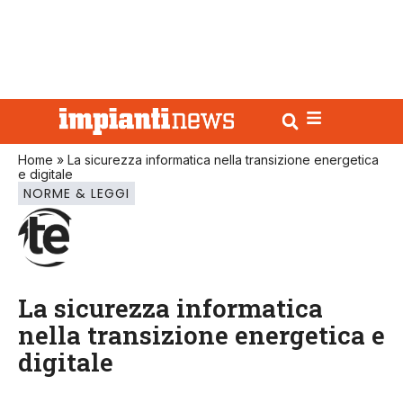
Home
»
La sicurezza informatica nella transizione energetica
e digitale
NORME & LEGGI
La sicurezza informatica
nella transizione energetica e
digitale