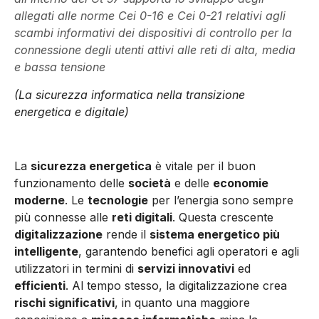
allegati alle norme Cei 0-16 e Cei 0-21 relativi agli
scambi informativi dei dispositivi di controllo per la
connessione degli utenti attivi alle reti di alta, media
e bassa tensione
(La sicurezza informatica nella transizione
energetica e digitale)
La
sicurezza energetica
è vitale per il buon
funzionamento delle
società
e delle
economie
moderne
. Le
tecnologie
per l’energia sono sempre
più connesse alle
reti digitali
. Questa crescente
digitalizzazione
rende il
sistema energetico più
intelligente
, garantendo benefici agli operatori e agli
utilizzatori in termini di
servizi innovativi
ed
efficienti
. Al tempo stesso, la digitalizzazione crea
rischi significativi
, in quanto una maggiore