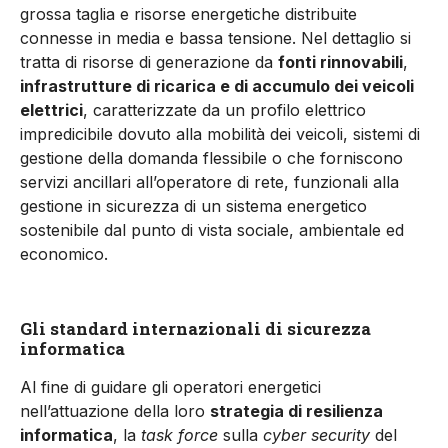
grossa taglia e risorse energetiche distribuite
connesse in media e bassa tensione. Nel dettaglio si
tratta di risorse di generazione da
fonti rinnovabili
,
infrastrutture di ricarica e di accumulo dei veicoli
elettrici
, caratterizzate da un profilo elettrico
impredicibile dovuto alla mobilità dei veicoli, sistemi di
gestione della domanda flessibile o che forniscono
servizi ancillari all’operatore di rete, funzionali alla
gestione in sicurezza di un sistema energetico
sostenibile dal punto di vista sociale, ambientale ed
economico.
Gli standard internazionali di sicurezza
informatica
Al fine di guidare gli operatori energetici
nell’attuazione della loro
strategia di resilienza
informatica
, la
task force
sulla
cyber security
del