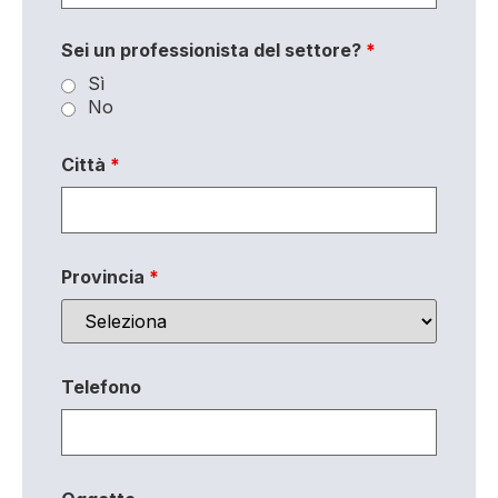
Sei un professionista del settore?
*
Sì
No
Città
*
Provincia
*
Telefono