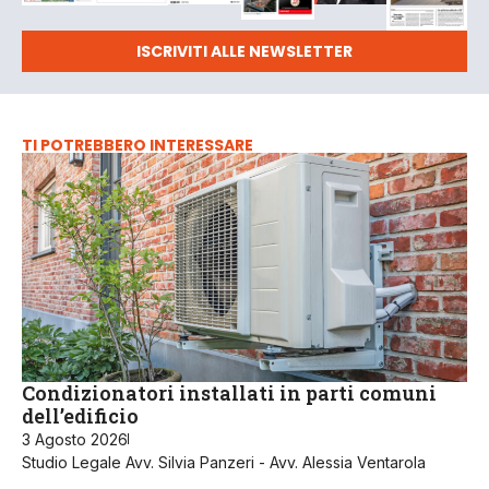
ISCRIVITI ALLE NEWSLETTER
TI POTREBBERO INTERESSARE
Condizionatori installati in parti comuni
dell’edificio
3 Agosto 2026
Studio Legale Avv. Silvia Panzeri - Avv. Alessia Ventarola