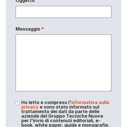
Oggetto
Messaggio
*
Ho letto e compreso l'
informativa sulla
privacy
e sono stato informato sul
trattamento dei dati da parte delle
aziende del Gruppo Tecniche Nuove
per l'invio di contenuti editoriali, e-
book, white paper, guide e monografie,