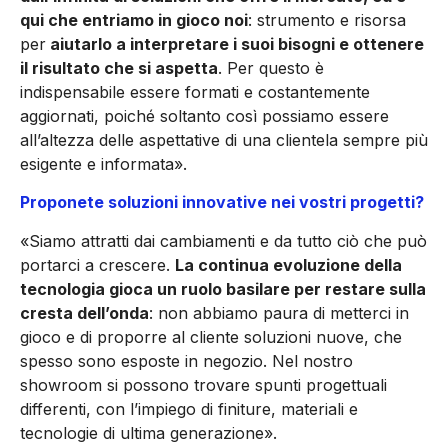
qui che entriamo in gioco noi
: strumento e risorsa
per
aiutarlo a interpretare i suoi bisogni e ottenere
il risultato che si aspetta
. Per questo è
indispensabile essere formati e costantemente
aggiornati, poiché soltanto così possiamo essere
all’altezza delle aspettative di una clientela sempre più
esigente e informata».
Proponete soluzioni innovative nei vostri progetti?
«Siamo attratti dai cambiamenti e da tutto ciò che può
portarci a crescere.
La continua evoluzione della
tecnologia gioca un ruolo basilare per restare sulla
cresta dell’onda
: non abbiamo paura di metterci in
gioco e di proporre al cliente soluzioni nuove, che
spesso sono esposte in negozio. Nel nostro
showroom si possono trovare spunti progettuali
differenti, con l’impiego di finiture, materiali e
tecnologie di ultima generazione».