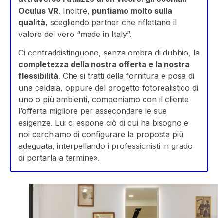
Oculus VR
. Inoltre,
puntiamo molto sulla
qualità
, scegliendo partner che riflettano il
valore del vero “made in Italy”.
Ci contraddistinguono, senza ombra di dubbio, la
completezza della nostra offerta e la nostra
flessibilità
. Che si tratti della fornitura e posa di
una caldaia, oppure del progetto fotorealistico di
uno o più ambienti, componiamo con il cliente
l’offerta migliore per assecondare le sue
esigenze. Lui ci espone ciò di cui ha bisogno e
noi cerchiamo di configurare la proposta più
adeguata, interpellando i professionisti in grado
di portarla a termine».