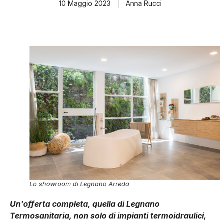
10 Maggio 2023
Anna Rucci
Lo showroom di Legnano Arreda
Un’offerta completa, quella di Legnano
Termosanitaria, non solo di impianti termoidraulici,