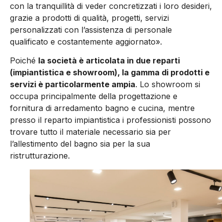
con la tranquillità di veder concretizzati i loro desideri,
grazie a prodotti di qualità, progetti, servizi
personalizzati con l’assistenza di personale
qualificato e costantemente aggiornato».
Poiché
la società è articolata in due reparti
(impiantistica e showroom), la gamma di prodotti e
servizi è particolarmente ampia
. Lo showroom si
occupa principalmente della progettazione e
fornitura di arredamento bagno e cucina, mentre
presso il reparto impiantistica i professionisti possono
trovare tutto il materiale necessario sia per
l’allestimento del bagno sia per la sua
ristrutturazione.