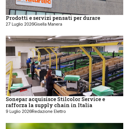
Prodotti e servizi pensati per durare
27 Luglio 2026
Gisella Manera
Sonepar acquisisce Stilcolor Service e
rafforza la supply chain in Italia
9 Luglio 2026
Redazione Elettro