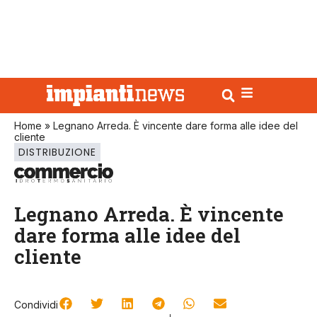
Home
»
Legnano Arreda. È vincente dare forma alle idee del
cliente
DISTRIBUZIONE
Legnano Arreda. È vincente
dare forma alle idee del
cliente
Condividi