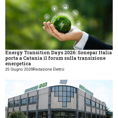
Energy Transition Days 2026: Sonepar Italia
porta a Catania il forum sulla transizione
energetica
25 Giugno 2026
Redazione Elettro