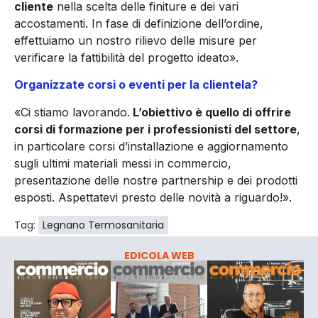
cliente
nella scelta delle finiture e dei vari
accostamenti. In fase di definizione dell’ordine,
effettuiamo un nostro rilievo delle misure per
verificare la fattibilità del progetto ideato».
Organizzate corsi o eventi per la clientela?
«Ci stiamo lavorando.
L’obiettivo è quello di offrire
corsi di formazione per i professionisti del settore
,
in particolare corsi d’installazione e aggiornamento
sugli ultimi materiali messi in commercio,
presentazione delle nostre partnership e dei prodotti
esposti. Aspettatevi presto delle novità a riguardo!».
Tag:
Legnano Termosanitaria
EDICOLA WEB