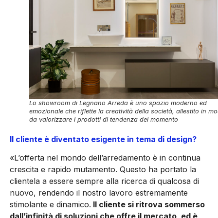
Lo showroom di Legnano Arreda è uno spazio moderno ed
emozionale che riflette la creatività della società, allestito in m
da valorizzare i prodotti di tendenza del momento
Il cliente è diventato esigente in tema di design?
«L’offerta nel mondo dell’arredamento è in continua
crescita e rapido mutamento. Questo ha portato la
clientela a essere sempre alla ricerca di qualcosa di
nuovo, rendendo il nostro lavoro estremamente
stimolante e dinamico.
Il cliente si ritrova sommerso
dall’infinità di soluzioni che offre il mercato, ed è