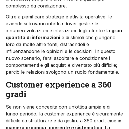
complesso da condizionare.
Oltre a pianificare strategie e attività operative, le
aziende si trovano infatti a dover gestire le
innumerevoli azioni e interazioni degli utenti e la
gran
quantità di informazioni
e di stimoli che giungono
loro da molte altre fonti, distraendoli e
influenzandone le opinioni e le decisioni. In questo
nuovo scenario, farsi ascoltare e condizionare i
comportamenti e gli acquisti è diventato più difficile;
perciò le relazioni svolgono un ruolo fondamentale.
Customer experience a 360
gradi
Se non viene concepita con un’ottica ampia e di
lungo periodo, la customer experience è sicuramente
difficile da strutturare e da gestire a 360 gradi, cioè
in
maniera organica, coerente e sistematica
. La