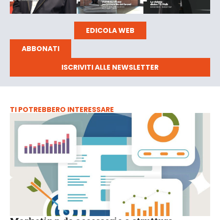
EDICOLA WEB
ABBONATI
ISCRIVITI ALLE NEWSLETTER
TI POTREBBERO INTERESSARE