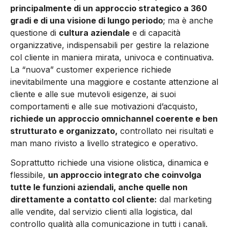
principalmente di un approccio strategico a 360
gradi e di una visione di lungo periodo
; ma è anche
questione di
cultura aziendale
e di capacità
organizzative, indispensabili per gestire la relazione
col cliente in maniera mirata, univoca e continuativa.
La “nuova” customer experience richiede
inevitabilmente una maggiore e costante attenzione al
cliente e alle sue mutevoli esigenze, ai suoi
comportamenti e alle sue motivazioni d’acquisto,
richiede un approccio omnichannel coerente e ben
strutturato e organizzato,
controllato nei risultati e
man mano rivisto a livello strategico e operativo.
Soprattutto richiede una visione olistica, dinamica e
flessibile,
un approccio integrato che coinvolga
tutte le funzioni aziendali, anche quelle non
direttamente a contatto col cliente:
dal marketing
alle vendite, dal servizio clienti alla logistica, dal
controllo qualità alla comunicazione in tutti i canali.