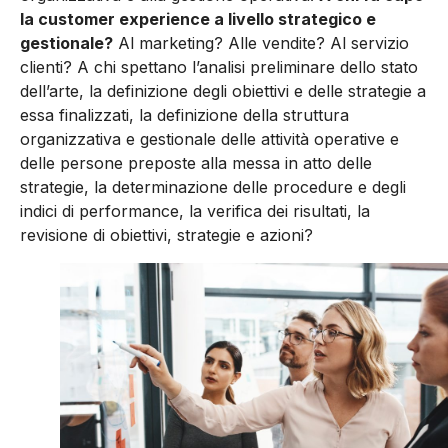
la customer experience a livello strategico e
gestionale?
Al marketing? Alle vendite? Al servizio
clienti? A chi spettano l’analisi preliminare dello stato
dell’arte, la definizione degli obiettivi e delle strategie a
essa finalizzati, la definizione della struttura
organizzativa e gestionale delle attività operative e
delle persone preposte alla messa in atto delle
strategie, la determinazione delle procedure e degli
indici di performance, la verifica dei risultati, la
revisione di obiettivi, strategie e azioni?