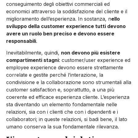
conseguimento degli obiettivi commerciali ed
economici attraverso la soddisfazione del cliente e il
miglioramento dell’esperienza. In sostanza, n
ello
sviluppo della customer experience tutti devono
avere un ruolo ben preciso e devono essere
responsabili
.
Inevitabilmente, quindi,
non devono più esistere
compartimenti stagni
: customer/user experience ed
employee experience devono essere strettamente
correlate e gestite perché l’interazione, la
condivisione e la collaborazione sono strumentali alla
customer satisfaction e, soprattutto, a una più
coerente ed efficace esperienza cliente. L’esperienza
sta diventando un elemento fondamentale nelle
relazioni, sia con i clienti che con i dipendenti e i
collaboratori; in queste relazioni, si badi bene, il lato
umano conserva la sua fondamentale rilevanza.