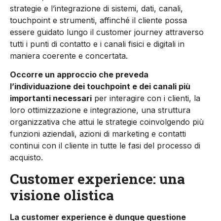
strategie e l’integrazione di sistemi, dati, canali,
touchpoint e strumenti, affinché il cliente possa
essere guidato lungo il customer journey attraverso
tutti i punti di contatto e i canali fisici e digitali in
maniera coerente e concertata.
Occorre un approccio che preveda
l’individuazione dei touchpoint e dei canali più
importanti necessari
per interagire con i clienti, la
loro ottimizzazione e integrazione, una struttura
organizzativa che attui le strategie coinvolgendo più
funzioni aziendali, azioni di marketing e contatti
continui con il cliente in tutte le fasi del processo di
acquisto.
Customer experience: una
visione olistica
La customer experience è dunque questione