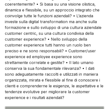
coerentemente? • Si basa su una visione olistica,
dinamica e flessibile, su un approccio integrato che
coinvolge tutte le funzioni aziendali? • L’azienda
investe sulla digital transformation ma anche sulla
formazione e sullo sviluppo di una cultura aziendale
customer centric, su una cultura condivisa della
customer experience? • Nello sviluppo della
customer experience tutti hanno un ruolo ben
preciso e ne sono responsabili? • Customer/user
experience ed employee experience sono
strettamente correlate e gestite? • Il lato umano
conserva la sua fondamentale rilevanza? • I dati
sono adeguatamente raccolti e utilizzati in maniera
organizzata, mirata e flessibile al fine di conoscere i
clienti e comprenderne le esigenze, le aspettative e le
tendenze evolutive per migliorare la customer
experience e i risultati aziendali?