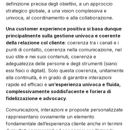
definizione precisa degli obiettivi, a un approccio
strategico globale, a una vision complessiva e
univoca, al coordinamento e alla collaborazione.
Una customer experience positiva si basa dunque
principalmente sulla gestione univoca e coerente
della relazione col cliente
: coerenza tra i canali e i
punti di contatto, coerenza nella comunicazione, nel
suo stile e nei suoi contenuti, coerenza e
adeguatezza delle persone e degli strumenti (siano
essi fisici o digitali). Solo questa coerenza, unitamente
alla continuità, è in grado di garantire interazioni
rapide ed efficaci e
un’esperienza univoca e fluida,
complessivamente soddisfacente e foriera di
fidelizzazione e advocacy
.
Comunicazioni, interazioni e proposte personalizzate
rappresentano ovviamente un elemento
fondamentale dell’esperienza cliente anche in termini