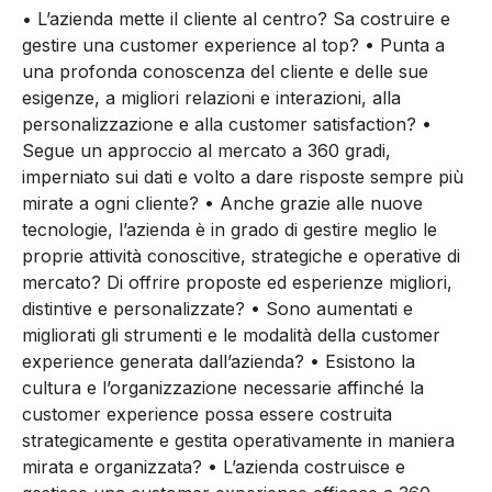
• L’azienda mette il cliente al centro? Sa costruire e
gestire una customer experience al top? • Punta a
una profonda conoscenza del cliente e delle sue
esigenze, a migliori relazioni e interazioni, alla
personalizzazione e alla customer satisfaction? •
Segue un approccio al mercato a 360 gradi,
imperniato sui dati e volto a dare risposte sempre più
mirate a ogni cliente? • Anche grazie alle nuove
tecnologie, l’azienda è in grado di gestire meglio le
proprie attività conoscitive, strategiche e operative di
mercato? Di offrire proposte ed esperienze migliori,
distintive e personalizzate? • Sono aumentati e
migliorati gli strumenti e le modalità della customer
experience generata dall’azienda? • Esistono la
cultura e l’organizzazione necessarie affinché la
customer experience possa essere costruita
strategicamente e gestita operativamente in maniera
mirata e organizzata? • L’azienda costruisce e