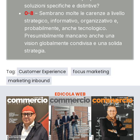
soluzioni specifiche e distintive?
0-8
– Sembrano molte le carenze a livello
strategico, informativo, organizzativo e,
probabilmente, anche tecnologico.
Presumibilmente mancano anche una
vision globalmente condivisa e una solida
strategia.
Tag:
Customer Experience
focus marketing
marketing inbound
EDICOLA WEB