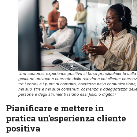
Una customer experience positiva si basa principalmente sulla
gestione univoca e coerente della relazione col cliente: coeren
tra i canali e i punti di contatto, coerenza nella comunicazione,
nel suo stile e nei suoi contenuti, coerenza e adeguatezza dell
persone e degli strumenti (siano essi fisici o digitali)
Pianificare e mettere in
pratica un’esperienza cliente
positiva