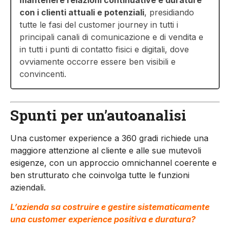
con i clienti attuali e potenziali
, presidiando
tutte le fasi del customer journey in tutti i
principali canali di comunicazione e di vendita e
in tutti i punti di contatto fisici e digitali, dove
ovviamente occorre essere ben visibili e
convincenti.
Spunti per un’autoanalisi
Una customer experience a 360 gradi richiede una
maggiore attenzione al cliente e alle sue mutevoli
esigenze, con un approccio omnichannel coerente e
ben strutturato che coinvolga tutte le funzioni
aziendali.
L’azienda sa costruire e gestire sistematicamente
una customer experience positiva e duratura?