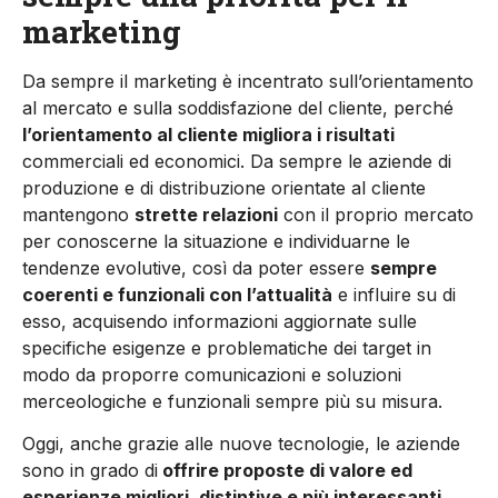
marketing
Da sempre il marketing è incentrato sull’orientamento
al mercato e sulla soddisfazione del cliente, perché
l’orientamento al cliente migliora i risultati
commerciali ed economici. Da sempre le aziende di
produzione e di distribuzione orientate al cliente
mantengono
strette relazioni
con il proprio mercato
per conoscerne la situazione e individuarne le
tendenze evolutive, così da poter essere
sempre
coerenti e funzionali con l’attualità
e influire su di
esso, acquisendo informazioni aggiornate sulle
specifiche esigenze e problematiche dei target in
modo da proporre comunicazioni e soluzioni
merceologiche e funzionali sempre più su misura.
Oggi, anche grazie alle nuove tecnologie, le aziende
sono in grado di
offrire proposte di valore ed
esperienze migliori, distintive e più interessanti,