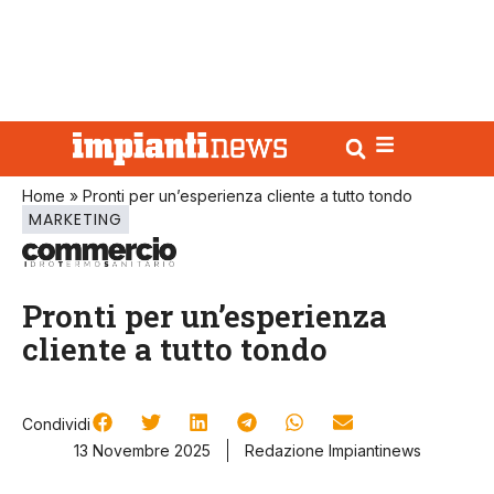
Home
»
Pronti per un’esperienza cliente a tutto tondo
MARKETING
Pronti per un’esperienza
cliente a tutto tondo
Condividi
13 Novembre 2025
Redazione Impiantinews