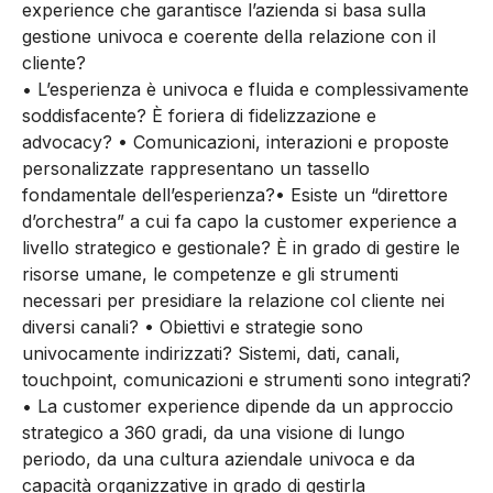
experience che garantisce l’azienda si basa sulla
gestione univoca e coerente della relazione con il
cliente?
• L’esperienza è univoca e fluida e complessivamente
soddisfacente? È foriera di fidelizzazione e
advocacy? • Comunicazioni, interazioni e proposte
personalizzate rappresentano un tassello
fondamentale dell’esperienza?• Esiste un “direttore
d’orchestra” a cui fa capo la customer experience a
livello strategico e gestionale? È in grado di gestire le
risorse umane, le competenze e gli strumenti
necessari per presidiare la relazione col cliente nei
diversi canali? • Obiettivi e strategie sono
univocamente indirizzati? Sistemi, dati, canali,
touchpoint, comunicazioni e strumenti sono integrati?
• La customer experience dipende da un approccio
strategico a 360 gradi, da una visione di lungo
periodo, da una cultura aziendale univoca e da
capacità organizzative in grado di gestirla