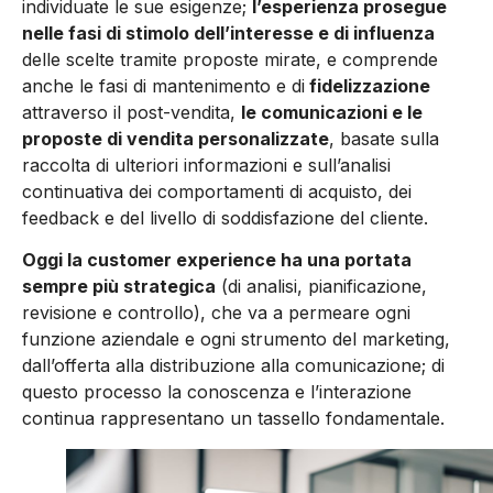
individuate le sue esigenze;
l’esperienza prosegue
nelle fasi di stimolo dell’interesse e di influenza
delle scelte tramite proposte mirate, e comprende
anche le fasi di mantenimento e di
fidelizzazione
attraverso il post-vendita,
le comunicazioni e le
proposte di vendita personalizzate
, basate sulla
raccolta di ulteriori informazioni e sull’analisi
continuativa dei comportamenti di acquisto, dei
feedback e del livello di soddisfazione del cliente.
Oggi la customer experience ha una portata
sempre più strategica
(di analisi, pianificazione,
revisione e controllo), che va a permeare ogni
funzione aziendale e ogni strumento del marketing,
dall’offerta alla distribuzione alla comunicazione; di
questo processo la conoscenza e l’interazione
continua rappresentano un tassello fondamentale.