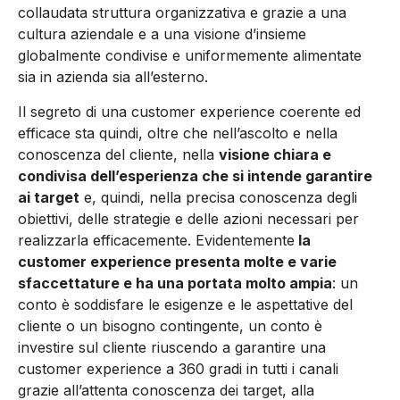
collaudata struttura organizzativa e grazie a una
cultura aziendale e a una visione d’insieme
globalmente condivise e uniformemente alimentate
sia in azienda sia all’esterno.
Il segreto di una customer experience coerente ed
efficace sta quindi, oltre che nell’ascolto e nella
conoscenza del cliente, nella
visione chiara e
condivisa dell’esperienza che si intende garantire
ai target
e, quindi, nella precisa conoscenza degli
obiettivi, delle strategie e delle azioni necessari per
realizzarla efficacemente. Evidentemente
la
customer experience presenta molte e varie
sfaccettature e ha una portata molto ampia
: un
conto è soddisfare le esigenze e le aspettative del
cliente o un bisogno contingente, un conto è
investire sul cliente riuscendo a garantire una
customer experience a 360 gradi in tutti i canali
grazie all’attenta conoscenza dei target, alla