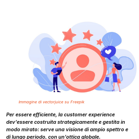
Immagine di vectorjuice su Freepik
Per essere efficiente, la customer experience
dev’essere costruita strategicamente e gestita in
modo mirato: serve una visione di ampio spettro e
di lungo periodo, con un’ottica globale.