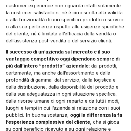
customer experience non riguarda infatti solamente
la customer satisfaction, né è circoscritta alla validità
e alla funzionalità di uno specifico prodotto o servizio
o alla sua pertinenza rispetto alle esigenze specifiche
del cliente, né è limitata all’efficacia della vendita o
dell’assistenza post-vendita o del servizio clienti.
Il successo di un’azienda sul mercato e il suo
vantaggio competitivo oggi dipendono sempre di
più dall’intero “prodotto” aziendale
: dai prodotti,
certamente, ma anche dall’assortimento e dalla
profondità di gamma, dal servizio, dalla logistica e
dalla distribuzione, dalla disponibilità del prodotto e
dalla sua adeguatezza in ogni situazione specifica,
dalle risorse umane di ogni reparto e da tutti i modi,
luoghi e tempi in cui l’azienda si relaziona con i suoi
pubblici. In buona sostanza,
oggi la differenza la fa
l’esperienza complessiva del cliente
, che si gioca
su ogni beneficio ricevuto e su ogni relazione e