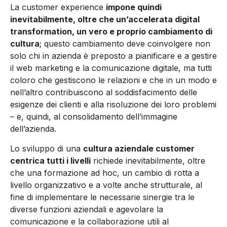
La customer experience
impone quindi
inevitabilmente, oltre che un’accelerata digital
transformation, un vero e proprio cambiamento di
cultura
; questo cambiamento deve coinvolgere non
solo chi in azienda è preposto a pianificare e a gestire
il web marketing e la comunicazione digitale, ma tutti
coloro che gestiscono le relazioni e che in un modo e
nell’altro contribuiscono al soddisfacimento delle
esigenze dei clienti e alla risoluzione dei loro problemi
– e, quindi, al consolidamento dell’immagine
dell’azienda.
Lo sviluppo di una
cultura aziendale customer
centrica tutti i livelli
richiede inevitabilmente, oltre
che una formazione ad hoc, un cambio di rotta a
livello organizzativo e a volte anche strutturale, al
fine di implementare le necessarie sinergie tra le
diverse funzioni aziendali e agevolare la
comunicazione e la collaborazione utili al