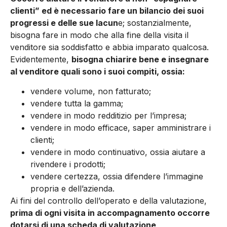
clienti” ed è necessario fare un bilancio dei suoi
progressi e delle sue lacun
e; sostanzialmente,
bisogna fare in modo che alla fine della visita il
venditore sia soddisfatto e abbia imparato qualcosa.
Evidentemente,
bisogna chiarire bene e insegnare
al venditore quali sono i suoi compiti, ossia:
vendere volume, non fatturato;
vendere tutta la gamma;
vendere in modo redditizio per l’impresa;
vendere in modo efficace, saper amministrare i
clienti;
vendere in modo continuativo, ossia aiutare a
rivendere i prodotti;
vendere certezza, ossia difendere l’immagine
propria e dell’azienda.
Ai fini del controllo dell’operato e della valutazione,
prima di ogni visita in accompagnamento occorre
dotarsi di una scheda di valutazione