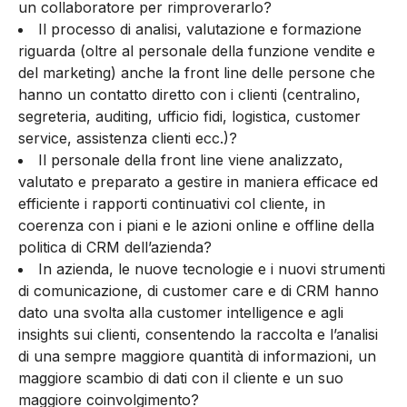
un collaboratore per rimproverarlo?
Il processo di analisi, valutazione e formazione
riguarda (oltre al personale della funzione vendite e
del marketing) anche la front line delle persone che
hanno un contatto diretto con i clienti (centralino,
segreteria, auditing, ufficio fidi, logistica, customer
service, assistenza clienti ecc.)?
Il personale della front line viene analizzato,
valutato e preparato a gestire in maniera efficace ed
efficiente i rapporti continuativi col cliente, in
coerenza con i piani e le azioni online e offline della
politica di CRM dell’azienda?
In azienda, le nuove tecnologie e i nuovi strumenti
di comunicazione, di customer care e di CRM hanno
dato una svolta alla customer intelligence e agli
insights sui clienti, consentendo la raccolta e l’analisi
di una sempre maggiore quantità di informazioni, un
maggiore scambio di dati con il cliente e un suo
maggiore coinvolgimento?