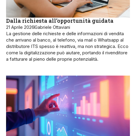
Dalla richiesta all’opportunità guidata
21 Aprile 2026
Gabriele Ottaviani
La gestione delle richieste e delle informazioni di vendita
che arrivano al banco, al telefono, via mail o Whatsapp al
distributore ITS spesso è reattiva, ma non strategica. Ecco
come la digitalizzazione può aiutare, portando il rivenditore
a fatturare al pieno delle proprie potenzialità.