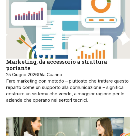
Marketing, da accessorio a struttura
portante
25 Giugno 2026
Rita Guarino
Fare marketing con metodo – piuttosto che trattare questo
reparto come un supporto alla comunicazione – significa
costruire un sistema che vende, a maggior ragione per le
aziende che operano nei settori tecnici.