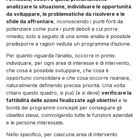
analizzare la situazione, individuare le opportunità
da sviluppare, le problematiche da risolvere e le
sfide da affrontare
, riconoscendo i punti forti da
potenziare come pure i punti deboli a cui porre
rimedio; solo a seguito di una simile analisi è possibile
predisporre a ragion veduta un programma d’azione.
Per quanto riguarda l’analisi, occorre in primis
individuare, per ogni area di interesse e di intervento,
che cosa è possibile sviluppare, che cosa è
opportuno consolidare e che cosa occorre risanare,
naturalmente definendo precise priorità. Una volta
chiaro questo quadro, si può (e si deve)
verificare la
fattibilità delle azioni finalizzate agli obiettivi
e la
bontà dei programmi concepiti per conseguire gli
obiettivi stessi, coinvolgendo tutte le funzioni aziendali
e le persone interessate.
Nello specifico, per ciascuna area di intervento