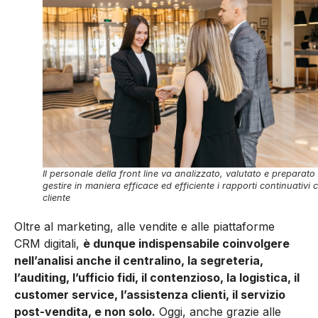
Il personale della front line va analizzato, valutato e preparato
gestire in maniera efficace ed efficiente i rapporti continuativi c
cliente
Oltre al marketing, alle vendite e alle piattaforme
CRM digitali,
è dunque indispensabile coinvolgere
nell’analisi anche il centralino, la segreteria,
l’auditing, l’ufficio fidi, il contenzioso, la logistica, il
customer service, l’assistenza clienti, il servizio
post-vendita, e non solo.
Oggi, anche grazie alle