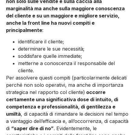
non solo sulle vendite e sulla caccia alla
marginalità ma anche sulla maggiore conoscenza
del cliente e su un maggiore e migliore servizio,
anche la front line ha nuovi compiti e
principalmente
:
identificare il cliente;
determinare le sue necessità;
soddisfare quelle immediate;
metterne a conoscenza il responsabile del
cliente.
Per assolvere questi compiti (particolarmente delicati
perché non solo operativi, ma anche di importanza
strategica nel rapporto col cliente)
occorre
certamente una significativa dose di intuito, di
competenza e professionalità, di gentilezza e
umiltà
, di capacità di rimandare le decisioni nel tempo
a vantaggio dell’efficacia e, all’occorrenza, di capacità
di
“saper dire di no”
. Evidentemente, le