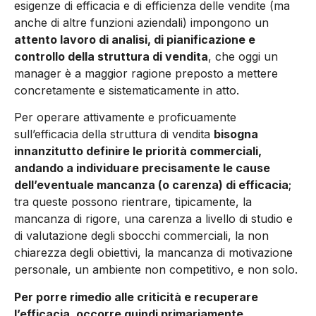
esigenze di efficacia e di efficienza delle vendite (ma
anche di altre funzioni aziendali) impongono un
attento lavoro di analisi, di pianificazione e
controllo della struttura di vendita
, che oggi un
manager è a maggior ragione preposto a mettere
concretamente e sistematicamente in atto.
Per operare attivamente e proficuamente
sull’efficacia della struttura di vendita
bisogna
innanzitutto definire le priorità commerciali,
andando a individuare precisamente le cause
dell’eventuale mancanza (o carenza) di efficacia
;
tra queste possono rientrare, tipicamente, la
mancanza di rigore, una carenza a livello di studio e
di valutazione degli sbocchi commerciali, la non
chiarezza degli obiettivi, la mancanza di motivazione
personale, un ambiente non competitivo, e non solo.
Per porre rimedio alle criticità e recuperare
l’efficacia, occorre quindi primariamente