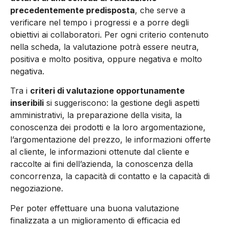
precedentemente predisposta
, che serve a
verificare nel tempo i progressi e a porre degli
obiettivi ai collaboratori. Per ogni criterio contenuto
nella scheda, la valutazione potrà essere neutra,
positiva e molto positiva, oppure negativa e molto
negativa.
Tra i
criteri di valutazione opportunamente
inseribili
si suggeriscono: la gestione degli aspetti
amministrativi, la preparazione della visita, la
conoscenza dei prodotti e la loro argomentazione,
l’argomentazione del prezzo, le informazioni offerte
al cliente, le informazioni ottenute dal cliente e
raccolte ai fini dell’azienda, la conoscenza della
concorrenza, la capacità di contatto e la capacità di
negoziazione.
Per poter effettuare una buona valutazione
finalizzata a un miglioramento di efficacia ed