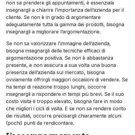
non sa prendere gli appuntamenti, è essenziale
insegnargli a chiarire l’importanza dell’azienda per il
cliente. Se non è in grado di argomentare
adeguatamente tutta la gamma dei prodotti, bisogna
insegnargli a migliorare l’argomentazione.
Se non sa valorizzare l’immagine dell’azienda,
bisogna insegnargli delle tecniche efficaci di
argomentazione positiva. Se non è abbastanza
presente, e non assicura a sua volta una buona
presenza dell’azienda sul mercato, bisogna
ovviamente offrirgli maggiori occasioni di vendere. Se
ha tempi di reazione troppo lunghi, occorre
insegnargli a rispondere in tempi più brevi. Se il suo
costo visita è troppo elevato, bisogna fare in modo
che migliori i cicli di visita. E se non sa rendere conto
dei risultati, occorre precisargli chiaramente alcuni
(pochi) punti da rendicontare.