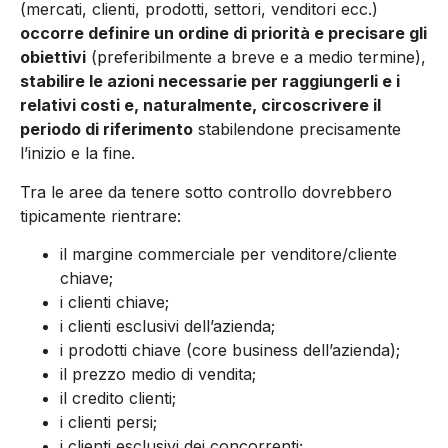
(mercati, clienti, prodotti, settori, venditori ecc.)
occorre definire un ordine di priorità e precisare gli
obiettivi
(preferibilmente a breve e a medio termine),
stabilire le azioni necessarie per raggiungerli e i
relativi costi e, naturalmente, circoscrivere il
periodo di riferimento
stabilendone precisamente
l’inizio e la fine.
Tra le aree da tenere sotto controllo dovrebbero
tipicamente rientrare:
il margine commerciale per venditore/cliente
chiave;
i clienti chiave;
i clienti esclusivi dell’azienda;
i prodotti chiave (core business dell’azienda);
il prezzo medio di vendita;
il credito clienti;
i clienti persi;
i clienti esclusivi dei concorrenti;