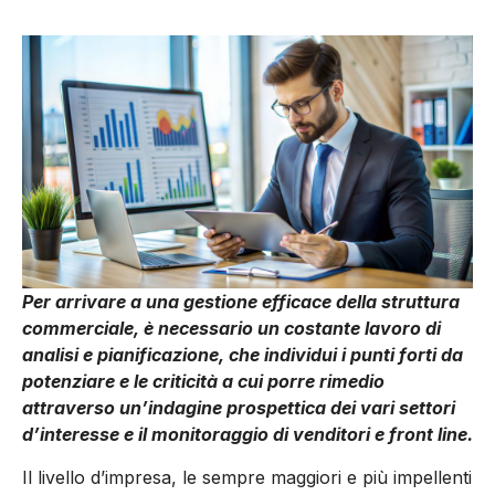
Per arrivare a una gestione efficace della struttura
commerciale, è necessario un costante lavoro di
analisi e pianificazione, che individui i punti forti da
potenziare e le criticità a cui porre rimedio
attraverso un’indagine prospettica dei vari settori
d’interesse e il monitoraggio di venditori e front line.
Il livello d’impresa, le sempre maggiori e più impellenti