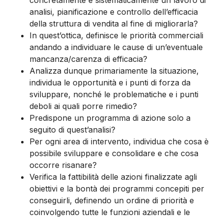
concretamente e sistematicamente un lavoro di
analisi, pianificazione e controllo dell’efficacia
della struttura di vendita al fine di migliorarla?
In quest’ottica, definisce le priorità commerciali
andando a individuare le cause di un’eventuale
mancanza/carenza di efficacia?
Analizza dunque primariamente la situazione,
individua le opportunità e i punti di forza da
sviluppare, nonché le problematiche e i punti
deboli ai quali porre rimedio?
Predispone un programma di azione solo a
seguito di quest’analisi?
Per ogni area di intervento, individua che cosa è
possibile sviluppare e consolidare e che cosa
occorre risanare?
Verifica la fattibilità delle azioni finalizzate agli
obiettivi e la bontà dei programmi concepiti per
conseguirli, definendo un ordine di priorità e
coinvolgendo tutte le funzioni aziendali e le