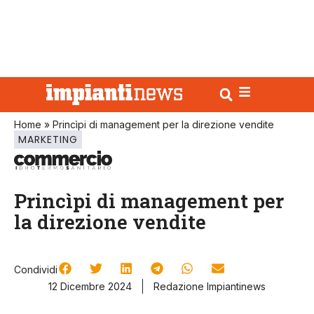
Home
»
Princìpi di management per la direzione vendite
MARKETING
Princìpi di management per
la direzione vendite
Condividi
12 Dicembre 2024
Redazione Impiantinews