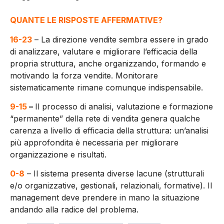
QUANTE LE RISPOSTE AFFERMATIVE?
16-23
– La direzione vendite sembra essere in grado
di analizzare, valutare e migliorare l’efficacia della
propria struttura, anche organizzando, formando e
motivando la forza vendite. Monitorare
sistematicamente rimane comunque indispensabile.
9-15
–
Il processo di analisi, valutazione e formazione
“permanente” della rete di vendita genera qualche
carenza a livello di efficacia della struttura: un’analisi
più approfondita è necessaria per migliorare
organizzazione e risultati.
0-8
– Il sistema presenta diverse lacune (strutturali
e/o organizzative, gestionali, relazionali, formative). Il
management deve prendere in mano la situazione
andando alla radice del problema.