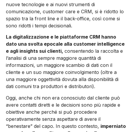
nuove tecnologie e ai nuovi strumenti di
comunicazione, customer care e CRM, si è ridotto lo
spazio tra la front line e il back-office, così come si
sono ridotti i tempi decisionali.
La digitalizzazione e le piattaforme CRM hanno
dato una svolta epocale alla customer intelligence
e agli insights sui clienti,
consentendo la raccolta e
l’analisi di una sempre maggiore quantità di
informazioni, un maggiore scambio di dati con il
cliente e un suo maggiore coinvolgimento (oltre a
una maggiore oggettività dovuta alla disponibilità di
dati comuni tra produttori e distributori).
Oggi, anche chi non era conosciuto dal cliente può
avere contatti diretti e le decisioni sono più rapide e
obiettive anche perché si può procedere
operativamente senza aspettare di avere il
“benestare” del capo. In questo contesto,
imperniato