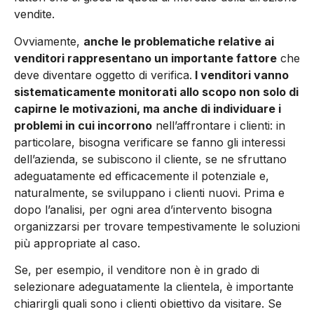
vendite.
Ovviamente,
anche le problematiche relative ai
venditori rappresentano un importante fattore
che
deve diventare oggetto di verifica.
I venditori vanno
sistematicamente monitorati allo scopo non solo di
capirne le motivazioni, ma anche di individuare i
problemi in cui incorrono
nell’affrontare i clienti: in
particolare, bisogna verificare se fanno gli interessi
dell’azienda, se subiscono il cliente, se ne sfruttano
adeguatamente ed efficacemente il potenziale e,
naturalmente, se sviluppano i clienti nuovi. Prima e
dopo l’analisi, per ogni area d’intervento bisogna
organizzarsi per trovare tempestivamente le soluzioni
più appropriate al caso.
Se, per esempio, il venditore non è in grado di
selezionare adeguatamente la clientela, è importante
chiarirgli quali sono i clienti obiettivo da visitare. Se