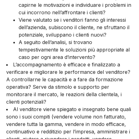
capirne le motivazioni e individuare i problemi in
cui incorrono nell’affrontare i clienti?
Viene valutato se i venditori fanno gli interessi
dell’azienda, subiscono il cliente, ne sfruttano il
potenziale, sviluppano i clienti nuovi?
A seguito dell’analisi, si trovano
tempestivamente le soluzioni più appropriate al
caso per ogni area d’intervento?
L’accompagnamento è efficace e finalizzato a
verificare e migliorare le performance del venditore?
A controllarne le capacità e a fare da formazione
operativa? Serve da stimolo e supporto per
monitorare il mercato, le reazioni della clientela, i
clienti potenziali?
Al venditore viene spiegato e insegnato bene quali
sono i suoi compiti (vendere volume non fatturato,
vendere tutta la gamma, vendere in modo efficace,
continuativo e redditizio per l’impresa, amministrare i