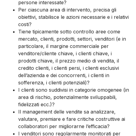
persone interessate?
Per ciascuna area di intervento, precisa gli
obiettivi, stabilisce le azioni necessarie e i relativi
costi?
Tiene tipicamente sotto controllo aree come
mercato, clienti, prodotti, settori, venditori (e in
particolare, il margine commerciale per
venditore/cliente chiave, i clienti chiave, i
prodotti chiave, il prezzo medio di vendita, il
credito clienti, i clienti persi, i clienti esclusivi
dell’azienda e dei concorrenti, i clienti in
sofferenza, i clienti potenziali)?
I clienti sono suddivisi in categorie omogenee (in
area di rischio, potenzialmente sviluppabili,
fidelizzati ecc.)?
Il management delle vendite sa analizzare,
valutare, premiare e fare critiche costruttive ai
collaboratori per migliorarne l’efficacia?
I venditori sono regolarmente monitorati per