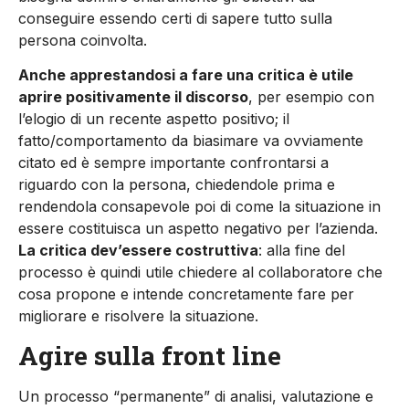
conseguire essendo certi di sapere tutto sulla
persona coinvolta.
Anche apprestandosi a fare una critica è utile
aprire positivamente il discorso
, per esempio con
l’elogio di un recente aspetto positivo; il
fatto/comportamento da biasimare va ovviamente
citato ed è sempre importante confrontarsi a
riguardo con la persona, chiedendole prima e
rendendola consapevole poi di come la situazione in
essere costituisca un aspetto negativo per l’azienda.
La critica dev’essere costruttiva
: alla fine del
processo è quindi utile chiedere al collaboratore che
cosa propone e intende concretamente fare per
migliorare e risolvere la situazione.
Agire sulla front line
Un processo “permanente” di analisi, valutazione e