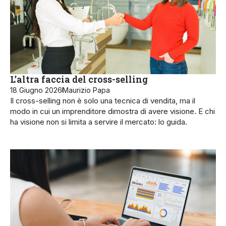
L’altra faccia del cross-selling
18 Giugno 2026
Maurizio Papa
Il cross-selling non è solo una tecnica di vendita, ma il
modo in cui un imprenditore dimostra di avere visione. E chi
ha visione non si limita a servire il mercato: lo guida.