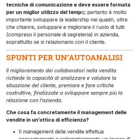
tecniche di comunicazione e deve essere formata
per un miglior utilizzo del temp
o; pertanto è molto
importante sviluppare la leadership nei quadri, oltre
che chiarire, sviluppare e migliorare il ruolo di tutti
(compreso il personale di segreteria) in azienda,
soprattutto se si relazionano con il cliente.
SPUNTI PER UN’AUTOANALISI
Il miglioramento dei collaboratori nella vendita
richiede la capacità di analizzare e valutare la
situazione del cliente, premiare e fare critiche
costruttive, finalizzate a sviluppare sempre più la
relazione con l’azienda.
Che cosa fa concretamente il management delle
vendite in un’ottica di efficienza?
Il management delle vendite effettua