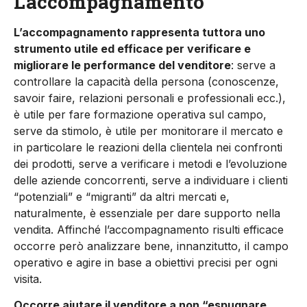
L’accompagnamento
L’accompagnamento rappresenta tuttora uno
strumento utile ed efficace per verificare e
migliorare le performance del venditore
: serve a
controllare la capacità della persona (conoscenze,
savoir faire, relazioni personali e professionali ecc.),
è utile per fare formazione operativa sul campo,
serve da stimolo, è utile per monitorare il mercato e
in particolare le reazioni della clientela nei confronti
dei prodotti, serve a verificare i metodi e l’evoluzione
delle aziende concorrenti, serve a individuare i clienti
“potenziali” e “migranti” da altri mercati e,
naturalmente, è essenziale per dare supporto nella
vendita. Affinché l’accompagnamento risulti efficace
occorre però analizzare bene, innanzitutto, il campo
operativo e agire in base a obiettivi precisi per ogni
visita.
Occorre aiutare il venditore a non “espugnare