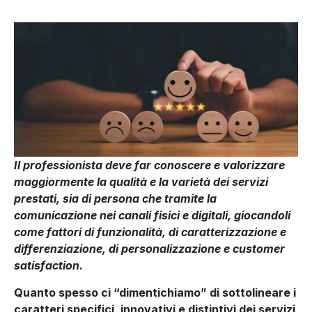
Il professionista deve far conoscere e valorizzare
maggiormente la qualità e la varietà dei servizi
prestati, sia di persona che tramite la
comunicazione nei canali fisici e digitali, giocandoli
come fattori di funzionalità, di caratterizzazione e
differenziazione, di personalizzazione e customer
satisfaction.
Quanto spesso ci “dimentichiamo” di sottolineare i
caratteri specifici, innovativi e distintivi dei servizi