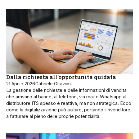
Dalla richiesta all’opportunità guidata
21 Aprile 2026
Gabriele Ottaviani
La gestione delle richieste e delle informazioni di vendita
che arrivano al banco, al telefono, via mail o Whatsapp al
distributore ITS spesso è reattiva, ma non strategica. Ecco
come la digitalizzazione può aiutare, portando il rivenditore
a fatturare al pieno delle proprie potenzialità.