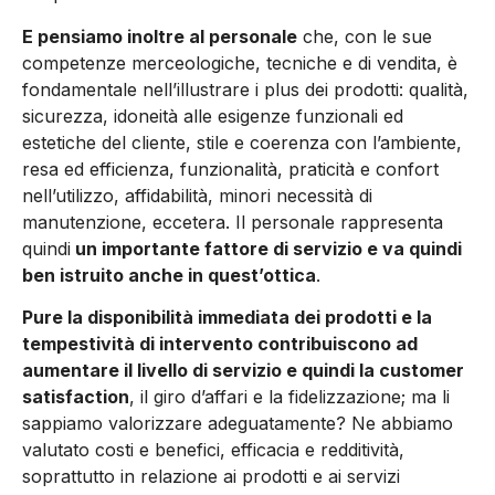
E pensiamo inoltre al personale
che, con le sue
competenze merceologiche, tecniche e di vendita, è
fondamentale nell’illustrare i plus dei prodotti: qualità,
sicurezza, idoneità alle esigenze funzionali ed
estetiche del cliente, stile e coerenza con l’ambiente,
resa ed efficienza, funzionalità, praticità e confort
nell’utilizzo, affidabilità, minori necessità di
manutenzione, eccetera. Il personale rappresenta
quindi
un importante fattore di servizio e va quindi
ben istruito anche in quest’ottica
.
Pure la disponibilità immediata dei prodotti e la
tempestività di intervento contribuiscono ad
aumentare il livello di servizio e quindi la customer
satisfaction
, il giro d’affari e la fidelizzazione; ma li
sappiamo valorizzare adeguatamente? Ne abbiamo
valutato costi e benefici, efficacia e redditività,
soprattutto in relazione ai prodotti e ai servizi