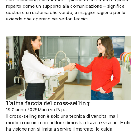
reparto come un supporto alla comunicazione – significa
costruire un sistema che vende, a maggior ragione per le
aziende che operano nei settori tecnici.
L’altra faccia del cross-selling
18 Giugno 2026
Maurizio Papa
Il cross-selling non è solo una tecnica di vendita, ma il
modo in cui un imprenditore dimostra di avere visione. E chi
ha visione non si limita a servire il mercato: lo guida.