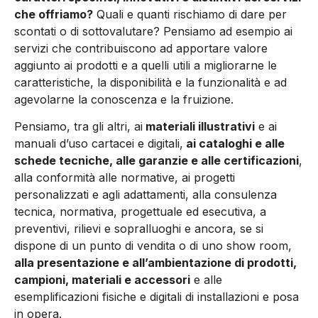
che offriamo?
Quali e quanti rischiamo di dare per
scontati o di sottovalutare? Pensiamo ad esempio ai
servizi che contribuiscono ad apportare valore
aggiunto ai prodotti e a quelli utili a migliorarne le
caratteristiche, la disponibilità e la funzionalità e ad
agevolarne la conoscenza e la fruizione.
Pensiamo, tra gli altri, ai
materiali illustrativi
e ai
manuali d’uso cartacei e digitali,
ai cataloghi e alle
schede tecniche, alle garanzie e alle certificazioni
,
alla conformità alle normative, ai progetti
personalizzati e agli adattamenti, alla consulenza
tecnica, normativa, progettuale ed esecutiva, a
preventivi, rilievi e sopralluoghi e ancora, se si
dispone di un punto di vendita o di uno show room,
alla presentazione e all’ambientazione di prodotti,
campioni, materiali e accessori
e alle
esemplificazioni fisiche e digitali di installazioni e posa
in opera.