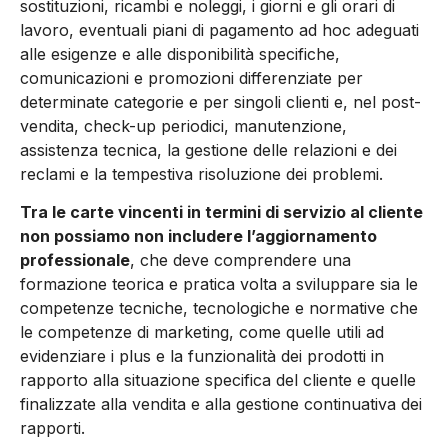
sostituzioni, ricambi e noleggi, i giorni e gli orari di
lavoro, eventuali piani di pagamento ad hoc adeguati
alle esigenze e alle disponibilità specifiche,
comunicazioni e promozioni differenziate per
determinate categorie e per singoli clienti e, nel post-
vendita, check-up periodici, manutenzione,
assistenza tecnica, la gestione delle relazioni e dei
reclami e la tempestiva risoluzione dei problemi.
Tra le carte vincenti in termini di servizio al cliente
non possiamo non includere l’aggiornamento
professionale
, che deve comprendere una
formazione teorica e pratica volta a sviluppare sia le
competenze tecniche, tecnologiche e normative che
le competenze di marketing, come quelle utili ad
evidenziare i plus e la funzionalità dei prodotti in
rapporto alla situazione specifica del cliente e quelle
finalizzate alla vendita e alla gestione continuativa dei
rapporti.