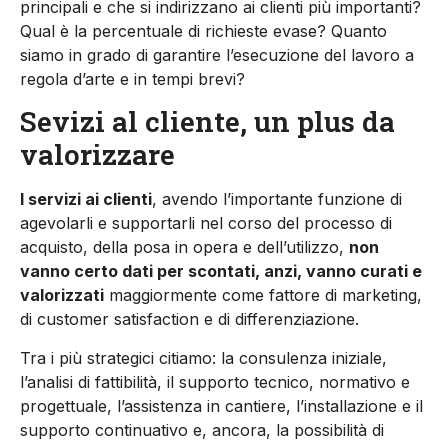
principali e che si indirizzano ai clienti più importanti?
Qual è la percentuale di richieste evase? Quanto
siamo in grado di garantire l’esecuzione del lavoro a
regola d’arte e in tempi brevi?
Sevizi al cliente, un plus da
valorizzare
I servizi ai clienti
, avendo l’importante funzione di
agevolarli e supportarli nel corso del processo di
acquisto, della posa in opera e dell’utilizzo,
non
vanno certo dati per scontati, anzi, vanno curati e
valorizzati
maggiormente come fattore di marketing,
di customer satisfaction e di differenziazione.
Tra i più strategici citiamo: la consulenza iniziale,
l’analisi di fattibilità, il supporto tecnico, normativo e
progettuale, l’assistenza in cantiere, l’installazione e il
supporto continuativo e, ancora, la possibilità di