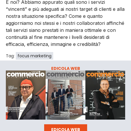
E noi? Abbiamo appurato quali sono i servizi
“vincenti” e più adeguati ai nostri target di clienti e alla
nostra situazione specifica? Come e quanto
aggiorniamo noi stessi e i nostri collaboratori affinché
tali servizi siano prestati in maniera ottimale e con
continuità al fine mantenere i livelli desiderati di
efficacia, efficienza, immagine e credibilità?
Tag:
focus marketing
EDICOLA WEB
EDICOLA WEB