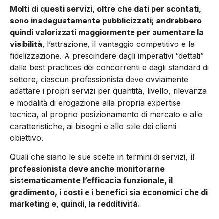
Molti di questi servizi, oltre che dati per scontati,
sono inadeguatamente pubblicizzati; andrebbero
quindi valorizzati maggiormente per aumentare la
visibilità
, l’attrazione, il vantaggio competitivo e la
fidelizzazione. A prescindere dagli imperativi “dettati”
dalle best practices dei concorrenti e dagli standard di
settore, ciascun professionista deve ovviamente
adattare i propri servizi per quantità, livello, rilevanza
e modalità di erogazione alla propria expertise
tecnica, al proprio posizionamento di mercato e alle
caratteristiche, ai bisogni e allo stile dei clienti
obiettivo.
Quali che siano le sue scelte in termini di servizi,
il
professionista deve anche monitorarne
sistematicamente l’efficacia funzionale, il
gradimento, i costi e i benefici sia economici che di
marketing e, quindi, la redditività.