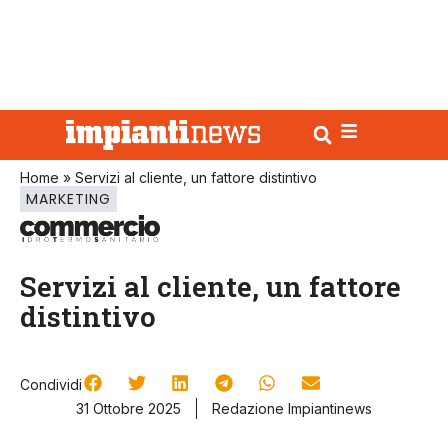
Home
»
Servizi al cliente, un fattore distintivo
MARKETING
Servizi al cliente, un fattore
distintivo
Condividi
31 Ottobre 2025
Redazione Impiantinews