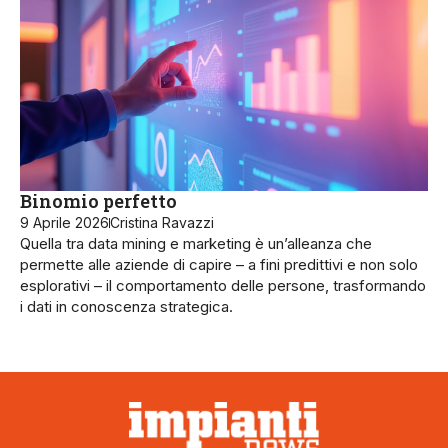
Binomio perfetto
9 Aprile 2026
Cristina Ravazzi
Quella tra data mining e marketing è un’alleanza che
permette alle aziende di capire – a fini predittivi e non solo
esplorativi – il comportamento delle persone, trasformando
i dati in conoscenza strategica.