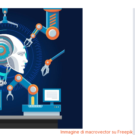
Immagine di macrovector su Freepik