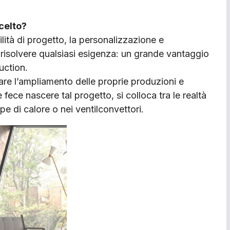
celto?
ilità di progetto, la personalizzazione e
risolvere qualsiasi esigenza: un grande vantaggio
uction.
rare l’ampliamento delle proprie produzioni e
ce nascere tal progetto, si colloca tra le realtà
pe di calore o nei ventilconvettori.