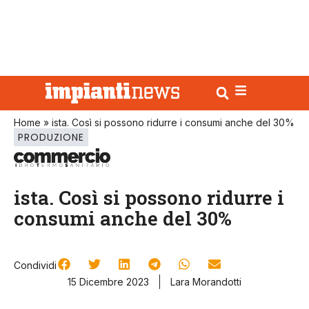
Home
»
ista. Così si possono ridurre i consumi anche del 30%
PRODUZIONE
ista. Così si possono ridurre i
consumi anche del 30%
Condividi
15 Dicembre 2023
Lara Morandotti