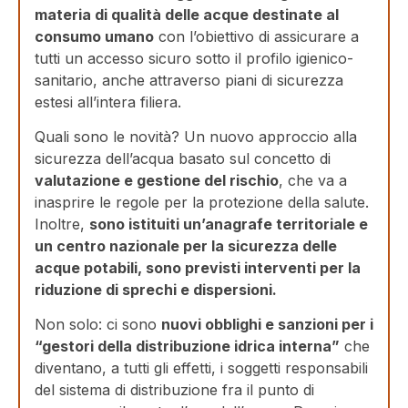
materia di qualità delle acque destinate al
consumo umano
con l’obiettivo di assicurare a
tutti un accesso sicuro sotto il profilo igienico-
sanitario, anche attraverso piani di sicurezza
estesi all’intera filiera.
Quali sono le novità? Un nuovo approccio alla
sicurezza dell’acqua basato sul concetto di
valutazione e gestione del rischio
, che va a
inasprire le regole per la protezione della salute.
Inoltre,
sono istituiti un’anagrafe territoriale e
un centro nazionale per la sicurezza delle
acque potabili, sono previsti interventi per la
riduzione di sprechi e dispersioni.
Non solo: ci sono
nuovi obblighi e sanzioni per i
“gestori della distribuzione idrica interna”
che
diventano, a tutti gli effetti, i soggetti responsabili
del sistema di distribuzione fra il punto di