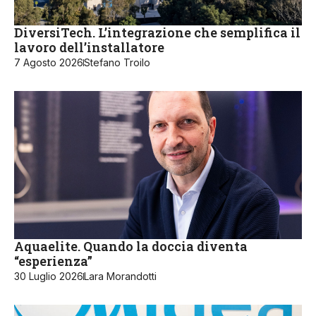
DiversiTech. L’integrazione che semplifica il
lavoro dell’installatore
7 Agosto 2026
Stefano Troilo
Aquaelite. Quando la doccia diventa
“esperienza”
30 Luglio 2026
Lara Morandotti