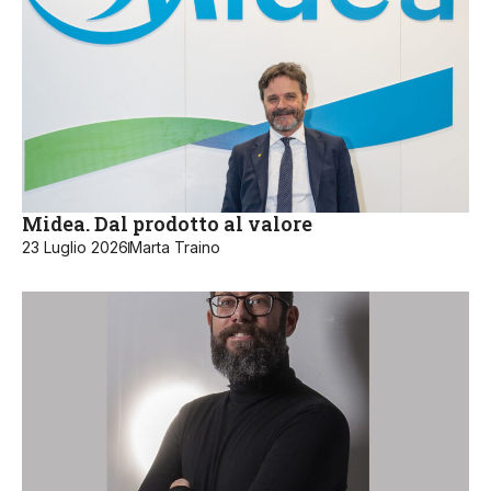
Midea. Dal prodotto al valore
23 Luglio 2026
Marta Traino