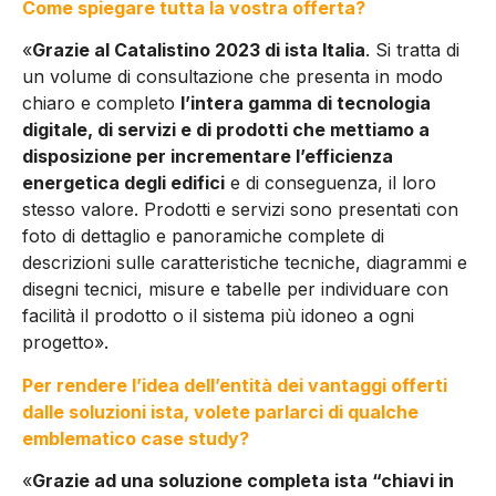
Come spiegare tutta la vostra offerta?
«
Grazie al Catalistino 2023 di ista Italia
. Si tratta di
un volume di consultazione che presenta in modo
chiaro e completo
l’intera gamma di tecnologia
digitale, di servizi e di prodotti che mettiamo a
disposizione per incrementare l’efficienza
energetica degli edifici
e di conseguenza, il loro
stesso valore. Prodotti e servizi sono presentati con
foto di dettaglio e panoramiche complete di
descrizioni sulle caratteristiche tecniche, diagrammi e
disegni tecnici, misure e tabelle per individuare con
facilità il prodotto o il sistema più idoneo a ogni
progetto».
Per rendere l’idea dell’entità dei vantaggi offerti
dalle soluzioni ista, volete parlarci di qualche
emblematico case study?
«
Grazie ad una soluzione completa ista “chiavi in