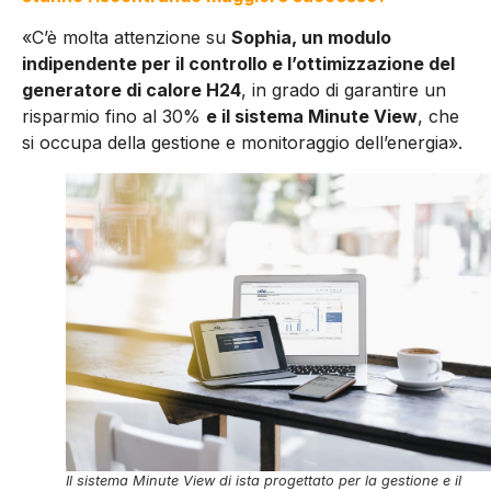
«C’è molta attenzione su
Sophia, un modulo
indipendente per il controllo e l’ottimizzazione del
generatore di calore H24
, in grado di garantire un
risparmio fino al 30%
e il sistema Minute View
, che
si occupa della gestione e monitoraggio dell’energia».
Il sistema Minute View di ista progettato per la gestione e il