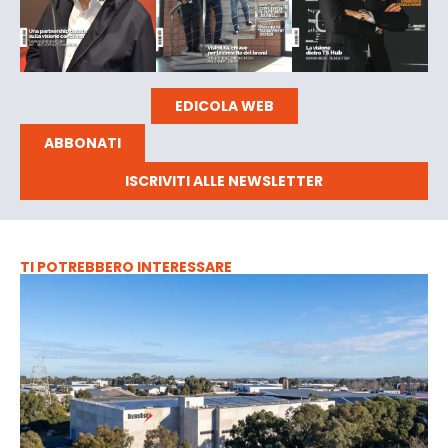
EDICOLA WEB
ABBONATI
ISCRIVITI ALLE NEWSLETTER
TI POTREBBERO INTERESSARE