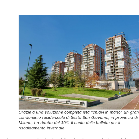
Grazie a una soluzione completa ista “chiavi in mano” un gra
condominio residenziale di Sesto San Giovanni, in provincia di
Milano, ha ridotto del 30% il costo delle bollette per il
riscaldamento invernale