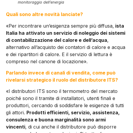
monitoraggio dell’energia
Quali sono altre novità lanciate?
«Per incontrare un’esigenza sempre più diffusa,
ista
Italia ha attivato un servizio di noleggio dei sistemi
di contabilizzazione del calore e dell’acqua
,
alternativo all’acquisto dei contatori di calore e acqua
e dei ripartitori di calore. E il servizio di lettura è
compreso nel canone di locazione».
Parlando invece di canali di vendita, come può
rivelarsi strategico il ruolo del distributore ITS?
«I distributori ITS sono il termometro del mercato
poiché sono il tramite di installatori, utenti finali e
produttori, cercando di soddisfare le esigenze di tutti
gli attori.
Prodotti efficienti, servizio, assistenza,
consulenza e buona marginalità sono armi
vincenti
, di cui anche il distributore può disporre