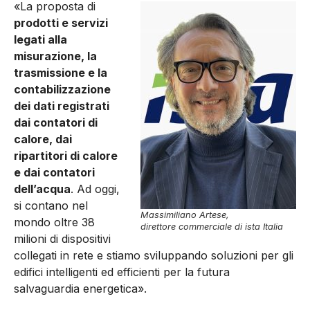
«La proposta di
prodotti e servizi
legati alla
misurazione, la
trasmissione e la
contabilizzazione
dei dati registrati
dai contatori di
calore, dai
ripartitori di calore
e dai contatori
dell’acqua
. Ad oggi,
si contano nel
Massimiliano Artese,
mondo oltre 38
direttore commerciale di ista Italia
milioni di dispositivi
collegati in rete e stiamo sviluppando soluzioni per gli
edifici intelligenti ed efficienti per la futura
salvaguardia energetica».