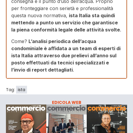
consegna e il punto d’uso dell’acqua. Proprio
per fronteggiare con serietà e professionalità
questa nuova normativa,
ista Italia sta quindi
mettendo a punto un servizio che garantisce
la piena conformità legale delle attività svolte
.
Come?
L’analisi periodica dell’acqua
condominiale è affidata a un team di esperti di
ista Italia attraverso due prelievi all’anno sul
posto effettuati da tecnici specializzati e
l’invio di report dettagliati
.
Tag:
ista
EDICOLA WEB