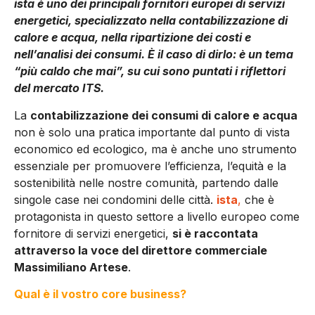
ista è uno dei principali fornitori europei di servizi
energetici, specializzato nella contabilizzazione di
calore e acqua, nella ripartizione dei costi e
nell’analisi dei consumi. È il caso di dirlo: è un tema
“più caldo che mai”, su cui sono puntati i riflettori
del mercato ITS.
La
contabilizzazione dei consumi di calore e acqua
non è solo una pratica importante dal punto di vista
economico ed ecologico, ma è anche uno strumento
essenziale per promuovere l’efficienza, l’equità e la
sostenibilità nelle nostre comunità, partendo dalle
singole case nei condomini delle città.
ista
,
che è
protagonista in questo settore a livello europeo come
fornitore di servizi energetici,
si è raccontata
attraverso la voce del direttore commerciale
Massimiliano Artese
.
Qual è il vostro core business?