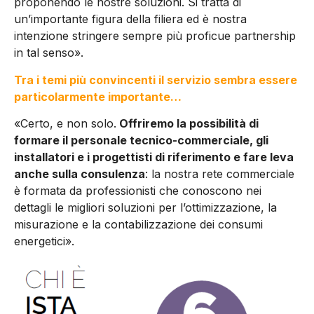
proponendo le nostre soluzioni. Si tratta di
un’importante figura della filiera ed è nostra
intenzione stringere sempre più proficue partnership
in tal senso».
Tra i temi più convincenti il servizio sembra essere
particolarmente importante…
«Certo, e non solo.
Offriremo la possibilità di
formare il personale tecnico-commerciale, gli
installatori e i progettisti di riferimento e fare leva
anche sulla consulenza
: la nostra rete commerciale
è formata da professionisti che conoscono nei
dettagli le migliori soluzioni per l’ottimizzazione, la
misurazione e la contabilizzazione dei consumi
energetici».