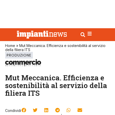
Home
»
Mut Meccanica. Efficienza e sostenibilità al servizio
della filiera ITS
PRODUZIONE
Mut Meccanica. Efficienza e
sostenibilità al servizio della
filiera ITS
Condividi