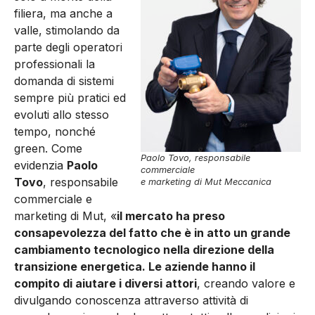
filiera, ma anche a
valle, stimolando da
parte degli operatori
professionali la
domanda di sistemi
sempre più pratici ed
evoluti allo stesso
tempo, nonché
green. Come
Paolo Tovo, responsabile
evidenzia
Paolo
commerciale
Tovo
, responsabile
e marketing di Mut Meccanica
commerciale e
marketing di Mut, «
il mercato ha preso
consapevolezza del fatto che è in atto un grande
cambiamento tecnologico nella direzione della
transizione energetica. Le aziende hanno il
compito di aiutare i diversi attori
, creando valore e
divulgando conoscenza attraverso attività di