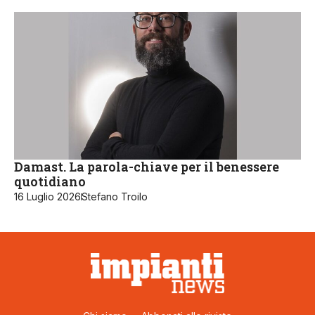
Damast. La parola-chiave per il benessere
quotidiano
16 Luglio 2026
Stefano Troilo