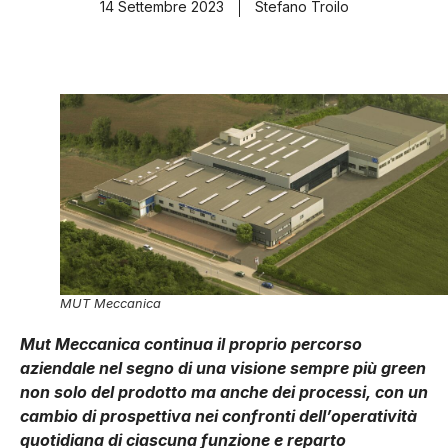
14 Settembre 2023
Stefano Troilo
MUT Meccanica
Mut Meccanica continua il proprio percorso
aziendale nel segno di una visione sempre più green
non solo del prodotto ma anche dei processi, con un
cambio di prospettiva nei confronti dell’operatività
quotidiana di ciascuna funzione e reparto