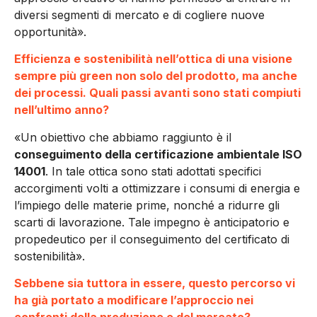
diversi segmenti di mercato e di cogliere nuove
opportunità».
Efficienza e sostenibilità nell’ottica di una visione
sempre più green non solo del prodotto, ma anche
dei processi. Quali passi avanti sono stati compiuti
nell’ultimo anno?
«Un obiettivo che abbiamo raggiunto è il
conseguimento della certificazione ambientale ISO
14001
. In tale ottica sono stati adottati specifici
accorgimenti volti a ottimizzare i consumi di energia e
l’impiego delle materie prime, nonché a ridurre gli
scarti di lavorazione. Tale impegno è anticipatorio e
propedeutico per il conseguimento del certificato di
sostenibilità».
Sebbene sia tuttora in essere, questo percorso vi
ha già portato a modificare l’approccio nei
confronti della produzione e del mercato?