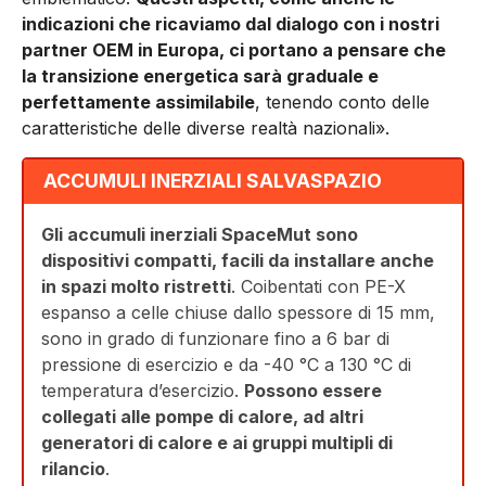
indicazioni che ricaviamo dal dialogo con i nostri
partner OEM in Europa, ci portano a pensare che
la transizione energetica sarà graduale e
perfettamente assimilabile
, tenendo conto delle
caratteristiche delle diverse realtà nazionali».
ACCUMULI INERZIALI SALVASPAZIO
Gli accumuli inerziali SpaceMut sono
dispositivi compatti, facili da installare anche
in spazi molto ristretti
. Coibentati con PE-X
espanso a celle chiuse dallo spessore di 15 mm,
sono in grado di funzionare fino a 6 bar di
pressione di esercizio e da -40 °C a 130 °C di
temperatura d’esercizio.
Possono essere
collegati alle pompe di calore, ad altri
generatori di calore e ai gruppi multipli di
rilancio
.