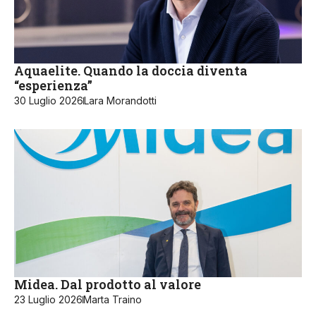
Aquaelite. Quando la doccia diventa
“esperienza”
30 Luglio 2026
Lara Morandotti
Midea. Dal prodotto al valore
23 Luglio 2026
Marta Traino