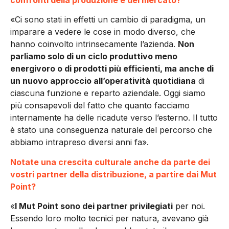
«Ci sono stati in effetti un cambio di paradigma, un
imparare a vedere le cose in modo diverso, che
hanno coinvolto intrinsecamente l’azienda.
Non
parliamo solo di un ciclo produttivo meno
energivoro o di prodotti più efficienti, ma anche di
un nuovo approccio all’operatività quotidiana
di
ciascuna funzione e reparto aziendale. Oggi siamo
più consapevoli del fatto che quanto facciamo
internamente ha delle ricadute verso l’esterno. Il tutto
è stato una conseguenza naturale del percorso che
abbiamo intrapreso diversi anni fa».
Notate una crescita culturale anche da parte dei
vostri partner della distribuzione, a partire dai Mut
Point?
«
I Mut Point sono dei partner privilegiati
per noi.
Essendo loro molto tecnici per natura, avevano già