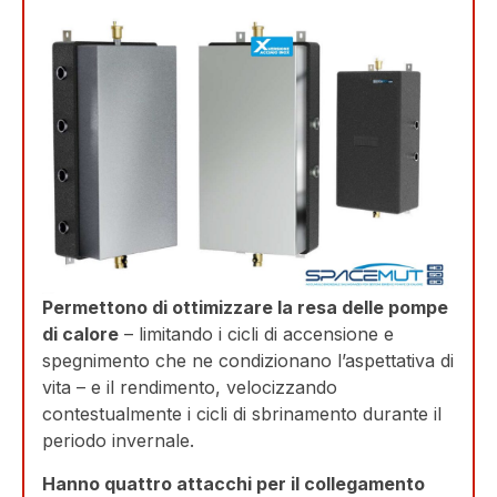
Permettono di ottimizzare la resa delle pompe
di calore
– limitando i cicli di accensione e
spegnimento che ne condizionano l’aspettativa di
vita – e il rendimento, velocizzando
contestualmente i cicli di sbrinamento durante il
periodo invernale.
Hanno quattro attacchi per il collegamento