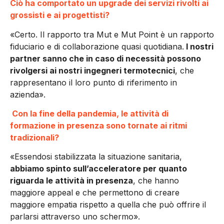
Ciò ha comportato un upgrade dei servizi rivolti ai
grossisti e ai progettisti?
«Certo. Il rapporto tra Mut e Mut Point è un rapporto
fiduciario e di collaborazione quasi quotidiana.
I nostri
partner sanno che in caso di necessità possono
rivolgersi ai nostri ingegneri termotecnici
, che
rappresentano il loro punto di riferimento in
azienda».
Con la fine della pandemia, le attività di
formazione in presenza sono tornate ai ritmi
tradizionali?
«Essendosi stabilizzata la situazione sanitaria,
abbiamo spinto sull’acceleratore per quanto
riguarda le attività in presenza
, che hanno
maggiore appeal e che permettono di creare
maggiore empatia rispetto a quella che può offrire il
parlarsi attraverso uno schermo».