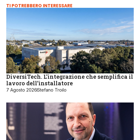
TI POTREBBERO INTERESSARE
DiversiTech. L’integrazione che semplifica il
lavoro dell’installatore
7 Agosto 2026
Stefano Troilo