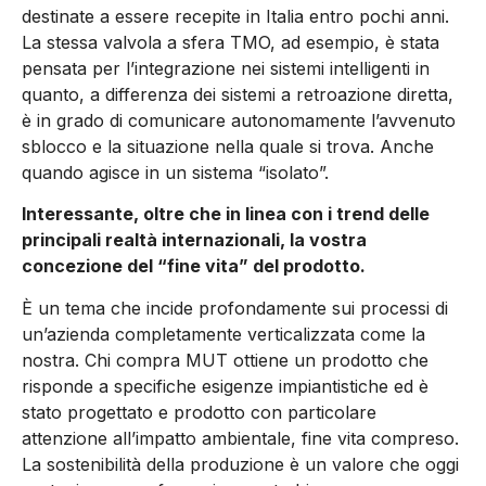
destinate a essere recepite in Italia entro pochi anni.
La stessa valvola a sfera TMO, ad esempio, è stata
pensata per l’integrazione nei sistemi intelligenti in
quanto, a differenza dei sistemi a retroazione diretta,
è in grado di comunicare autonomamente l’avvenuto
sblocco e la situazione nella quale si trova. Anche
quando agisce in un sistema “isolato”.
Interessante, oltre che in linea con i trend delle
principali realtà internazionali, la vostra
concezione del “fine vita” del prodotto.
È un tema che incide profondamente sui processi di
un’azienda completamente verticalizzata come la
nostra. Chi compra MUT ottiene un prodotto che
risponde a specifiche esigenze impiantistiche ed è
stato progettato e prodotto con particolare
attenzione all’impatto ambientale, fine vita compreso.
La sostenibilità della produzione è un valore che oggi