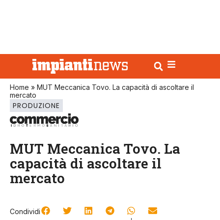
Home
»
MUT Meccanica Tovo. La capacità di ascoltare il
mercato
PRODUZIONE
MUT Meccanica Tovo. La
capacità di ascoltare il
mercato
Condividi