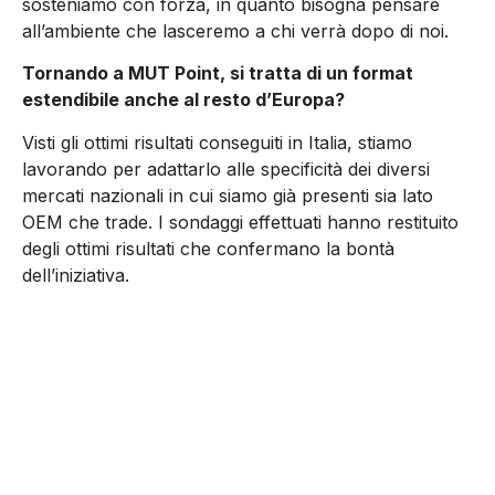
sosteniamo con forza, in quanto bisogna pensare
all’ambiente che lasceremo a chi verrà dopo di noi.
Tornando a MUT Point, si tratta di un format
estendibile anche al resto d’Europa?
Visti gli ottimi risultati conseguiti in Italia, stiamo
lavorando per adattarlo alle specificità dei diversi
mercati nazionali in cui siamo già presenti sia lato
OEM che trade. I sondaggi effettuati hanno restituito
degli ottimi risultati che confermano la bontà
dell’iniziativa.