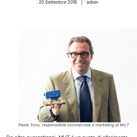
20 Settembre 2018
admin
Paolo Tovo, responsabile commerciale e marketing di MUT