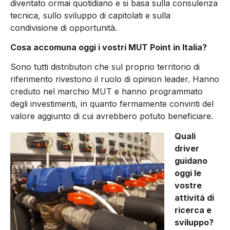
diventato ormai quotidiano e si basa sulla consulenza
tecnica, sullo sviluppo di capitolati e sulla
condivisione di opportunità.
Cosa accomuna oggi i vostri MUT Point in Italia?
Sono tutti distributori che sul proprio territorio di
riferimento rivestono il ruolo di opinion leader. Hanno
creduto nel marchio MUT e hanno programmato
degli investimenti, in quanto fermamente convinti del
valore aggiunto di cui avrebbero potuto beneficiare.
Quali
driver
guidano
oggi le
vostre
attività di
ricerca e
sviluppo?