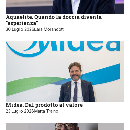
Aquaelite. Quando la doccia diventa
“esperienza”
30 Luglio 2026
Lara Morandotti
Midea. Dal prodotto al valore
23 Luglio 2026
Marta Traino