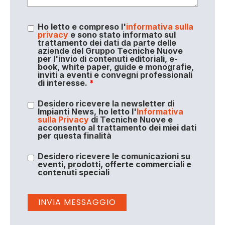
Ho letto e compreso l'
informativa sulla
privacy
e sono stato informato sul
trattamento dei dati da parte delle
aziende del Gruppo Tecniche Nuove
per l'invio di contenuti editoriali, e-
book, white paper, guide e monografie,
inviti a eventi e convegni professionali
di interesse.
*
Desidero ricevere la newsletter di
Impianti News, ho letto l'
Informativa
sulla Privacy
di Tecniche Nuove e
acconsento al trattamento dei miei dati
per questa finalità
Desidero ricevere le comunicazioni su
eventi, prodotti, offerte commerciali e
contenuti speciali