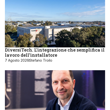
DiversiTech. L’integrazione che semplifica il
lavoro dell’installatore
7 Agosto 2026
Stefano Troilo