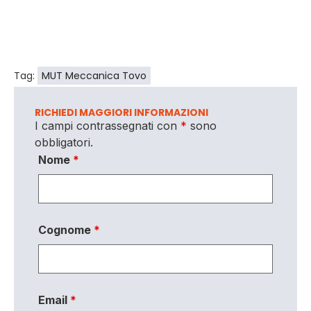
Tag:
MUT Meccanica Tovo
RICHIEDI MAGGIORI INFORMAZIONI
I campi contrassegnati con
*
sono
obbligatori.
Nome
*
Cognome
*
Email
*