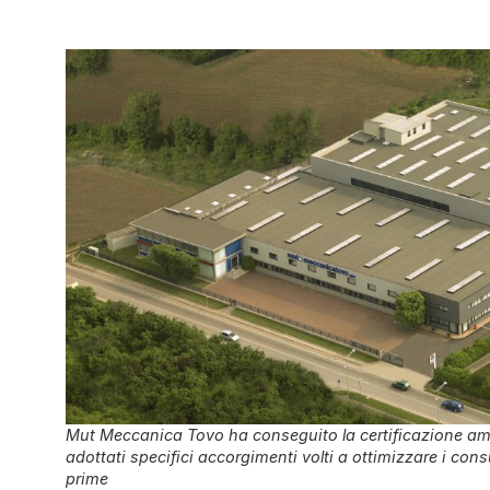
Mut Meccanica Tovo ha conseguito la certificazione ambi
adottati specifici accorgimenti volti a ottimizzare i cons
prime