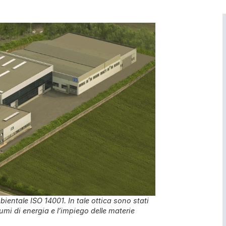
entale ISO 14001. In tale ottica sono stati
umi di energia e l’impiego delle materie