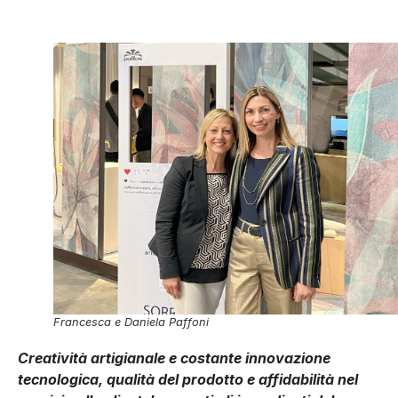
Francesca e Daniela Paffoni
Creatività artigianale e costante innovazione
tecnologica, qualità del prodotto e affidabilità nel