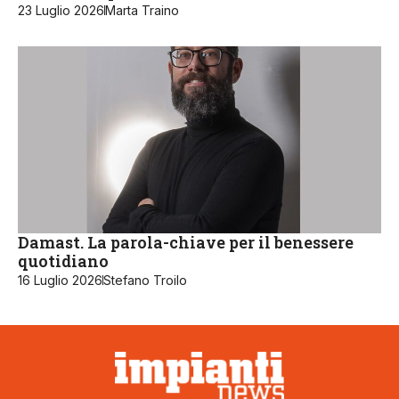
23 Luglio 2026
Marta Traino
Damast. La parola-chiave per il benessere
quotidiano
16 Luglio 2026
Stefano Troilo