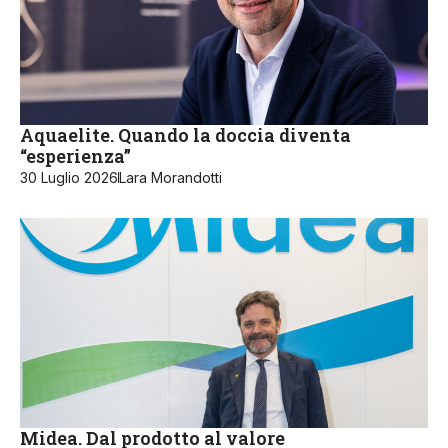
Aquaelite. Quando la doccia diventa
“esperienza”
30 Luglio 2026
Lara Morandotti
Midea. Dal prodotto al valore