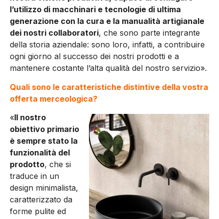
l’utilizzo di macchinari e tecnologie di ultima
generazione con la cura e la manualità artigianale
dei nostri collaboratori
, che sono parte integrante
della storia aziendale: sono loro, infatti, a contribuire
ogni giorno al successo dei nostri prodotti e a
mantenere costante l’alta qualità del nostro servizio».
Quali sono le caratteristiche distintive della vostra
offerta merceologica?
«
Il nostro
obiettivo primario
è sempre stato la
funzionalità del
prodotto
, che si
traduce in un
design minimalista,
caratterizzato da
forme pulite ed