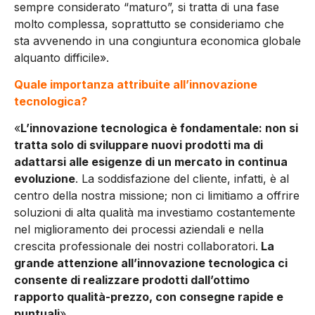
sempre considerato “maturo”, si tratta di una fase
molto complessa, soprattutto se consideriamo che
sta avvenendo in una congiuntura economica globale
alquanto difficile».
Quale importanza attribuite all’innovazione
tecnologica?
«
L’innovazione tecnologica è fondamentale: non si
tratta solo di sviluppare nuovi prodotti ma di
adattarsi alle esigenze di un mercato in continua
evoluzione
. La soddisfazione del cliente, infatti, è al
centro della nostra missione; non ci limitiamo a offrire
soluzioni di alta qualità ma investiamo costantemente
nel miglioramento dei processi aziendali e nella
crescita professionale dei nostri collaboratori.
La
grande attenzione all’innovazione tecnologica ci
consente di realizzare prodotti dall’ottimo
rapporto qualità-prezzo, con consegne rapide e
puntuali
».