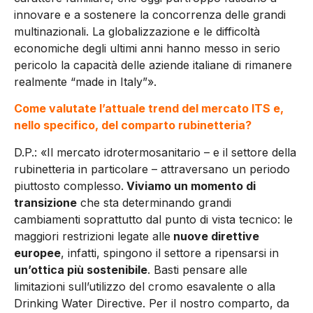
innovare e a sostenere la concorrenza delle grandi
multinazionali. La globalizzazione e le difficoltà
economiche degli ultimi anni hanno messo in serio
pericolo la capacità delle aziende italiane di rimanere
realmente “made in Italy”».
Come valutate l’attuale trend del mercato ITS e,
nello specifico, del comparto rubinetteria?
D.P.: «Il mercato idrotermosanitario – e il settore della
rubinetteria in particolare – attraversano un periodo
piuttosto complesso.
Viviamo un momento di
transizione
che sta determinando grandi
cambiamenti soprattutto dal punto di vista tecnico: le
maggiori restrizioni legate alle
nuove direttive
europee
, infatti, spingono il settore a ripensarsi in
un’ottica più sostenibile
. Basti pensare alle
limitazioni sull’utilizzo del cromo esavalente o alla
Drinking Water Directive. Per il nostro comparto, da