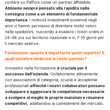
contare su Paffoni come un partner affidabile.
Abbiamo sempre pensato alla rapidità nella
consegna come a un elemento di fondamentale
importanza
: i notevoli investimenti sostenuti negli
anni ci hanno permesso di diventare molto veloci
nelle spedizioni, riuscendo a evadere i nostri ordini in
24-48 ore sul territorio nazionale e in 7-10 giorni per
il mercato estero».
Formazione: quanto è importante quest’aspetto? E
quali iniziative dedicate ai vostri partner?
«Investire nella formazione
è cruciale per il
successo dell’azienda
. Collaboriamo attivamente
con associazioni di categoria, scuole e accademie
professionali
affinché i nostri collaboratori possano
sviluppare e aggiornare le competenze necessarie
a svolgere al meglio le proprie mansioni e rimanere
competitivi
, adattandosi ai cambiamenti del mercato.