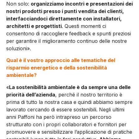
Non solo:
organizziamo incontri e presentazioni dei
nostri prodotti presso i punti vendita dei clienti,
interfacciandoci direttamente con installatori,
architetti e progettisti
. Questi momenti ci
consentono di raccogliere feedback e spunti preziosi
per garantire il miglioramento continuo delle nostre
soluzioni».
Qual è il vostro approccio alle tematiche del
risparmio energetico e della sostenibilità
ambientale?
«
La sostenibilità ambientale è da sempre una delle
priorità dell’azienda
, perché il nostro territorio è
prima di tutto la nostra casa e quindi abbiamo sempre
lavorato cercando di essere sostenibili. Negli ultimi
anni Paffoni ha però intrapreso un percorso
strutturato con i propri collaboratori e fornitori per
promuovere e sensibilizzare l’applicazione di pratiche