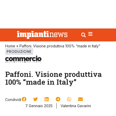
Home
»
Paffoni. Visione produttiva 100% “made in Italy”
PRODUZIONE
Paffoni. Visione produttiva
100% “made in Italy”
Condividi
7 Gennaio 2025
Valentina Gavarini