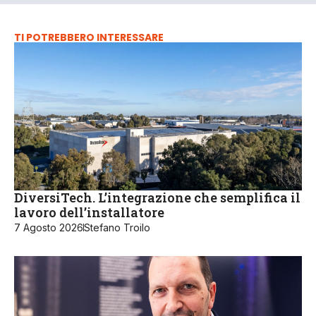
TI POTREBBERO INTERESSARE
DiversiTech. L’integrazione che semplifica il
lavoro dell’installatore
7 Agosto 2026
Stefano Troilo