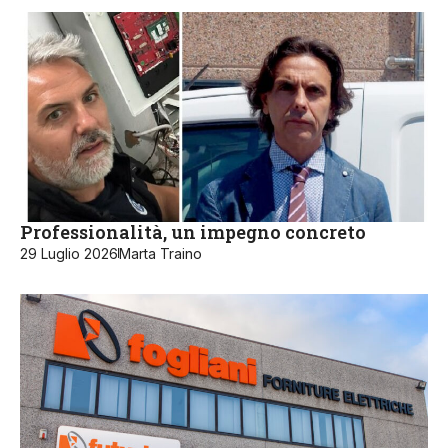
Professionalità, un impegno concreto
29 Luglio 2026
Marta Traino