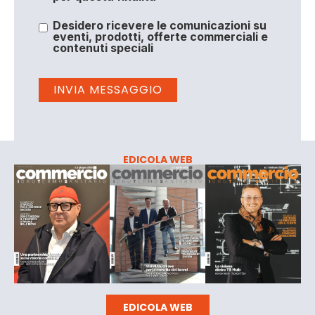
Desidero ricevere le comunicazioni su
eventi, prodotti, offerte commerciali e
contenuti speciali
EDICOLA WEB
EDICOLA WEB