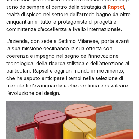
sono da sempre al centro della strategia di
Rapsel
,
realtà di spicco nel settore dell’arredo bagno da oltre
cinquant’anni, tuttora protagonista di progetti e
committenze d’eccellenza a livello internazionale.
L’azienda, con sede a Settimo Milanese, porta avanti
la sua missione declinando la sua offerta con
coerenza e impegno nel segno dell’innovazione
tecnologica, della ricerca stilistica e dell’attenzione ai
particolari. Rapsel è oggi un mondo in movimento,
che ha saputo anticipare i tempi nella selezione di
manufatti d’avanguardia e che continua a cavalcare
l’evoluzione del design.