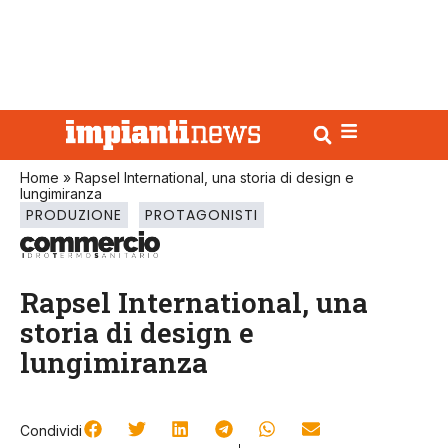
Home
»
Rapsel International, una storia di design e
lungimiranza
PRODUZIONE
PROTAGONISTI
Rapsel International, una
storia di design e
lungimiranza
Condividi