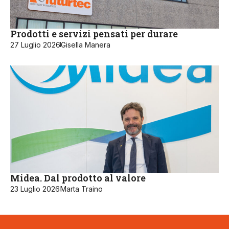
Prodotti e servizi pensati per durare
27 Luglio 2026
Gisella Manera
Midea. Dal prodotto al valore
23 Luglio 2026
Marta Traino