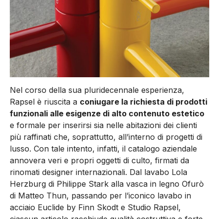
Nel corso della sua pluridecennale esperienza,
Rapsel è riuscita a
coniugare la richiesta di prodotti
funzionali alle esigenze di alto contenuto estetico
e formale per inserirsi sia nelle abitazioni dei clienti
più raffinati che, soprattutto, all’interno di progetti di
lusso. Con tale intento, infatti, il catalogo aziendale
annovera veri e propri oggetti di culto, firmati da
rinomati designer internazionali. Dal lavabo Lola
Herzburg di Philippe Stark alla vasca in legno Ofurò
di Matteo Thun, passando per l’iconico lavabo in
acciaio Euclide by Finn Skodt e Studio Rapsel,