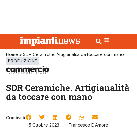
Home
»
SDR Ceramiche. Artigianalità da toccare con mano
PRODUZIONE
SDR Ceramiche. Artigianalità
da toccare con mano
Condividi
5 Ottobre 2023
Francesco D’Amore