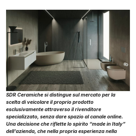
SDR Ceramiche si distingue sul mercato per la
scelta di veicolare il proprio prodotto
esclusivamente attraverso il rivenditore
specializzato, senza dare spazio al canale online.
Una decisione che riflette lo spirito “made in Italy”
dell’azienda, che nella propria esperienza nella