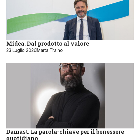
Midea. Dal prodotto al valore
23 Luglio 2026
Marta Traino
Damast. La parola-chiave per il benessere
quotidiano