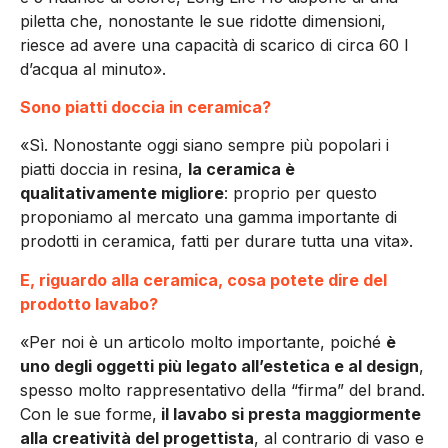
piletta che, nonostante le sue ridotte dimensioni,
riesce ad avere una capacità di scarico di circa 60 l
d’acqua al minuto».
Sono piatti doccia in ceramica?
«Sì. Nonostante oggi siano sempre più popolari i
piatti doccia in resina,
la ceramica è
qualitativamente migliore
: proprio per questo
proponiamo al mercato una gamma importante di
prodotti in ceramica, fatti per durare tutta una vita».
E, riguardo alla ceramica, cosa potete dire del
prodotto lavabo?
«Per noi è un articolo molto importante, poiché
è
uno degli oggetti più legato all’estetica e al design
,
spesso molto rappresentativo della “firma” del brand.
Con le sue forme,
il lavabo si presta maggiormente
alla creatività del progettista
, al contrario di vaso e