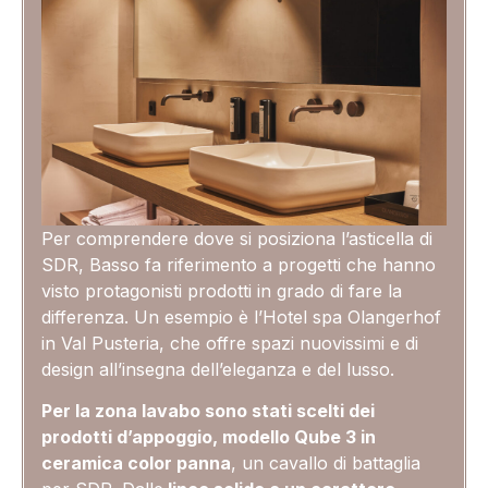
Per comprendere dove si posiziona l’asticella di
SDR, Basso fa riferimento a progetti che hanno
visto protagonisti prodotti in grado di fare la
differenza. Un esempio è l’Hotel spa Olangerhof
in Val Pusteria, che offre spazi nuovissimi e di
design all’insegna dell’eleganza e del lusso.
Per la zona lavabo sono stati scelti dei
prodotti d’appoggio, modello Qube 3 in
ceramica color panna
, un cavallo di battaglia