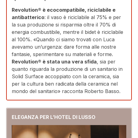
Revolution® è ecocompatibile, riciclabile e
antibatterico
: il vaso è riciclabile al 75% e per
la sua produzione si risparmia oltre il 70% di
energia combustibile, mentre il bidet è riciclabile
al 100%. «Quando ci siamo trovati con Luca
avevamo un’urgenza: dare forma alle nostre
fantasie, sperimentare su materiali e forme.
Revolution® è stata una vera sfida
, sia per
quanto riguarda la produzione di un sanitario in
Solid Surface accoppiato con la ceramica, sia
per la cultura ben radicata della ceramica nel
mondo del sanitario» racconta Roberto Basso.
ELEGANZA PER L’HOTEL DI LUSSO