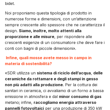
bidet.
Noi proponiamo questa tipologia di prodotto in
numerose forme e dimensioni, con un’attenzione
sempre crescente allo spessore che ne caratterizza il
design.
Siamo, inoltre, molto attenti alla
proporzione e alle misure
, per rispondere alle
crescenti esigenze di un consumatore che deve fare i
conti con bagni di piccole dimensioni».
Infine, quali mosse avete messo in campo in
materia di sostenibilità?
«SDR utilizza un
sistema di riciclo dell’acqua
,
delle
ceramiche da rottamare e degli stampi in gesso
non più adatti alla produzione
. Per la cottura dei
sanitari in ceramica, ci avvaliamo di un forno a bassa
emissione in atmosfera e dal
minor consumo di gas
metano; infine,
raccogliamo energia attraverso
pannelli fotovoltaici
per una produzione di 350 kW