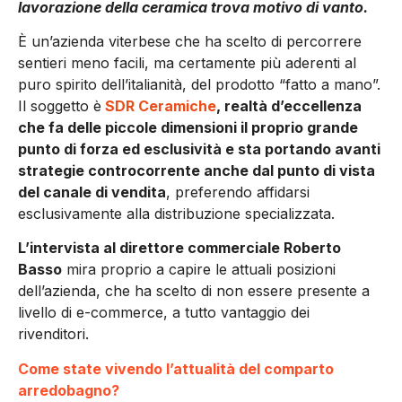
lavorazione della ceramica trova motivo di vanto.
È un’azienda viterbese che ha scelto di percorrere
sentieri meno facili, ma certamente più aderenti al
puro spirito dell’italianità, del prodotto “fatto a mano”.
Il soggetto è
SDR Ceramiche
, realtà d’eccellenza
che fa delle piccole dimensioni il proprio grande
punto di forza ed esclusività e sta portando avanti
strategie controcorrente anche dal punto di vista
del canale di vendita
, preferendo affidarsi
esclusivamente alla distribuzione specializzata.
L’intervista al direttore commerciale Roberto
Basso
mira proprio a capire le attuali posizioni
dell’azienda, che ha scelto di non essere presente a
livello di e-commerce, a tutto vantaggio dei
rivenditori.
Come state vivendo l’attualità del comparto
arredobagno?