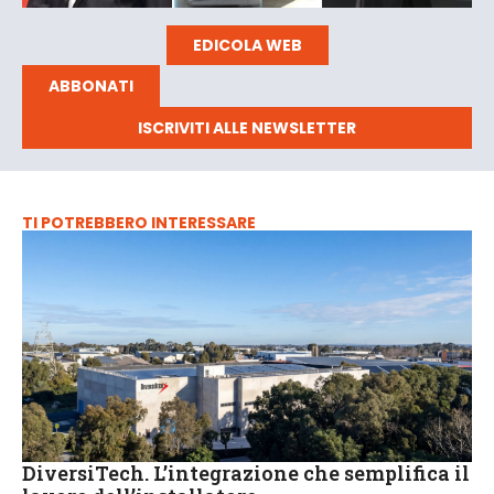
EDICOLA WEB
ABBONATI
ISCRIVITI ALLE NEWSLETTER
TI POTREBBERO INTERESSARE
DiversiTech. L’integrazione che semplifica il