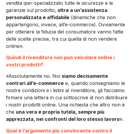
vendita iper-specializzato tutte le sicurezze e le
garanzie sul prodotto,
oltre a un’assistenza
personalizzata e affidabile
(dinamiche che non
appartengono, invece, all’e-commerce). Ovviamente
per ottenere la fiducia del consumatore vanno fatte
delle scelte precise, tra cui quella di non vendere
online».
Quindi il rivenditore non può veicolare online i
vostri prodotti?
«Assolutamente no. Noi
siamo decisamente
contrari all’e-commerce
e, quando consegniamo le
nostre condizioni e i listini al rivenditore, gli facciamo
firmare una lettera in cui sottoscrive di non distribuire
i nostri prodotti online. Una richiesta che altro non è
che
una vera e propria tutela, sempre più
apprezzata, nei confronti del loro stesso lavoro
».
Qual è l’argomento più convincente contro il