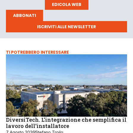
EDICOLA WEB
ABBONATI
ISCRIVITI ALLE NEWSLETTER
TI POTREBBERO INTERESSARE
DiversiTech. L’integrazione che semplifica il
lavoro dell’installatore
7 Agosto 2026
Stefano Troilo