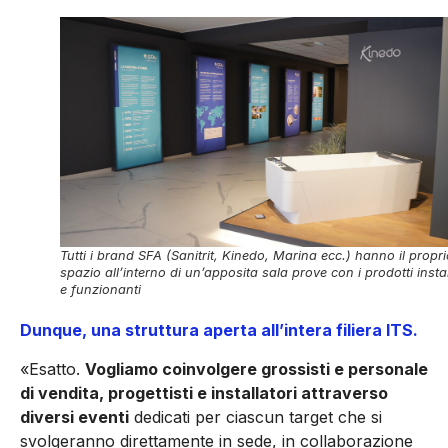
Tutti i brand SFA (Sanitrit, Kinedo, Marina ecc.) hanno il propr
spazio all’interno di un’apposita sala prove con i prodotti instal
e funzionanti
Dunque, una struttura aperta all’intera filiera ITS.
«Esatto.
Vogliamo coinvolgere grossisti e personale
di vendita, progettisti e installatori attraverso
diversi eventi
dedicati per ciascun target che si
svolgeranno direttamente in sede, in collaborazione