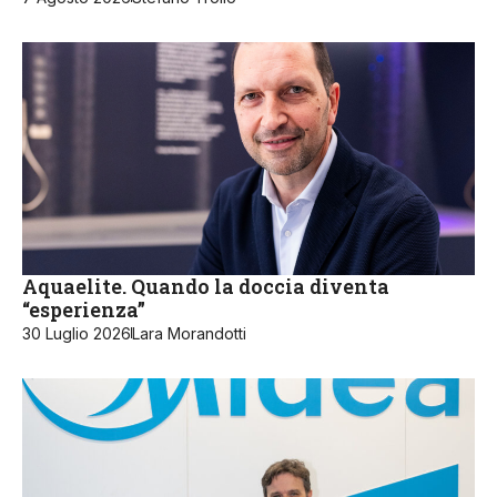
Aquaelite. Quando la doccia diventa
“esperienza”
30 Luglio 2026
Lara Morandotti