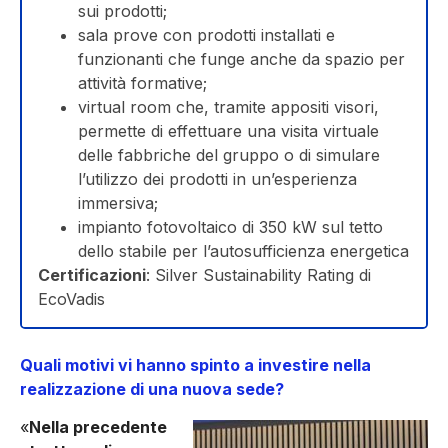
sui prodotti;
sala prove con prodotti installati e
funzionanti che funge anche da spazio per
attività formative;
virtual room che, tramite appositi visori,
permette di effettuare una visita virtuale
delle fabbriche del gruppo o di simulare
l’utilizzo dei prodotti in un’esperienza
immersiva;
impianto fotovoltaico di 350 kW sul tetto
dello stabile per l’autosufficienza energetica
Certificazioni
: Silver Sustainability Rating di
EcoVadis
Quali motivi vi hanno spinto a investire nella
realizzazione di una nuova sede?
«
Nella precedente