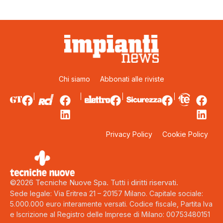
Chi siamo
Abbonati alle riviste
Privacy Policy
Cookie Policy
©2026 Tecniche Nuove Spa. Tutti i diritti riservati.
Sede legale: Via Eritrea 21 – 20157 Milano. Capitale sociale:
5.000.000 euro interamente versati. Codice fiscale, Partita Iva
e Iscrizione al Registro delle Imprese di Milano: 00753480151