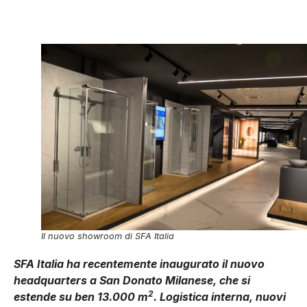
Il nuovo showroom di SFA Italia
SFA Italia ha recentemente inaugurato il nuovo
headquarters a San Donato Milanese, che si
2
estende su ben 13.000 m
. Logistica interna, nuovi