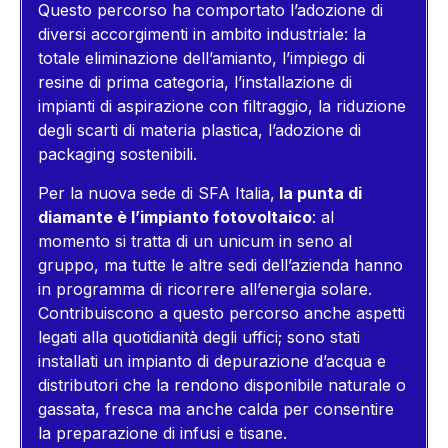
Questo percorso ha comportato l’adozione di
diversi accorgimenti in ambito industriale: la
totale eliminazione dell’amianto, l’impiego di
resine di prima categoria, l’installazione di
impianti di aspirazione con filtraggio, la riduzione
degli scarti di materia plastica, l’adozione di
packaging sostenibili.
Per la nuova sede di SFA Italia,
la punta di
diamante è l’impianto fotovoltaico
: al
momento si tratta di un unicum in seno al
gruppo, ma tutte le altre sedi dell’azienda hanno
in programma di ricorrere all’energia solare.
Contribuiscono a questo percorso anche aspetti
legati alla quotidianità degli uffici; sono stati
installati un impianto di depurazione d’acqua e
distributori che la rendono disponibile naturale o
gassata, fresca ma anche calda per consentire
la preparazione di infusi e tisane.