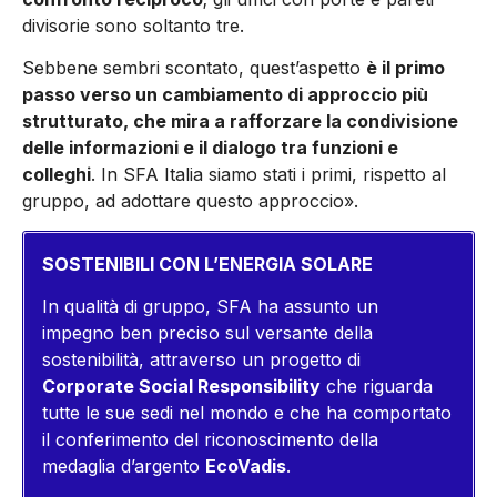
divisorie sono soltanto tre.
Sebbene sembri scontato, quest’aspetto
è il primo
passo verso un cambiamento di approccio più
strutturato, che mira a rafforzare la condivisione
delle informazioni e il dialogo tra funzioni e
colleghi
. In SFA Italia siamo stati i primi, rispetto al
gruppo, ad adottare questo approccio».
SOSTENIBILI CON L’ENERGIA SOLARE
In qualità di gruppo, SFA ha assunto un
impegno ben preciso sul versante della
sostenibilità, attraverso un progetto di
Corporate Social Responsibility
che riguarda
tutte le sue sedi nel mondo e che ha comportato
il conferimento del riconoscimento della
medaglia d’argento
EcoVadis
.