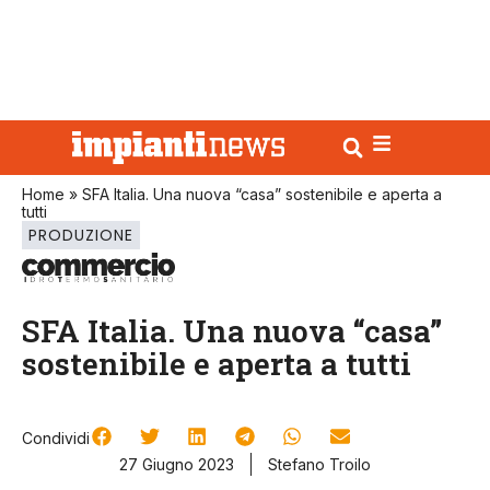
Home
»
SFA Italia. Una nuova “casa” sostenibile e aperta a
tutti
PRODUZIONE
SFA Italia. Una nuova “casa”
sostenibile e aperta a tutti
Condividi
27 Giugno 2023
Stefano Troilo