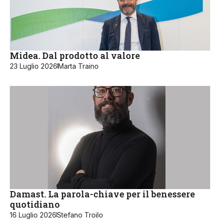
Midea. Dal prodotto al valore
23 Luglio 2026
Marta Traino
Damast. La parola-chiave per il benessere
quotidiano
16 Luglio 2026
Stefano Troilo