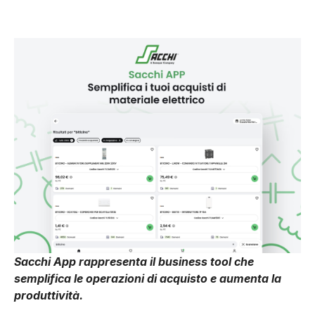
Sacchi App rappresenta il business tool che
semplifica le operazioni di acquisto e aumenta la
produttività.