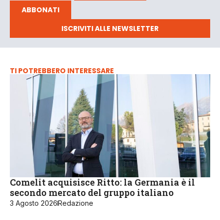
ABBONATI
ISCRIVITI ALLE NEWSLETTER
TI POTREBBERO INTERESSARE
Comelit acquisisce Ritto: la Germania è il
secondo mercato del gruppo italiano
3 Agosto 2026
Redazione