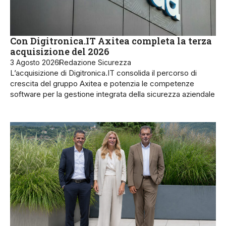
Con Digitronica.IT Axitea completa la terza
acquisizione del 2026
3 Agosto 2026
Redazione Sicurezza
L’acquisizione di Digitronica.IT consolida il percorso di
crescita del gruppo Axitea e potenzia le competenze
software per la gestione integrata della sicurezza aziendale