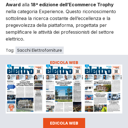
Award
alla
18ª edizione dell’Ecommerce Trophy
nella categoria Experience. Questo riconoscimento
sottolinea la ricerca costante dell’eccellenza e la
pregevolezza della piattaforma, progettata per
semplificare le attività dei professionisti del settore
elettrico.
Tag:
Sacchi Elettroforniture
EDICOLA WEB
EDICOLA WEB