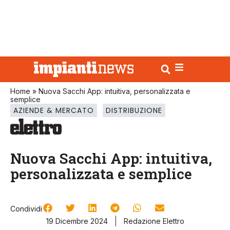
Home
»
Nuova Sacchi App: intuitiva, personalizzata e
semplice
AZIENDE & MERCATO
DISTRIBUZIONE
Nuova Sacchi App: intuitiva,
personalizzata e semplice
Condividi
19 Dicembre 2024
Redazione Elettro