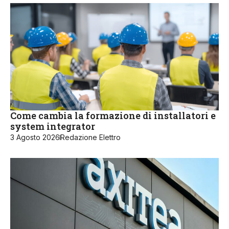
Come cambia la formazione di installatori e
system integrator
3 Agosto 2026
Redazione Elettro