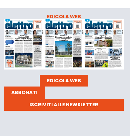
EDICOLA WEB
EDICOLA WEB
ABBONATI
ISCRIVITI ALLE NEWSLETTER