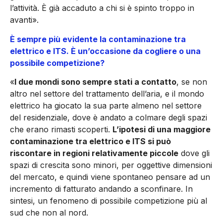
l’attività. È già accaduto a chi si è spinto troppo in
avanti».
È sempre più evidente la contaminazione tra
elettrico e ITS. È un’occasione da cogliere o una
possibile competizione?
«
I due mondi sono sempre stati a contatto
, se non
altro nel settore del trattamento dell’aria, e il mondo
elettrico ha giocato la sua parte almeno nel settore
del residenziale, dove è andato a colmare degli spazi
che erano rimasti scoperti.
L’ipotesi di una maggiore
contaminazione tra elettrico e ITS si può
riscontare in regioni relativamente piccole
dove gli
spazi di crescita sono minori, per oggettive dimensioni
del mercato, e quindi viene spontaneo pensare ad un
incremento di fatturato andando a sconfinare. In
sintesi, un fenomeno di possibile competizione più al
sud che non al nord.