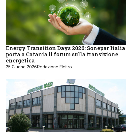
Energy Transition Days 2026: Sonepar Italia
porta a Catania il forum sulla transizione
energetica
25 Giugno 2026
Redazione Elettro