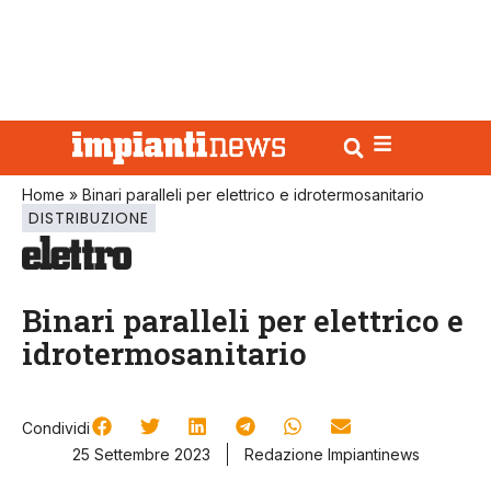
Home
»
Binari paralleli per elettrico e idrotermosanitario
DISTRIBUZIONE
Binari paralleli per elettrico e
idrotermosanitario
Condividi
25 Settembre 2023
Redazione Impiantinews