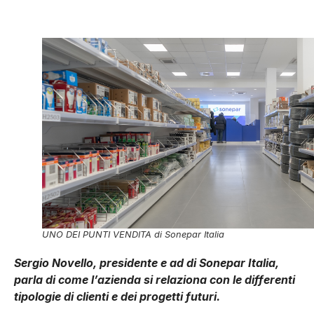
UNO DEI PUNTI VENDITA di Sonepar Italia
Sergio Novello, presidente e ad di Sonepar Italia,
parla di come l’azienda si relaziona con le differenti
tipologie di clienti e dei progetti futuri.