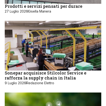
Prodotti e servizi pensati per durare
27 Luglio 2026
Gisella Manera
Sonepar acquisisce Stilcolor Service e
rafforza la supply chain in Italia
9 Luglio 2026
Redazione Elettro