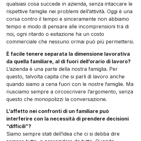
qualsiasi cosa succede in azienda, senza intaccare le
rispettive famiglie nei problemi dell’attività. Oggi è una
corsa contro il tempo e sinceramente non abbiamo
tempo e modo di pensare alle incomprensioni tra di
noi, ogni ritardo o esitazione ha un costo
commerciale che nessuno ormai può più permettersi.
È facile tenere separata la dimensione lavorativa
da quella familiare, al di fuori dell’orario di lavoro?
L’azienda è una parte della nostra famiglia. Per
questo, talvolta capita che si parli di lavoro anche
quando siamo a cena fuori con le nostre famiglie. Ma
riusciamo sempre a circoscrivere l’argomento, senza
questo che monopolizzi la conversazione.
L’affetto nei confronti di un familiare può
interferire con la necessità di prendere decisioni
“difficili”?
Siamo sempre stati dell’idea che ci si debba dire