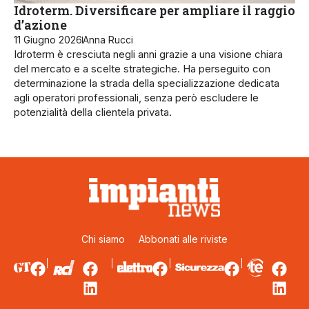
Idroterm. Diversificare per ampliare il raggio
d’azione
11 Giugno 2026
Anna Rucci
Idroterm è cresciuta negli anni grazie a una visione chiara
del mercato e a scelte strategiche. Ha perseguito con
determinazione la strada della specializzazione dedicata
agli operatori professionali, senza però escludere le
potenzialità della clientela privata.
Chi siamo
Abbonati alle riviste