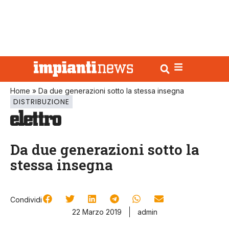
Home
»
Da due generazioni sotto la stessa insegna
DISTRIBUZIONE
Da due generazioni sotto la
stessa insegna
Condividi
22 Marzo 2019
admin