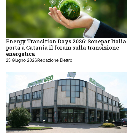
Energy Transition Days 2026: Sonepar Italia
porta a Catania il forum sulla transizione
energetica
25 Giugno 2026
Redazione Elettro