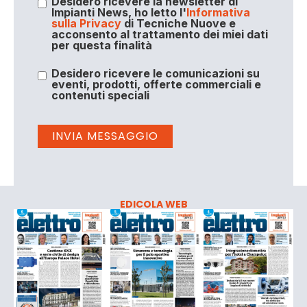
Desidero ricevere la newsletter di
Impianti News, ho letto l'
Informativa
sulla Privacy
di Tecniche Nuove e
acconsento al trattamento dei miei dati
per questa finalità
Desidero ricevere le comunicazioni su
eventi, prodotti, offerte commerciali e
contenuti speciali
EDICOLA WEB