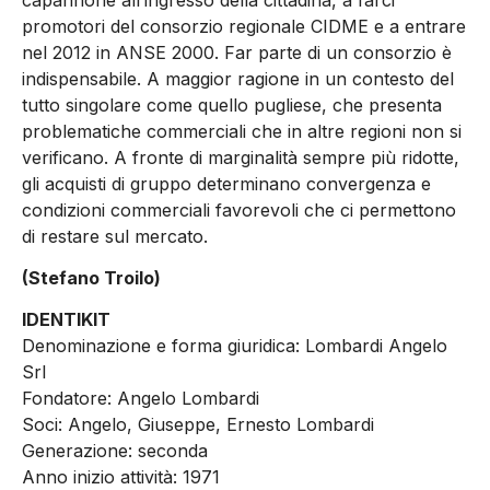
promotori del consorzio regionale CIDME e a entrare
nel 2012 in ANSE 2000. Far parte di un consorzio è
indispensabile. A maggior ragione in un contesto del
tutto singolare come quello pugliese, che presenta
problematiche commerciali che in altre regioni non si
verificano. A fronte di marginalità sempre più ridotte,
gli acquisti di gruppo determinano convergenza e
condizioni commerciali favorevoli che ci permettono
di restare sul mercato.
(Stefano Troilo)
IDENTIKIT
Denominazione e forma giuridica: Lombardi Angelo
Srl
Fondatore: Angelo Lombardi
Soci: Angelo, Giuseppe, Ernesto Lombardi
Generazione: seconda
Anno inizio attività: 1971