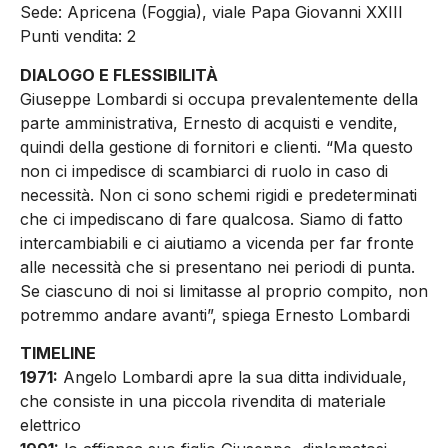
Sede: Apricena (Foggia), viale Papa Giovanni XXIII
Punti vendita: 2
DIALOGO E FLESSIBILITÀ
Giuseppe Lombardi si occupa prevalentemente della
parte amministrativa, Ernesto di acquisti e vendite,
quindi della gestione di fornitori e clienti. “Ma questo
non ci impedisce di scambiarci di ruolo in caso di
necessità. Non ci sono schemi rigidi e predeterminati
che ci impediscano di fare qualcosa. Siamo di fatto
intercambiabili e ci aiutiamo a vicenda per far fronte
alle necessità che si presentano nei periodi di punta.
Se ciascuno di noi si limitasse al proprio compito, non
potremmo andare avanti”, spiega Ernesto Lombardi
TIMELINE
1971:
Angelo Lombardi apre la sua ditta individuale,
che consiste in una piccola rivendita di materiale
elettrico