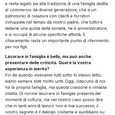
e resta legato sia alla tradizione di una famiglia dedita
al commercio da diverse generazioni, che a un
patrimonio di relazioni con clienti e fornitori
sviluppate nel tempo da nostro padre, che tuttora
detiene una quota della società, ne è amministratore,
e si occupa di alcune specifiche attività. E
chiaramente resta un importante punto di riferimento
per noi figli.
Lavorare in famiglia è bello, ma può anche
presentare delle criticità. Qual è la vostra
esperienza in merito?
Fin da quando vivevamo tutti sotto lo stesso tetto,
siamo sempre stati molto uniti. Oggi, ciascuno di noi
ha la propria famiglia, ma questa coesione è rimasta
intatta. Di norma lavorare in famiglia presenta dei
momenti di rottura, ma nel nostro caso posso dire
che in tanti anni di lavoro non è mai successo; il
nostro segreto è il dialogo costante e quotidiano su