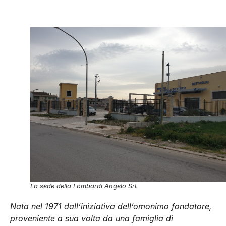
La sede della Lombardi Angelo Srl.
Nata nel 1971 dall’iniziativa dell’omonimo fondatore,
proveniente a sua volta da una famiglia di