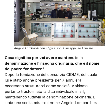
Angelo Lombardi con i figli e soci Giuseppe ed Ernesto.
Cosa significa per voi avere mantenuto la
denominazione e l’insegna originaria, che è il nome
del padre fondatore?
Dopo la fondazione del consorzio CIDME, del quale
lui è stato anche presidente per 7 anni, era
necessario strutturarci come società. Abbiamo
pertanto trasformato la ditta individuale in srl,
mantenendo tuttavia la denominazione originaria. È
stata una scelta mirata: il nome Angelo Lombardi era