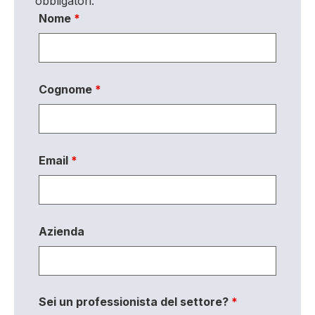
obbligatori.
Nome
*
Cognome
*
Email
*
Azienda
Sei un professionista del settore?
*