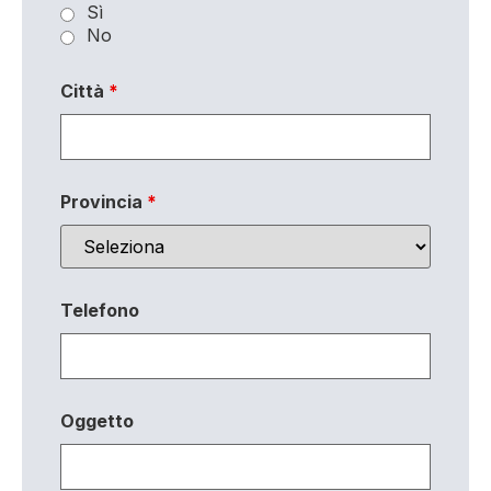
Sì
No
Città
*
Provincia
*
Telefono
Oggetto