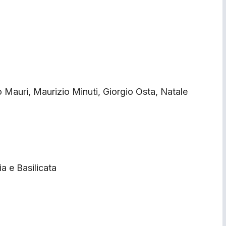
Mauri, Maurizio Minuti, Giorgio Osta, Natale
a e Basilicata