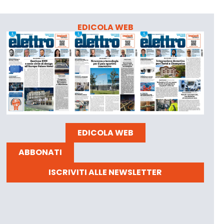
EDICOLA WEB
EDICOLA WEB
ABBONATI
ISCRIVITI ALLE NEWSLETTER