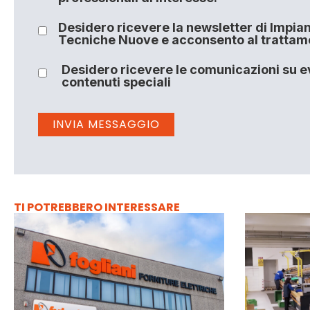
Desidero ricevere la newsletter di Impiant
Tecniche Nuove e acconsento al trattamen
Desidero ricevere le comunicazioni su ev
contenuti speciali
TI POTREBBERO INTERESSARE