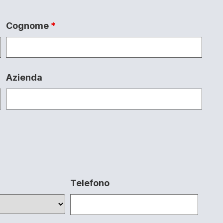
Cognome
*
Azienda
Telefono