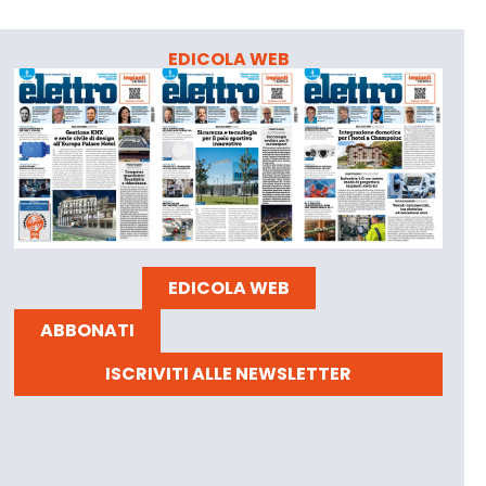
EDICOLA WEB
EDICOLA WEB
ABBONATI
ISCRIVITI ALLE NEWSLETTER