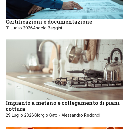
Certificazioni e documentazione
31 Luglio 2026
Angelo Baggini
Impianto a metano e collegamento di piani
cottura
29 Luglio 2026
Giorgio Gatti - Alessandro Redondi