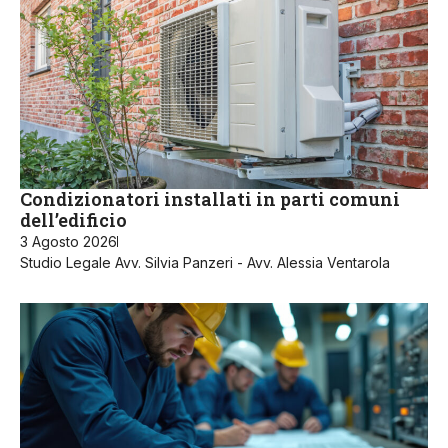
Condizionatori installati in parti comuni
dell’edificio
3 Agosto 2026
Studio Legale Avv. Silvia Panzeri - Avv. Alessia Ventarola