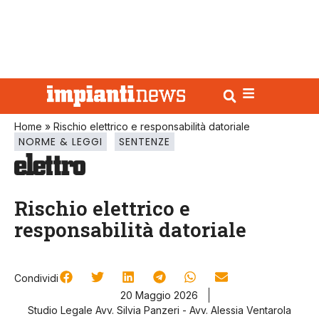
Home
»
Rischio elettrico e responsabilità datoriale
NORME & LEGGI
SENTENZE
Rischio elettrico e
responsabilità datoriale
Condividi
20 Maggio 2026
Studio Legale Avv. Silvia Panzeri - Avv. Alessia Ventarola