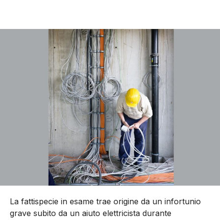
La fattispecie in esame trae origine da un infortunio
grave subito da un aiuto elettricista durante