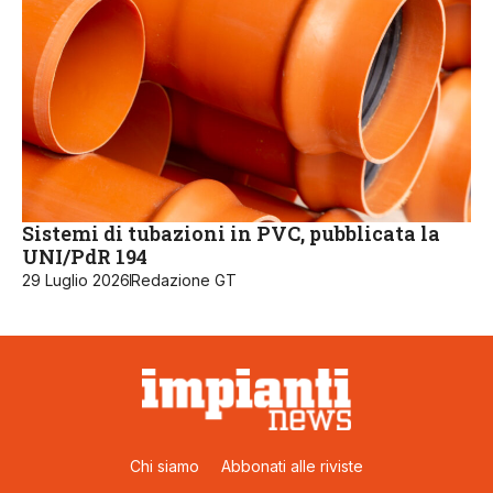
Sistemi di tubazioni in PVC, pubblicata la
UNI/PdR 194
29 Luglio 2026
Redazione GT
Chi siamo
Abbonati alle riviste