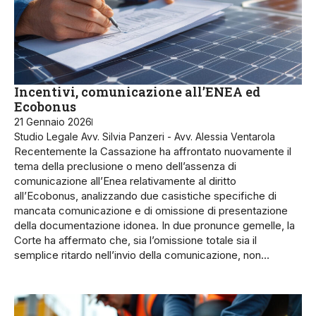
Incentivi, comunicazione all’ENEA ed
Ecobonus
21 Gennaio 2026
Studio Legale Avv. Silvia Panzeri - Avv. Alessia Ventarola
Recentemente la Cassazione ha affrontato nuovamente il
tema della preclusione o meno dell’assenza di
comunicazione all’Enea relativamente al diritto
all’Ecobonus, analizzando due casistiche specifiche di
mancata comunicazione e di omissione di presentazione
della documentazione idonea. In due pronunce gemelle, la
Corte ha affermato che, sia l’omissione totale sia il
semplice ritardo nell’invio della comunicazione, non…