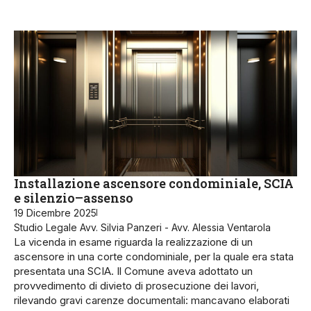
Installazione ascensore condominiale, SCIA
e silenzio–assenso
19 Dicembre 2025
Studio Legale Avv. Silvia Panzeri - Avv. Alessia Ventarola
La vicenda in esame riguarda la realizzazione di un
ascensore in una corte condominiale, per la quale era stata
presentata una SCIA. Il Comune aveva adottato un
provvedimento di divieto di prosecuzione dei lavori,
rilevando gravi carenze documentali: mancavano elaborati