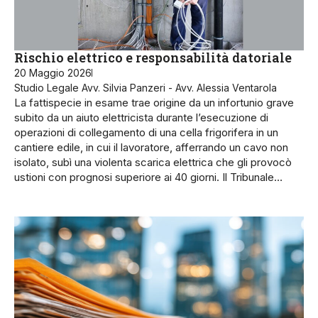
Rischio elettrico e responsabilità datoriale
20 Maggio 2026
Studio Legale Avv. Silvia Panzeri - Avv. Alessia Ventarola
La fattispecie in esame trae origine da un infortunio grave
subito da un aiuto elettricista durante l’esecuzione di
operazioni di collegamento di una cella frigorifera in un
cantiere edile, in cui il lavoratore, afferrando un cavo non
isolato, subì una violenta scarica elettrica che gli provocò
ustioni con prognosi superiore ai 40 giorni. Il Tribunale…