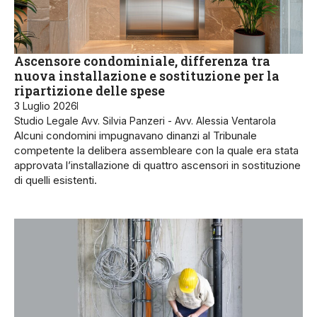
Ascensore condominiale, differenza tra
nuova installazione e sostituzione per la
ripartizione delle spese
3 Luglio 2026
Studio Legale Avv. Silvia Panzeri - Avv. Alessia Ventarola
Alcuni condomini impugnavano dinanzi al Tribunale
competente la delibera assembleare con la quale era stata
approvata l’installazione di quattro ascensori in sostituzione
di quelli esistenti.