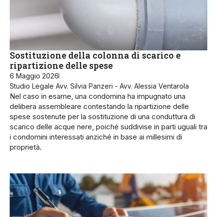
Sostituzione della colonna di scarico e
ripartizione delle spese
6 Maggio 2026
Studio Legale Avv. Silvia Panzeri - Avv. Alessia Ventarola
Nel caso in esame, una condomina ha impugnato una
delibera assembleare contestando la ripartizione delle
spese sostenute per la sostituzione di una conduttura di
scarico delle acque nere, poiché suddivise in parti uguali tra
i condomini interessati anziché in base ai millesimi di
proprietà.