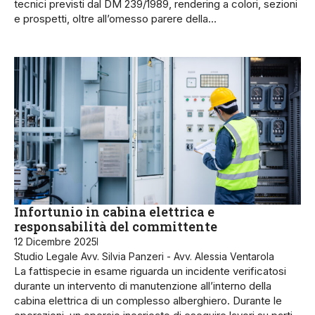
tecnici previsti dal DM 239/1989, rendering a colori, sezioni
e prospetti, oltre all’omesso parere della…
Infortunio in cabina elettrica e
responsabilità del committente
12 Dicembre 2025
Studio Legale Avv. Silvia Panzeri - Avv. Alessia Ventarola
La fattispecie in esame riguarda un incidente verificatosi
durante un intervento di manutenzione all’interno della
cabina elettrica di un complesso alberghiero. Durante le