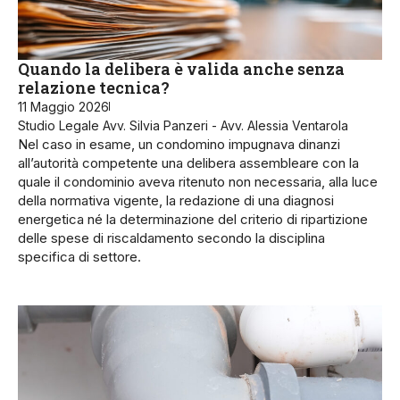
Quando la delibera è valida anche senza
relazione tecnica?
11 Maggio 2026
Studio Legale Avv. Silvia Panzeri - Avv. Alessia Ventarola
Nel caso in esame, un condomino impugnava dinanzi
all’autorità competente una delibera assembleare con la
quale il condominio aveva ritenuto non necessaria, alla luce
della normativa vigente, la redazione di una diagnosi
energetica né la determinazione del criterio di ripartizione
delle spese di riscaldamento secondo la disciplina
specifica di settore.