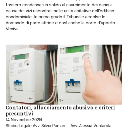
fossero condannati in solido al risarcimento dei danni a
causa dei vizi riscontrati nelle unità abitative dell’edificio
condominiale. In primo grado il Tribunale accolse le
domande di parte attrice e così anche la corte d’appello.
Veniva…
Contatori, allacciamento abusivo e criteri
presuntivi
14 Novembre 2025
Studio Legale Avv. Silvia Panzeri - Avv. Alessia Ventarola