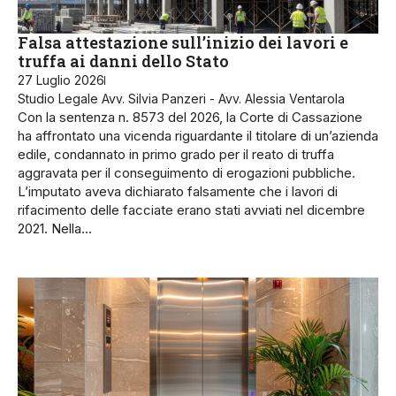
Falsa attestazione sull’inizio dei lavori e
truffa ai danni dello Stato
27 Luglio 2026
Studio Legale Avv. Silvia Panzeri - Avv. Alessia Ventarola
Con la sentenza n. 8573 del 2026, la Corte di Cassazione
ha affrontato una vicenda riguardante il titolare di un’azienda
edile, condannato in primo grado per il reato di truffa
aggravata per il conseguimento di erogazioni pubbliche.
L’imputato aveva dichiarato falsamente che i lavori di
rifacimento delle facciate erano stati avviati nel dicembre
2021. Nella…