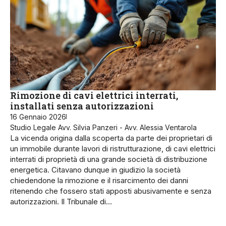
Rimozione di cavi elettrici interrati,
installati senza autorizzazioni
16 Gennaio 2026
Studio Legale Avv. Silvia Panzeri - Avv. Alessia Ventarola
La vicenda origina dalla scoperta da parte dei proprietari di
un immobile durante lavori di ristrutturazione, di cavi elettrici
interrati di proprietà di una grande società di distribuzione
energetica. Citavano dunque in giudizio la società
chiedendone la rimozione e il risarcimento dei danni
ritenendo che fossero stati apposti abusivamente e senza
autorizzazioni. Il Tribunale di…