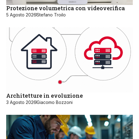
Protezione volumetrica con videoverifica
5 Agosto 2026
Stefano Troilo
Architetture in evoluzione
3 Agosto 2026
Giacomo Bozzoni