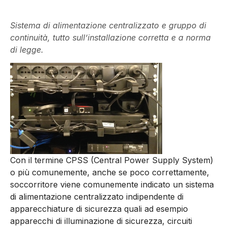
Sistema di alimentazione centralizzato e gruppo di
continuità, tutto sull’installazione corretta e a norma
di legge.
Con il termine CPSS (Central Power Supply System)
o più comunemente, anche se poco correttamente,
soccorritore viene comunemente indicato un sistema
di alimentazione centralizzato indipendente di
apparecchiature di sicurezza quali ad esempio
apparecchi di illuminazione di sicurezza, circuiti