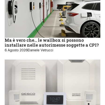
Ma è vero che… le wallbox si possono
installare nelle autorimesse soggette a CPI?
6 Agosto 2026
Daniele Vetrucci