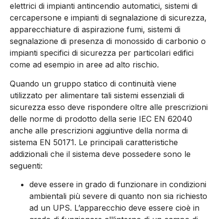
elettrici di impianti antincendio automatici, sistemi di
cercapersone e impianti di segnalazione di sicurezza,
apparecchiature di aspirazione fumi, sistemi di
segnalazione di presenza di monossido di carbonio o
impianti specifici di sicurezza per particolari edifici
come ad esempio in aree ad alto rischio.
Quando un gruppo statico di continuità viene
utilizzato per alimentare tali sistemi essenziali di
sicurezza esso deve rispondere oltre alle prescrizioni
delle norme di prodotto della serie IEC EN 62040
anche alle prescrizioni aggiuntive della norma di
sistema EN 50171. Le principali caratteristiche
addizionali che il sistema deve possedere sono le
seguenti:
deve essere in grado di funzionare in condizioni
ambientali più severe di quanto non sia richiesto
ad un UPS. L’apparecchio deve essere cioè in