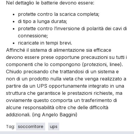
Nel dettaglio le batterie devono essere:
protette contro la scarica completa;
di tipo a lunga durata;
protette contro l’inversione di polarità dei cavi di
connessione;
ricaricate in tempi brevi.
Affinché il sistema di alimentazione sia efficace
devono essere prese opportune precauzioni su tutti i
componenti che lo compongono (protezioni, linee).
Chiudo precisando che trattandosi di un sistema e
non di un prodotto nulla vieta che venga realizzato a
partire da un UPS opportunamente integrato in una
struttura che garantisce le prestazioni richieste, ma
ovviamente questo comporta un trasferimento di
alcune responsabilità oltre che delle difficoltà
addizionali. (ing Angelo Baggini)
Tag:
soccorritore
ups