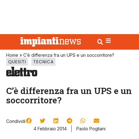
Home
»
C’è differenza fra un UPS e un soccorritore?
QUESITI
TECNICA
C’è differenza fra un UPS e un
soccorritore?
Condividi
4 Febbraio 2014
Paolo Pogliani