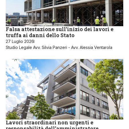
Falsa attestazione sull’inizio dei lavori e
truffa ai danni dello Stato
27 Luglio 2026
Studio Legale Avv. Silvia Panzeri - Avv. Alessia Ventarola
Lavori straordinari non urgenti e
responsabilità dell’amministratore