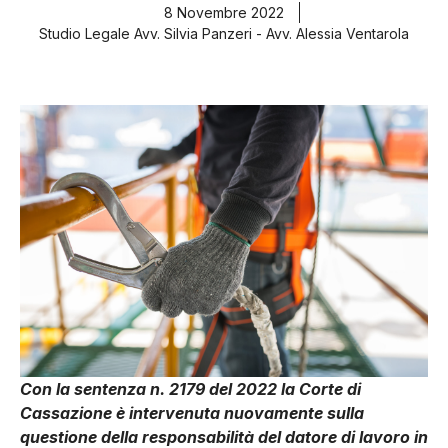
8 Novembre 2022
Studio Legale Avv. Silvia Panzeri - Avv. Alessia Ventarola
Con la sentenza n. 2179 del 2022 la Corte di
Cassazione è intervenuta nuovamente sulla
questione della responsabilità del datore di lavoro in