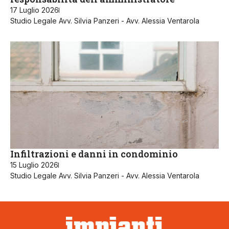
17 Luglio 2026
Studio Legale Avv. Silvia Panzeri - Avv. Alessia Ventarola
Infiltrazioni e danni in condominio
15 Luglio 2026
Studio Legale Avv. Silvia Panzeri - Avv. Alessia Ventarola