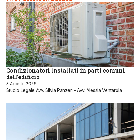
Condizionatori installati in parti comuni
dell’edificio
3 Agosto 2026
Studio Legale Avv. Silvia Panzeri - Avv. Alessia Ventarola