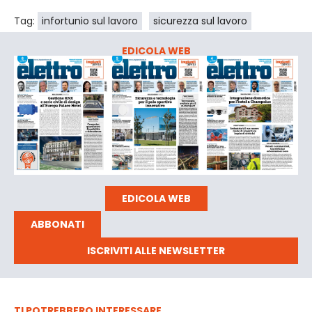
Tag:
infortunio sul lavoro
sicurezza sul lavoro
EDICOLA WEB
EDICOLA WEB
ABBONATI
ISCRIVITI ALLE NEWSLETTER
TI POTREBBERO INTERESSARE