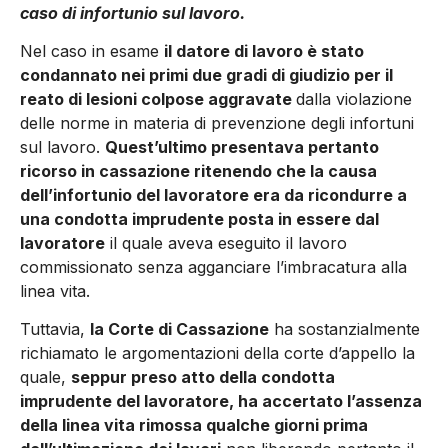
caso di infortunio sul lavoro.
Nel caso in esame
il datore di lavoro è stato
condannato nei primi due gradi di giudizio per il
reato di lesioni colpose aggravate
dalla violazione
delle norme in materia di prevenzione degli infortuni
sul lavoro.
Quest’ultimo presentava pertanto
ricorso in cassazione ritenendo che la causa
dell’infortunio del lavoratore era da ricondurre a
una condotta imprudente posta in essere dal
lavoratore
il quale aveva eseguito il lavoro
commissionato senza agganciare l’imbracatura alla
linea vita.
Tuttavia,
la Corte di Cassazione
ha sostanzialmente
richiamato le argomentazioni della corte d’appello la
quale,
seppur preso atto della condotta
imprudente del lavoratore, ha accertato l’assenza
della linea vita rimossa qualche giorni prima