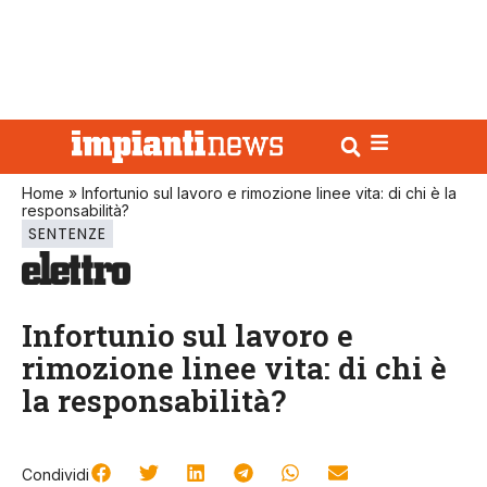
Home
»
Infortunio sul lavoro e rimozione linee vita: di chi è la
responsabilità?
SENTENZE
Infortunio sul lavoro e
rimozione linee vita: di chi è
la responsabilità?
Condividi